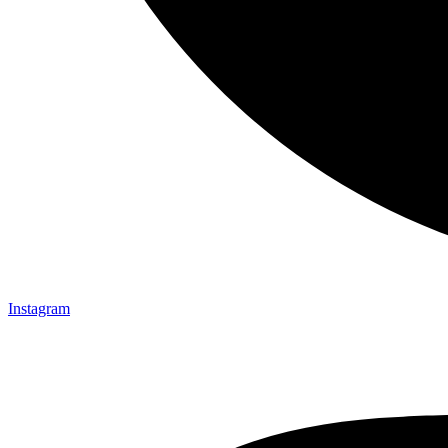
Instagram