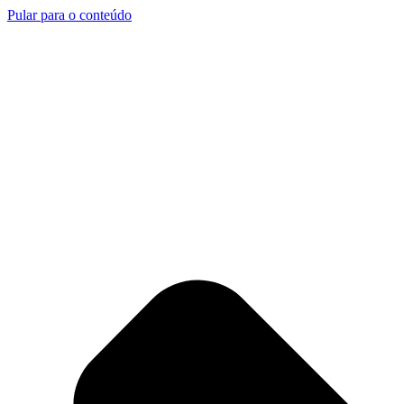
Pular para o conteúdo