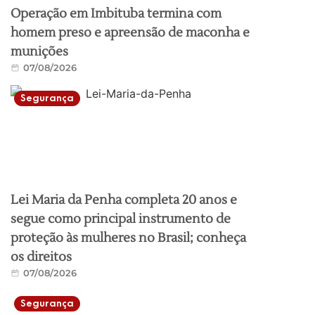
Operação em Imbituba termina com
homem preso e apreensão de maconha e
munições
07/08/2026
Segurança
Lei Maria da Penha completa 20 anos e
segue como principal instrumento de
proteção às mulheres no Brasil; conheça
os direitos
07/08/2026
Segurança