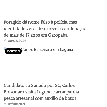
Foragido dá nome falso à polícia, mas
identidade verdadeira revela condenação
de mais de 17 anos em Garopaba
08/08/2026
Política
Candidato ao Senado por SC, Carlos
Bolsonaro visita Laguna e acompanha
pesca artesanal com auxílio de botos
07/08/2026