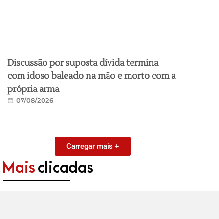
Discussão por suposta dívida termina
com idoso baleado na mão e morto com a
própria arma
07/08/2026
Carregar mais +
Mais
clicadas