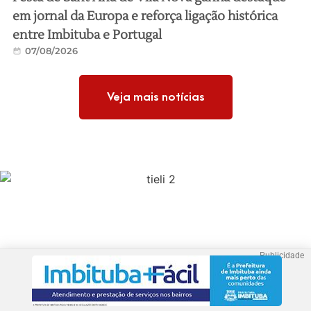
em jornal da Europa e reforça ligação histórica
entre Imbituba e Portugal
07/08/2026
Veja mais notícias
Publicidade