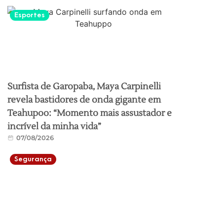
Esportes
Surfista de Garopaba, Maya Carpinelli
revela bastidores de onda gigante em
Teahupoo: “Momento mais assustador e
incrível da minha vida”
07/08/2026
Segurança