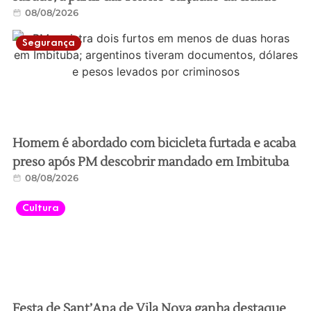
08/08/2026
Segurança
Homem é abordado com bicicleta furtada e acaba
preso após PM descobrir mandado em Imbituba
08/08/2026
Cultura
Festa de Sant’Ana de Vila Nova ganha destaque