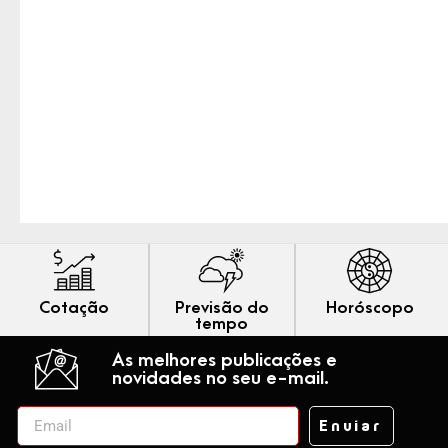
Cotação
Previsão do
Horóscopo
tempo
As melhores publicações e
novidades no seu e-mail.
Enviar