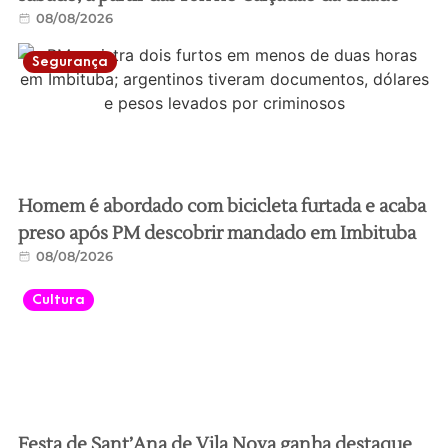
08/08/2026
Segurança
Homem é abordado com bicicleta furtada e acaba
preso após PM descobrir mandado em Imbituba
08/08/2026
Cultura
Festa de Sant’Ana de Vila Nova ganha destaque