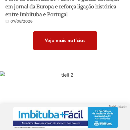
em jornal da Europa e reforça ligação histórica
entre Imbituba e Portugal
07/08/2026
Veja mais notícias
Publicidade