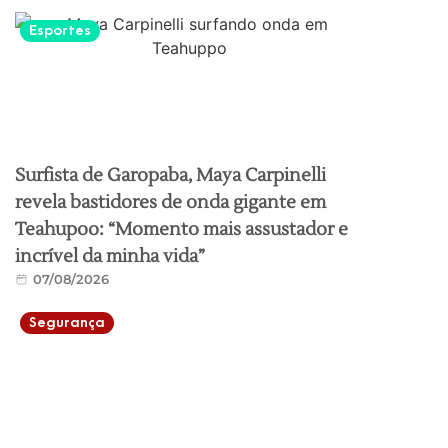
Esportes
Surfista de Garopaba, Maya Carpinelli
revela bastidores de onda gigante em
Teahupoo: “Momento mais assustador e
incrível da minha vida”
07/08/2026
Segurança