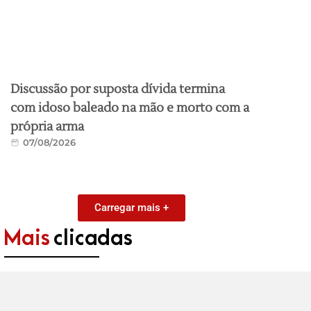
Discussão por suposta dívida termina
com idoso baleado na mão e morto com a
própria arma
07/08/2026
Carregar mais +
Mais
clicadas