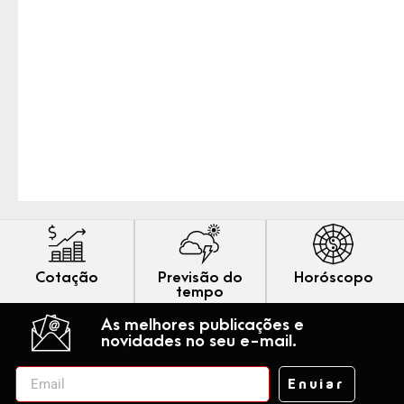
Cotação
Previsão do
Horóscopo
tempo
As melhores publicações e
novidades no seu e-mail.
Enviar