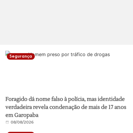
Segurança
Foragido dá nome falso à polícia, mas identidade
verdadeira revela condenação de mais de 17 anos
em Garopaba
08/08/2026