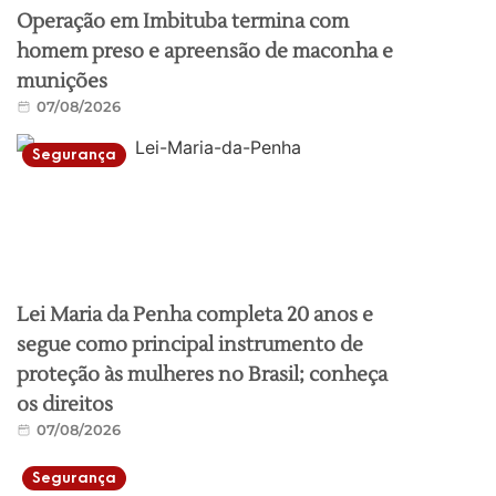
Operação em Imbituba termina com
homem preso e apreensão de maconha e
munições
07/08/2026
Segurança
Lei Maria da Penha completa 20 anos e
segue como principal instrumento de
proteção às mulheres no Brasil; conheça
os direitos
07/08/2026
Segurança