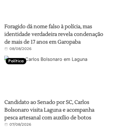
Foragido dá nome falso à polícia, mas
identidade verdadeira revela condenação
de mais de 17 anos em Garopaba
08/08/2026
Política
Candidato ao Senado por SC, Carlos
Bolsonaro visita Laguna e acompanha
pesca artesanal com auxílio de botos
07/08/2026