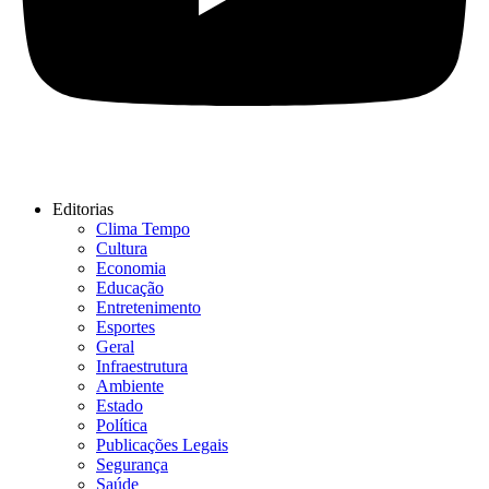
Editorias
Clima Tempo
Cultura
Economia
Educação
Entretenimento
Esportes
Geral
Infraestrutura
Ambiente
Estado
Política
Publicações Legais
Segurança
Saúde