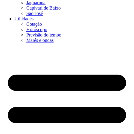
Jaguaruna
Capivari de Baixo
São José
Utilidades
Cotação
Horóscopo
Previsão do tempo
Marés e ondas