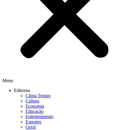
Menu
Editorias
Clima Tempo
Cultura
Economia
Educação
Entretenimento
Esportes
Geral