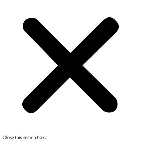
Close this search box.