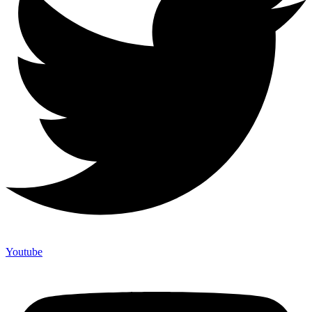
Youtube