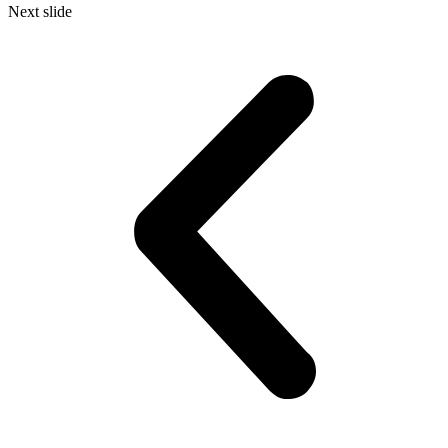
Next slide