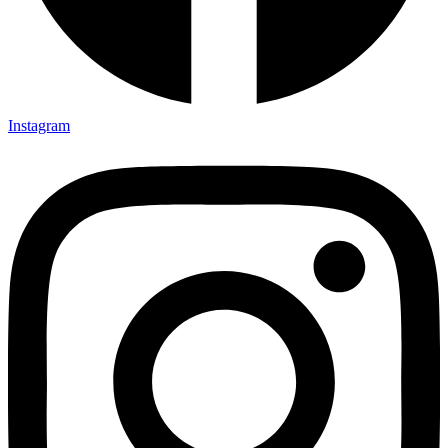
Instagram