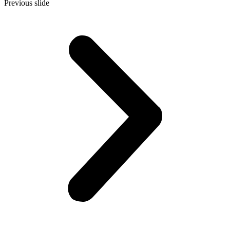
Previous slide