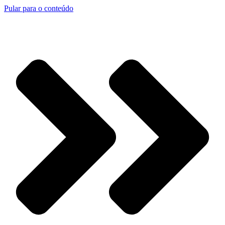
Pular para o conteúdo