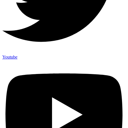
Youtube