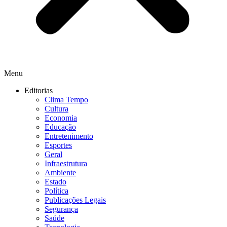
Menu
Editorias
Clima Tempo
Cultura
Economia
Educação
Entretenimento
Esportes
Geral
Infraestrutura
Ambiente
Estado
Política
Publicações Legais
Segurança
Saúde