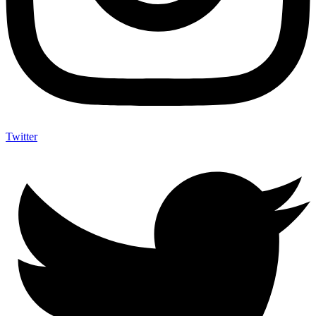
Twitter