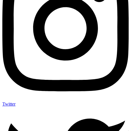
Twitter