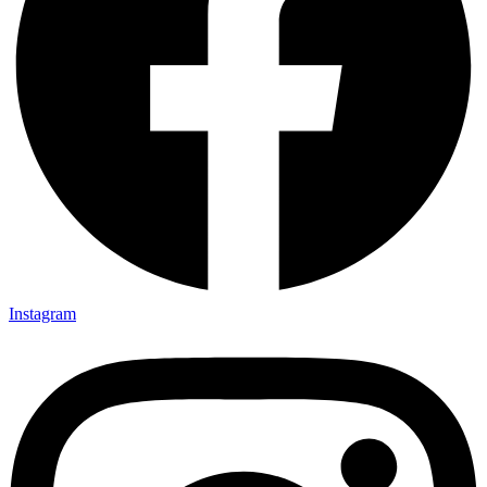
Instagram