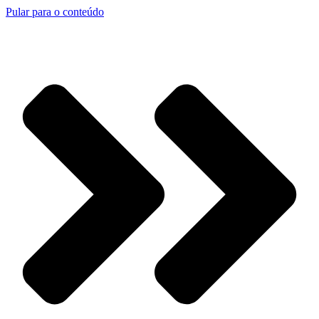
Pular para o conteúdo