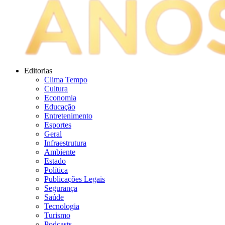
Editorias
Clima Tempo
Cultura
Economia
Educação
Entretenimento
Esportes
Geral
Infraestrutura
Ambiente
Estado
Política
Publicações Legais
Segurança
Saúde
Tecnologia
Turismo
Podcasts