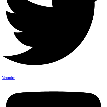
Youtube