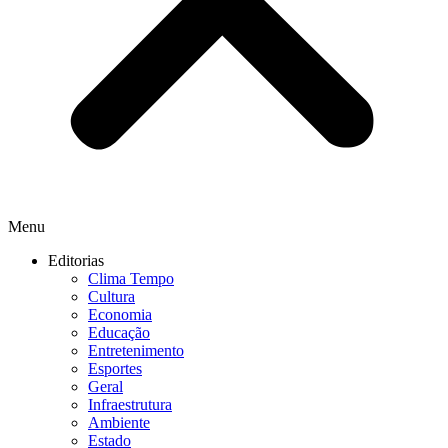
Menu
Editorias
Clima Tempo
Cultura
Economia
Educação
Entretenimento
Esportes
Geral
Infraestrutura
Ambiente
Estado