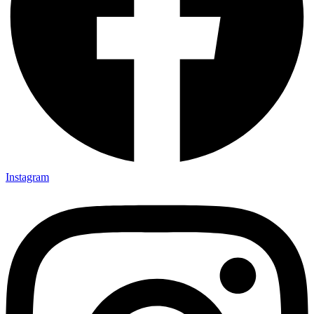
Instagram