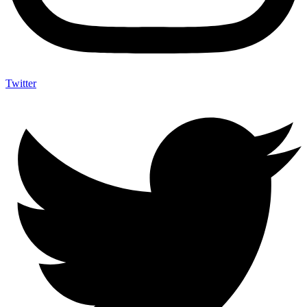
Twitter