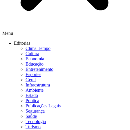
Menu
Editorias
Clima Tempo
Cultura
Economia
Educação
Entretenimento
Esportes
Geral
Infraestrutura
Ambiente
Estado
Política
Publicações Legais
Segurança
Saúde
Tecnologia
Turismo