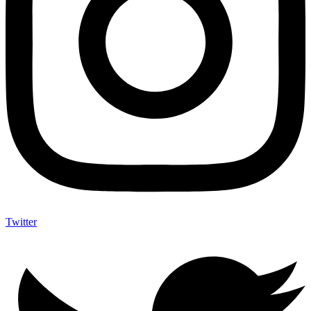
Twitter