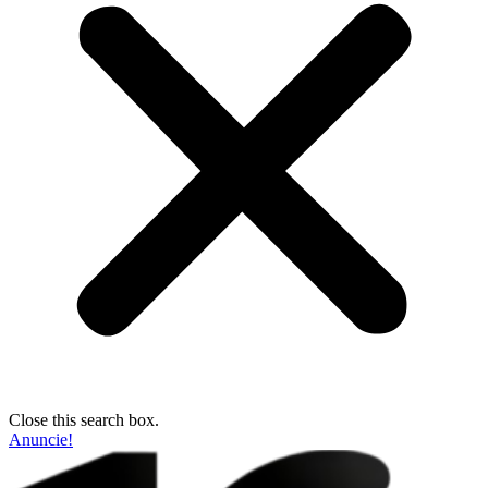
Close this search box.
Anuncie!