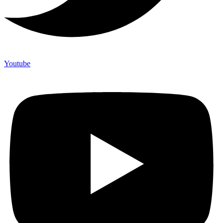
Youtube