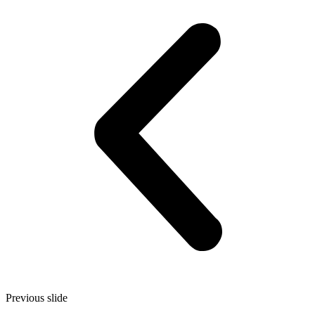
Previous slide