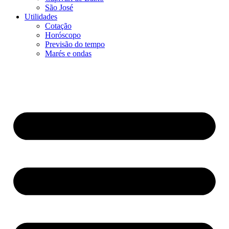
São José
Utilidades
Cotação
Horóscopo
Previsão do tempo
Marés e ondas