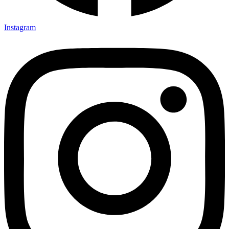
Instagram