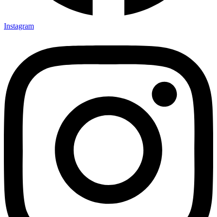
Instagram