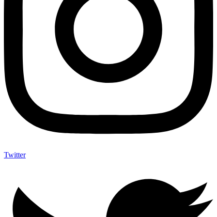
Twitter