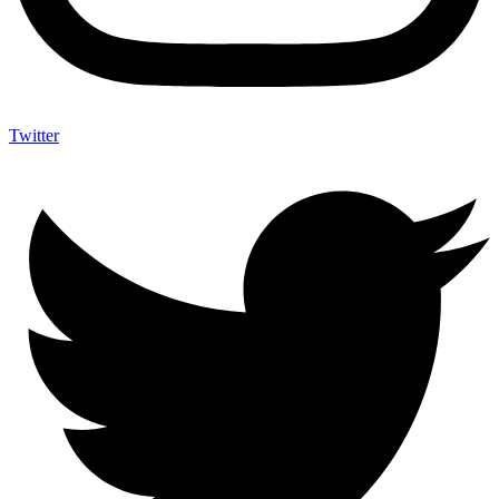
Twitter