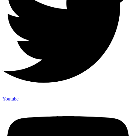
Youtube