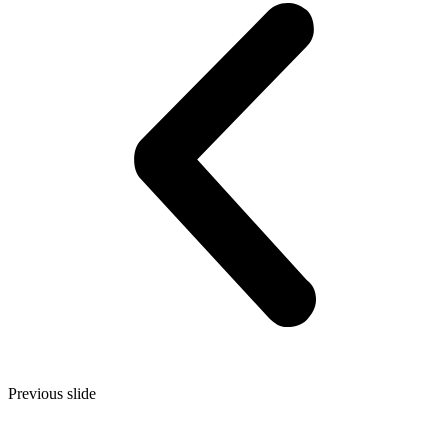
Previous slide