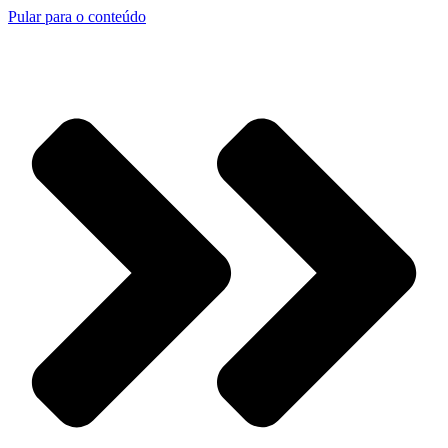
Pular para o conteúdo