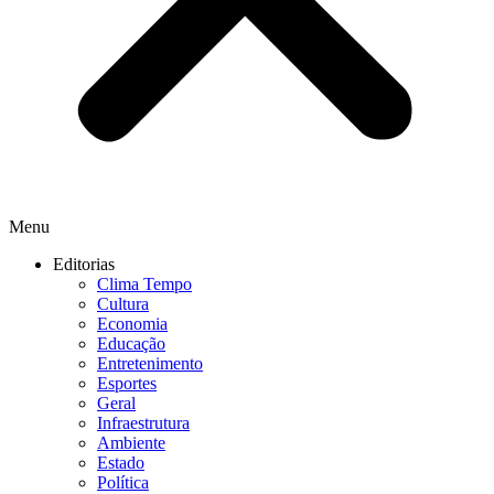
Menu
Editorias
Clima Tempo
Cultura
Economia
Educação
Entretenimento
Esportes
Geral
Infraestrutura
Ambiente
Estado
Política