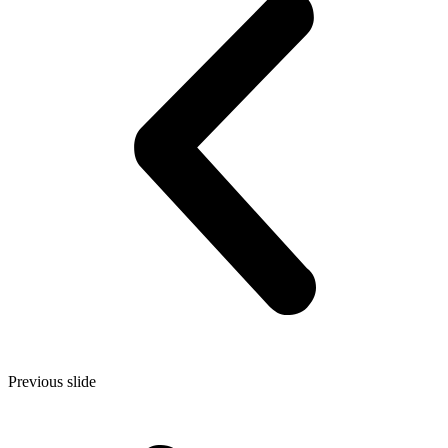
Previous slide