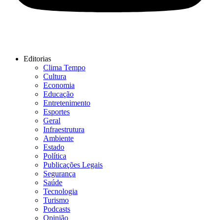
Editorias
Clima Tempo
Cultura
Economia
Educação
Entretenimento
Esportes
Geral
Infraestrutura
Ambiente
Estado
Política
Publicações Legais
Segurança
Saúde
Tecnologia
Turismo
Podcasts
Opinião