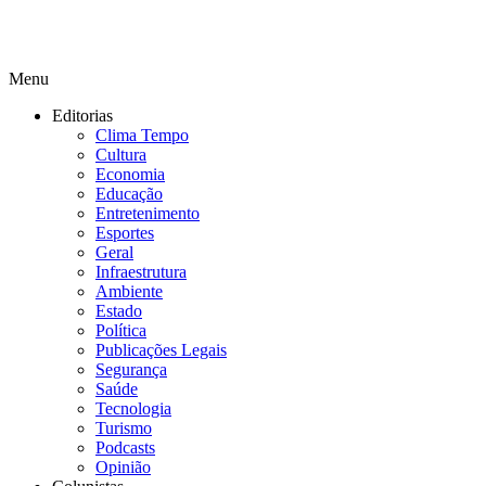
Menu
Editorias
Clima Tempo
Cultura
Economia
Educação
Entretenimento
Esportes
Geral
Infraestrutura
Ambiente
Estado
Política
Publicações Legais
Segurança
Saúde
Tecnologia
Turismo
Podcasts
Opinião