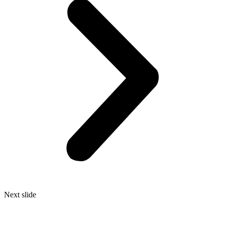
Next slide