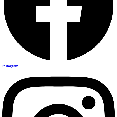
Instagram