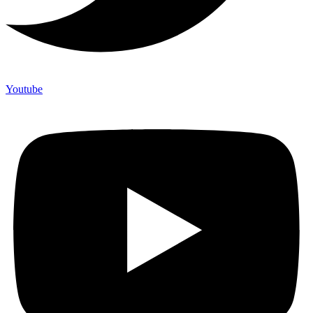
Youtube