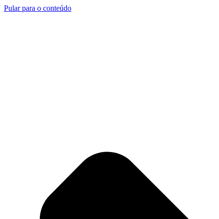
Pular para o conteúdo