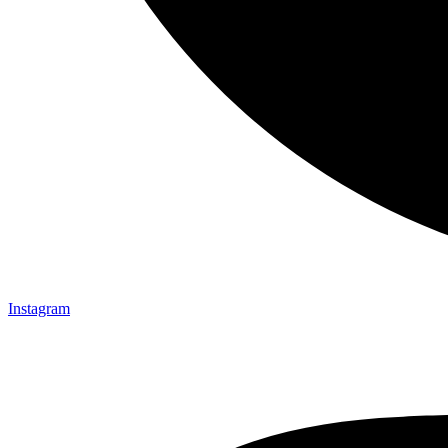
Instagram