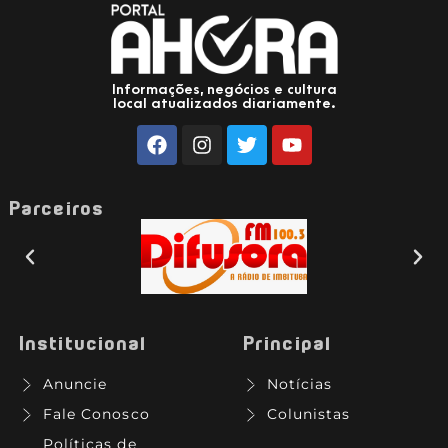
Informações, negócios e cultura
local atualizados diariamente.
Parceiros
Institucional
Principal
Anuncie
Notícias
Fale Conosco
Colunistas
Políticas de