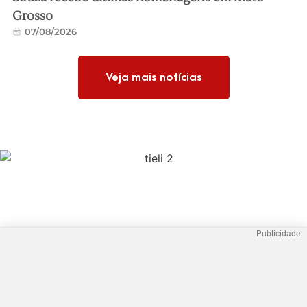
Grosso
07/08/2026
Veja mais notícias
Publicidade