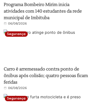
Programa Bombeiro Mirim inicia
atividades com 140 estudantes da rede
municipal de Imbituba
06/08/2026
Segurança
Carro é arremessado contra ponto de
ônibus após colisão; quatro pessoas ficam
feridas
06/08/2026
Segurança