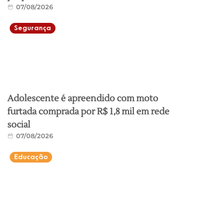
07/08/2026
Segurança
Adolescente é apreendido com moto
furtada comprada por R$ 1,8 mil em rede
social
07/08/2026
Educação