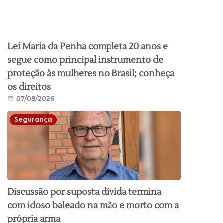
Lei Maria da Penha completa 20 anos e
segue como principal instrumento de
proteção às mulheres no Brasil; conheça
os direitos
07/08/2026
Segurança
Discussão por suposta dívida termina
com idoso baleado na mão e morto com a
própria arma