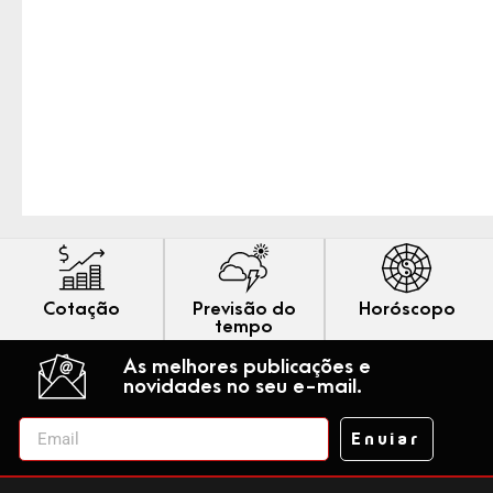
Cotação
Previsão do
Horóscopo
tempo
As melhores publicações e
novidades no seu e-mail.
Enviar