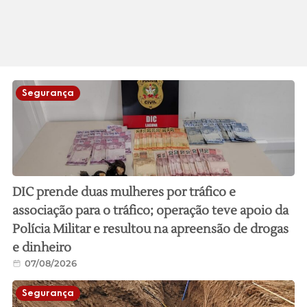
Segurança
DIC prende duas mulheres por tráfico e
associação para o tráfico; operação teve apoio da
Polícia Militar e resultou na apreensão de drogas
e dinheiro
07/08/2026
Segurança