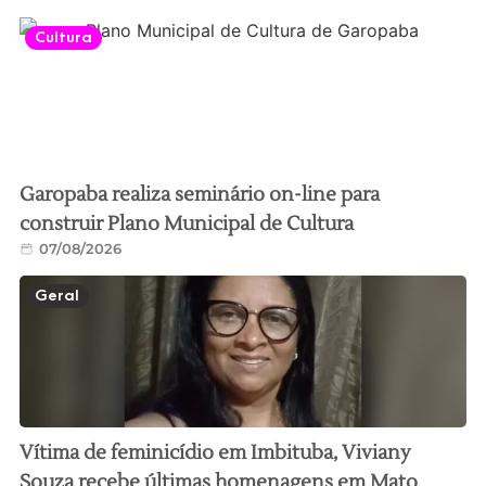
Cultura
Garopaba realiza seminário on-line para
construir Plano Municipal de Cultura
07/08/2026
Geral
Vítima de feminicídio em Imbituba, Viviany
Souza recebe últimas homenagens em Mato