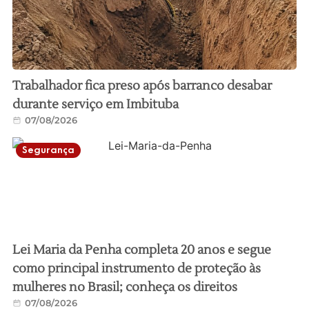
Trabalhador fica preso após barranco desabar
durante serviço em Imbituba
07/08/2026
Segurança
Lei Maria da Penha completa 20 anos e segue
como principal instrumento de proteção às
mulheres no Brasil; conheça os direitos
07/08/2026