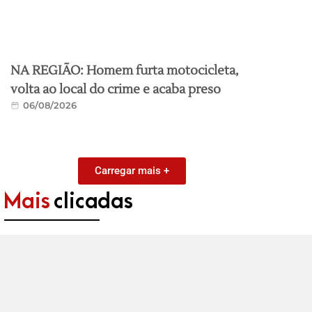
NA REGIÃO: Homem furta motocicleta,
volta ao local do crime e acaba preso
06/08/2026
Carregar mais +
Mais
clicadas