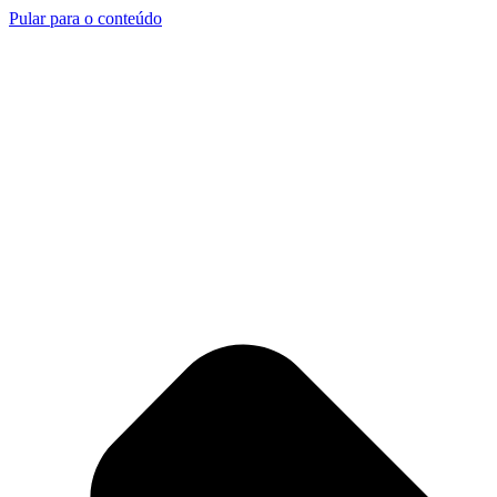
Pular para o conteúdo