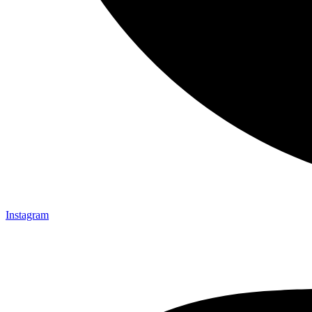
Instagram