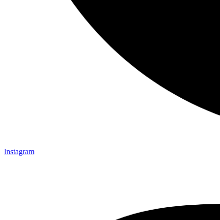
Instagram