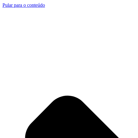
Pular para o conteúdo