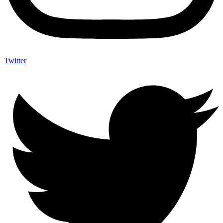
Twitter