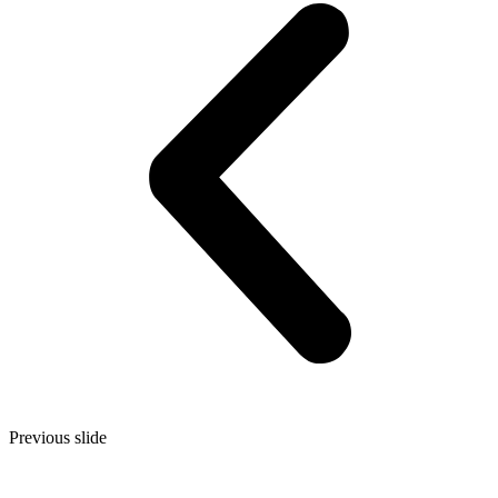
Previous slide