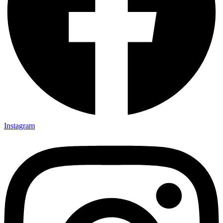
Instagram