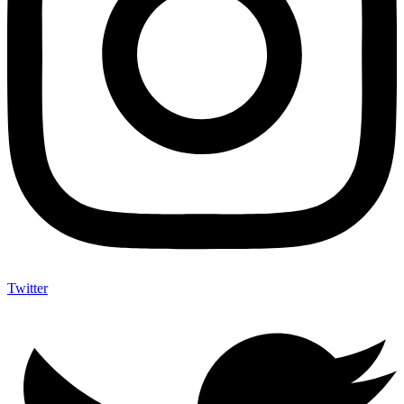
Twitter