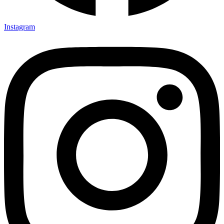
Instagram