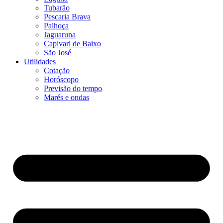
Tubarão
Pescaria Brava
Palhoça
Jaguaruna
Capivari de Baixo
São José
Utilidades
Cotação
Horóscopo
Previsão do tempo
Marés e ondas