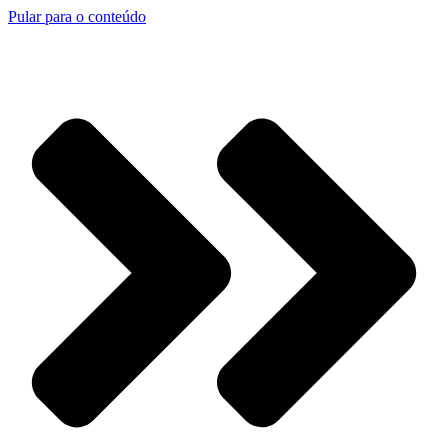
Pular para o conteúdo