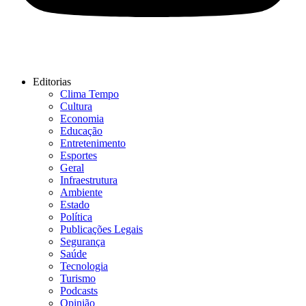
Editorias
Clima Tempo
Cultura
Economia
Educação
Entretenimento
Esportes
Geral
Infraestrutura
Ambiente
Estado
Política
Publicações Legais
Segurança
Saúde
Tecnologia
Turismo
Podcasts
Opinião