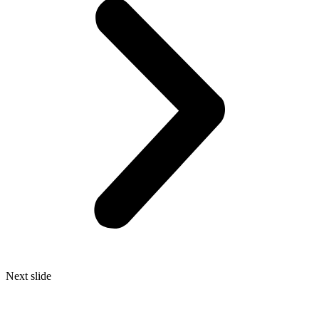
Next slide