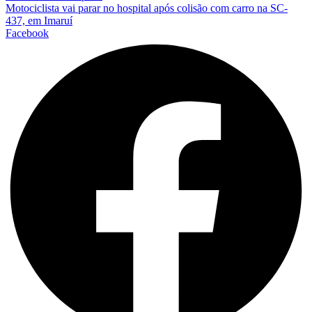
Motociclista vai parar no hospital após colisão com carro na SC-
437, em Imaruí
Facebook