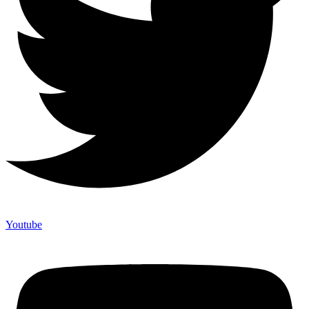
Youtube