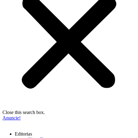
Close this search box.
Anuncie!
Editorias