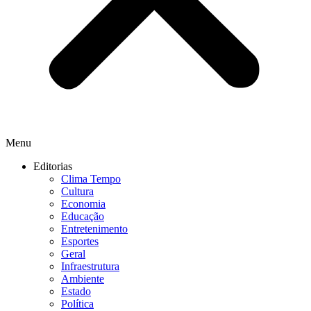
Menu
Editorias
Clima Tempo
Cultura
Economia
Educação
Entretenimento
Esportes
Geral
Infraestrutura
Ambiente
Estado
Política