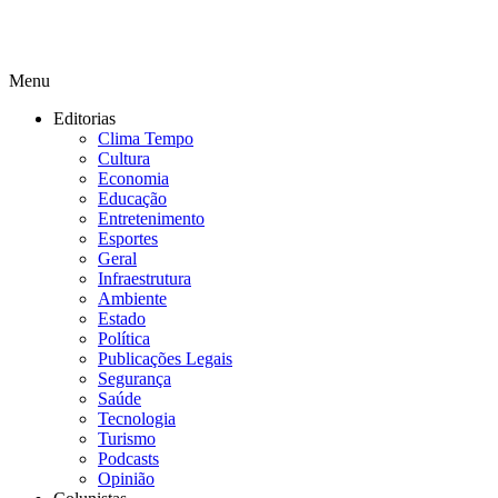
Menu
Editorias
Clima Tempo
Cultura
Economia
Educação
Entretenimento
Esportes
Geral
Infraestrutura
Ambiente
Estado
Política
Publicações Legais
Segurança
Saúde
Tecnologia
Turismo
Podcasts
Opinião