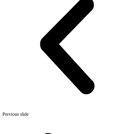
Previous slide