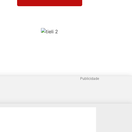
Publicidade