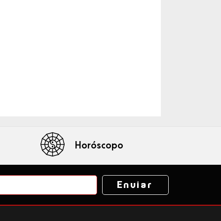
Horóscopo
Enviar