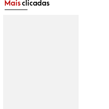
Mais
clicadas