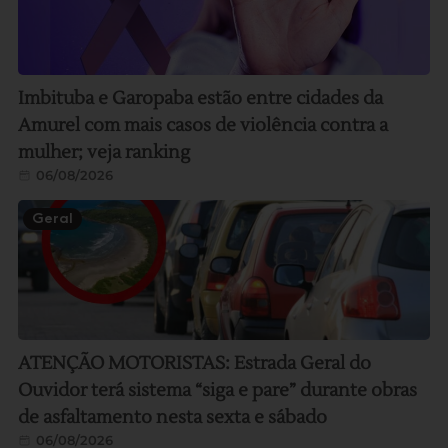
Imbituba e Garopaba estão entre cidades da
Amurel com mais casos de violência contra a
mulher; veja ranking
06/08/2026
Geral
ATENÇÃO MOTORISTAS: Estrada Geral do
Ouvidor terá sistema “siga e pare” durante obras
de asfaltamento nesta sexta e sábado
06/08/2026