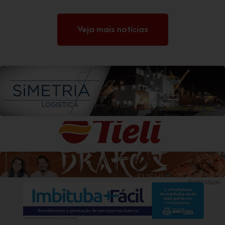
Veja mais notícias
Publicidade