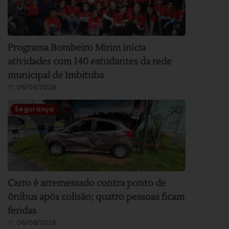
Programa Bombeiro Mirim inicia
atividades com 140 estudantes da rede
municipal de Imbituba
06/08/2026
Segurança
Carro é arremessado contra ponto de
ônibus após colisão; quatro pessoas ficam
feridas
06/08/2026