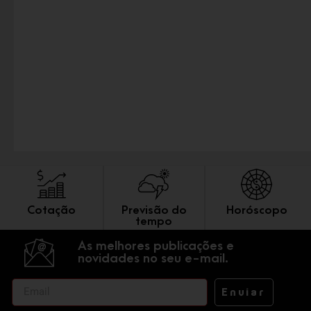
Cotação
Previsão do
Horóscopo
tempo
As melhores publicações e
novidades no seu e-mail.
Enviar