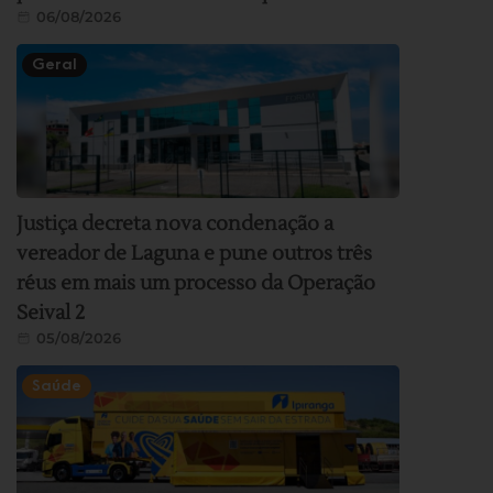
06/08/2026
Geral
Justiça decreta nova condenação a
vereador de Laguna e pune outros três
réus em mais um processo da Operação
Seival 2
05/08/2026
Saúde