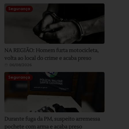
Segurança
NA REGIÃO: Homem furta motocicleta,
volta ao local do crime e acaba preso
06/08/2026
Segurança
Durante fuga da PM, suspeito arremessa
pochete com arma e acaba preso