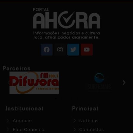
Informações, negócios e cultura
local atualizados diariamente.
Parceiros
Institucional
Principal
Anuncie
Notícias
Fale Conosco
Colunistas