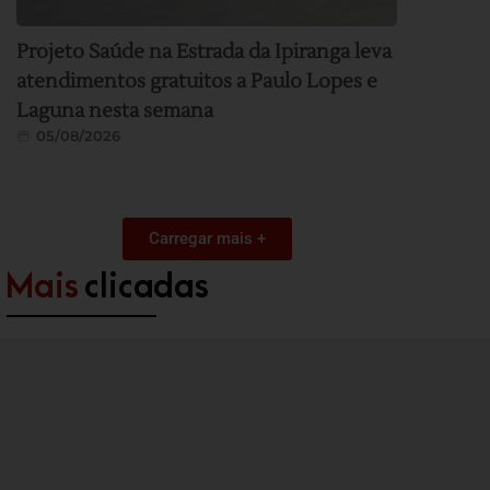
Projeto Saúde na Estrada da Ipiranga leva
atendimentos gratuitos a Paulo Lopes e
Laguna nesta semana
05/08/2026
Carregar mais +
Mais
clicadas