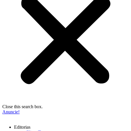
Close this search box.
Anuncie!
Editorias