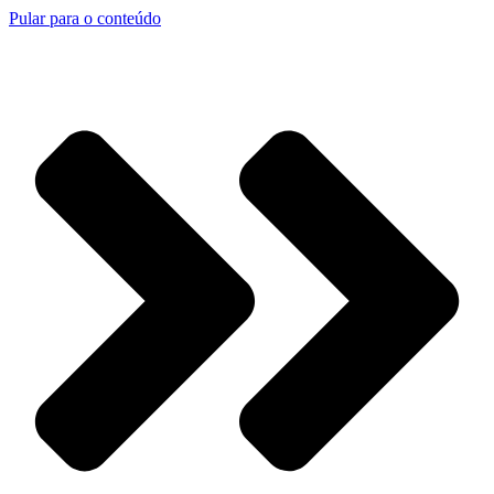
Pular para o conteúdo