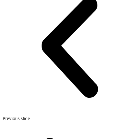
Previous slide