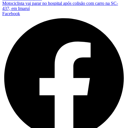
Motociclista vai parar no hospital após colisão com carro na SC-
437, em Imaruí
Facebook