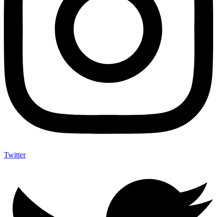
Twitter