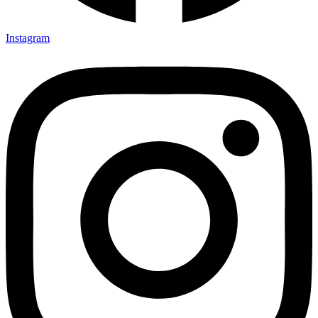
Instagram