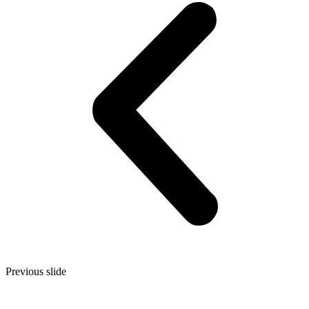
Previous slide