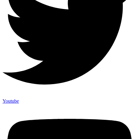
Youtube