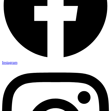
Instagram