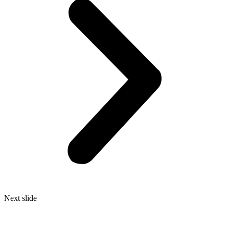
Next slide