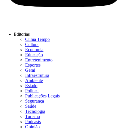
Editorias
Clima Tempo
Cultura
Economia
Educação
Entretenimento
Esportes
Geral
Infraestrutura
Ambiente
Estado
Política
Publicações Legais
Segurança
Saúde
Tecnologia
Turismo
Podcasts
Opinião