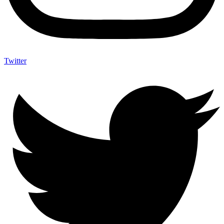
Twitter