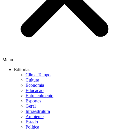
Menu
Editorias
Clima Tempo
Cultura
Economia
Educação
Entretenimento
Esportes
Geral
Infraestrutura
Ambiente
Estado
Política