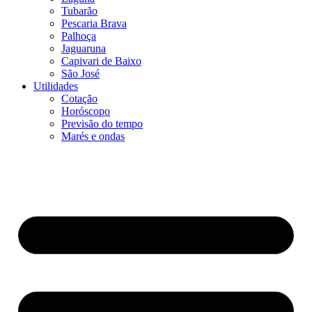
Tubarão
Pescaria Brava
Palhoça
Jaguaruna
Capivari de Baixo
São José
Utilidades
Cotação
Horóscopo
Previsão do tempo
Marés e ondas