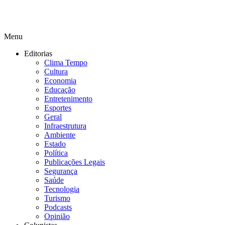
Menu
Editorias
Clima Tempo
Cultura
Economia
Educação
Entretenimento
Esportes
Geral
Infraestrutura
Ambiente
Estado
Política
Publicações Legais
Segurança
Saúde
Tecnologia
Turismo
Podcasts
Opinião