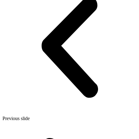
Previous slide