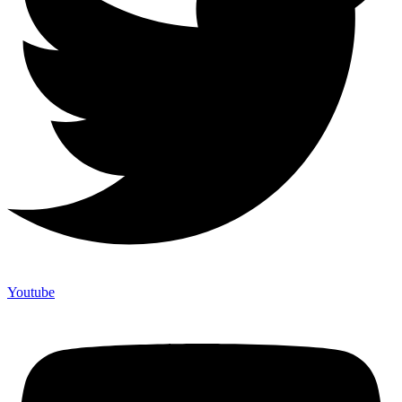
Youtube