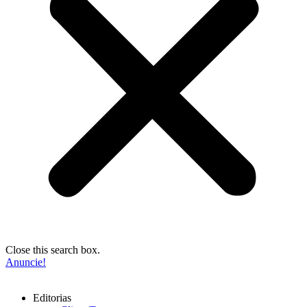
Close this search box.
Anuncie!
Editorias