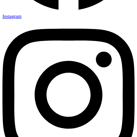
Instagram