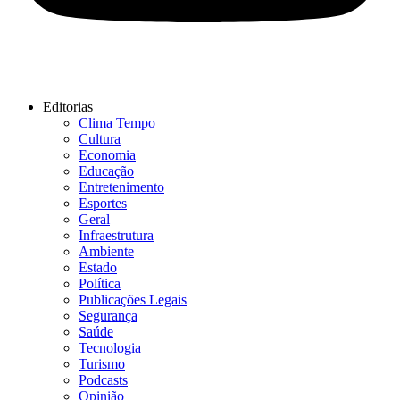
Editorias
Clima Tempo
Cultura
Economia
Educação
Entretenimento
Esportes
Geral
Infraestrutura
Ambiente
Estado
Política
Publicações Legais
Segurança
Saúde
Tecnologia
Turismo
Podcasts
Opinião