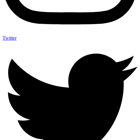
Twitter