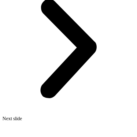
Next slide