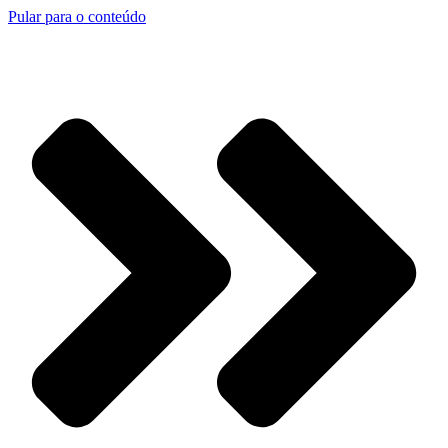
Pular para o conteúdo