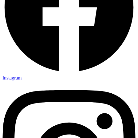
Instagram