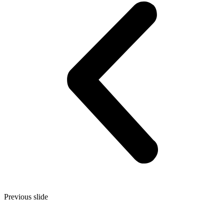
Previous slide