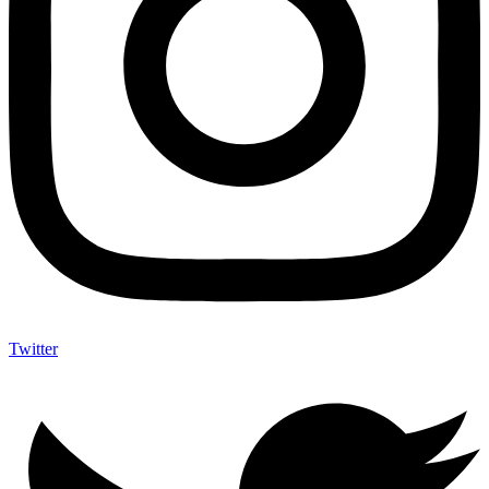
Twitter