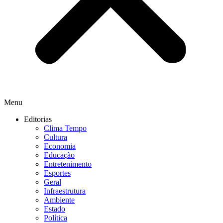
Menu
Editorias
Clima Tempo
Cultura
Economia
Educação
Entretenimento
Esportes
Geral
Infraestrutura
Ambiente
Estado
Política