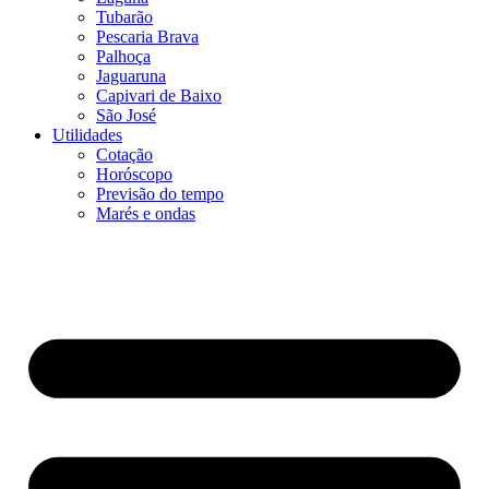
Tubarão
Pescaria Brava
Palhoça
Jaguaruna
Capivari de Baixo
São José
Utilidades
Cotação
Horóscopo
Previsão do tempo
Marés e ondas