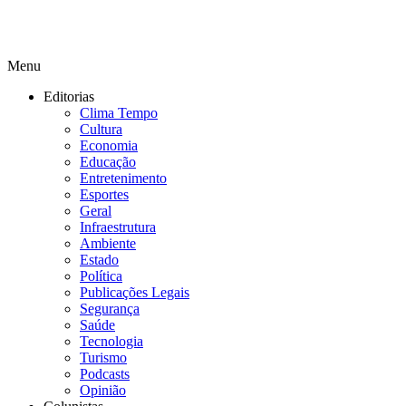
Menu
Editorias
Clima Tempo
Cultura
Economia
Educação
Entretenimento
Esportes
Geral
Infraestrutura
Ambiente
Estado
Política
Publicações Legais
Segurança
Saúde
Tecnologia
Turismo
Podcasts
Opinião