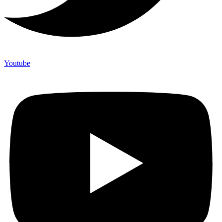
Youtube