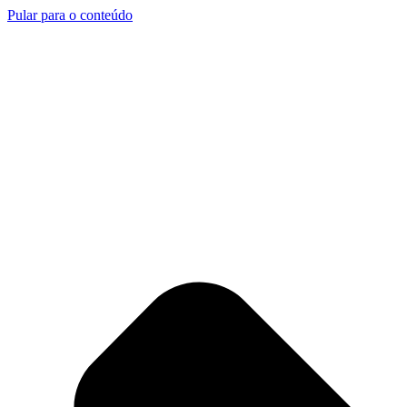
Pular para o conteúdo