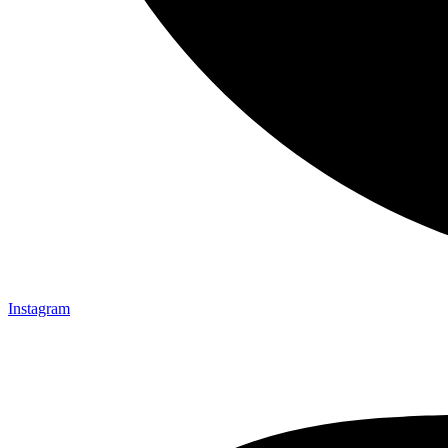
Instagram