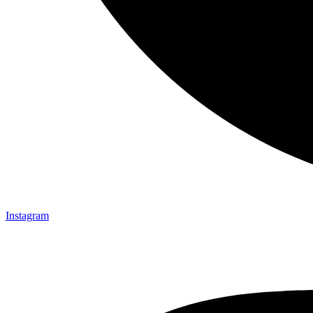
Instagram