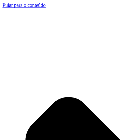
Pular para o conteúdo