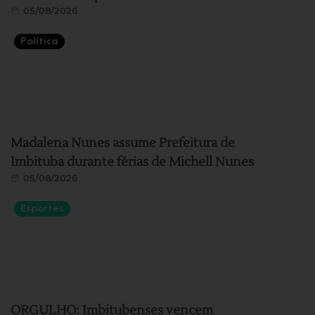
05/08/2026
Política
Madalena Nunes assume Prefeitura de
Imbituba durante férias de Michell Nunes
05/08/2026
Esportes
ORGULHO: Imbitubenses vencem