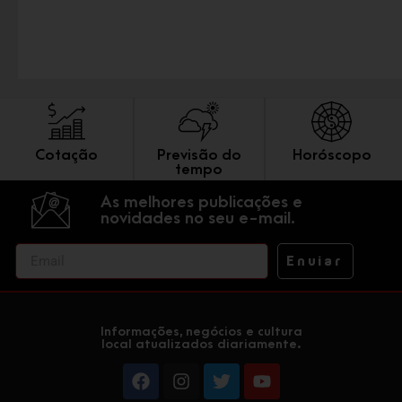
Cotação
Previsão do
Horóscopo
tempo
As melhores publicações e
novidades no seu e-mail.
Enviar
Informações, negócios e cultura
local atualizados diariamente.