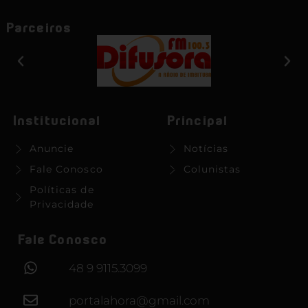
Parceiros
Institucional
Principal
Anuncie
Notícias
Fale Conosco
Colunistas
Políticas de
Privacidade
Fale Conosco
48 9 9115.3099
portalahora@gmail.com