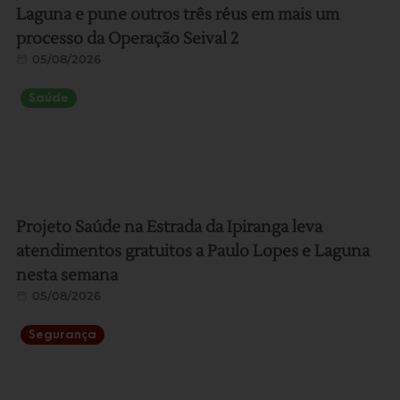
Laguna e pune outros três réus em mais um
processo da Operação Seival 2
05/08/2026
Saúde
Projeto Saúde na Estrada da Ipiranga leva
atendimentos gratuitos a Paulo Lopes e Laguna
nesta semana
05/08/2026
Segurança