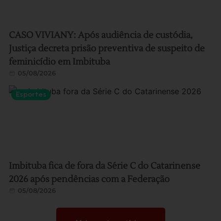
CASO VIVIANY: Após audiência de custódia,
Justiça decreta prisão preventiva de suspeito de
feminicídio em Imbituba
05/08/2026
Esportes
Imbituba fica de fora da Série C do Catarinense
2026 após pendências com a Federação
05/08/2026