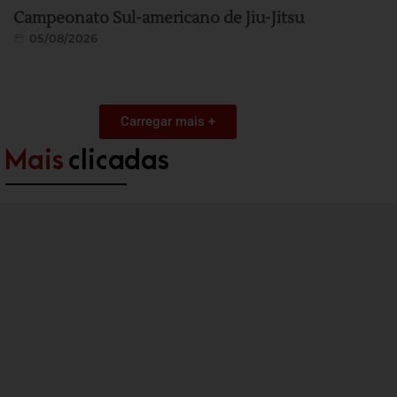
Campeonato Sul-americano de Jiu-Jitsu
05/08/2026
Carregar mais +
Mais
clicadas