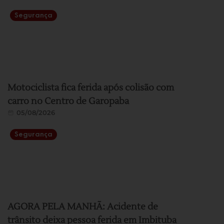
Segurança
Motociclista fica ferida após colisão com
carro no Centro de Garopaba
05/08/2026
Segurança
AGORA PELA MANHÃ: Acidente de
trânsito deixa pessoa ferida em Imbituba