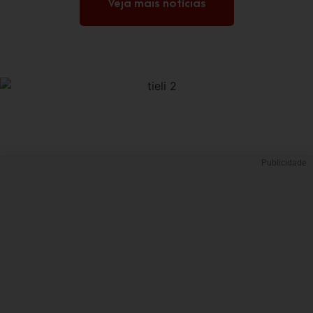
Veja mais notícias
Publicidade