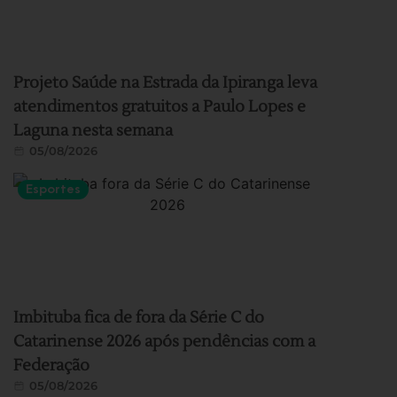
Projeto Saúde na Estrada da Ipiranga leva
atendimentos gratuitos a Paulo Lopes e
Laguna nesta semana
05/08/2026
Esportes
Imbituba fica de fora da Série C do
Catarinense 2026 após pendências com a
Federação
05/08/2026