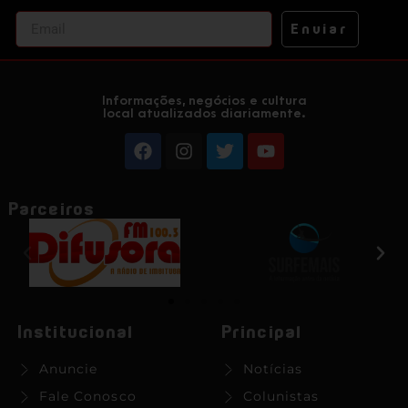
Enviar
Informações, negócios e cultura
local atualizados diariamente.
Parceiros
Institucional
Principal
Anuncie
Notícias
Fale Conosco
Colunistas