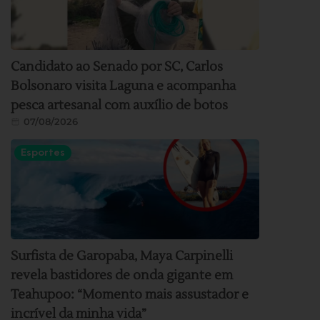
Candidato ao Senado por SC, Carlos
Bolsonaro visita Laguna e acompanha
pesca artesanal com auxílio de botos
07/08/2026
Esportes
Surfista de Garopaba, Maya Carpinelli
revela bastidores de onda gigante em
Teahupoo: “Momento mais assustador e
incrível da minha vida”