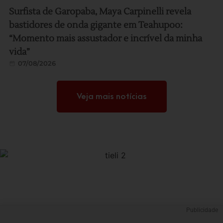
Surfista de Garopaba, Maya Carpinelli revela
bastidores de onda gigante em Teahupoo:
“Momento mais assustador e incrível da minha
vida”
07/08/2026
Veja mais notícias
Publicidade