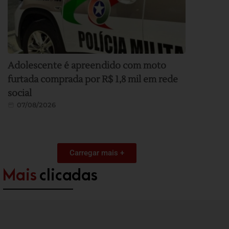
Adolescente é apreendido com moto
furtada comprada por R$ 1,8 mil em rede
social
07/08/2026
Carregar mais +
Mais
clicadas