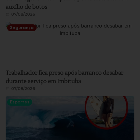
auxílio de botos
07/08/2026
Segurança
Trabalhador fica preso após barranco desabar
durante serviço em Imbituba
07/08/2026
Esportes