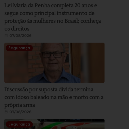
Lei Maria da Penha completa 20 anos e
segue como principal instrumento de
proteção às mulheres no Brasil; conheça
os direitos
07/08/2026
Segurança
Discussão por suposta dívida termina
com idoso baleado na mão e morto com a
própria arma
07/08/2026
Segurança