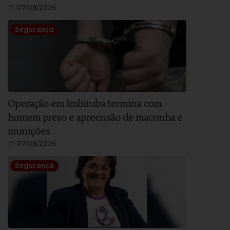
07/08/2026
Segurança
Operação em Imbituba termina com
homem preso e apreensão de maconha e
munições
07/08/2026
Segurança