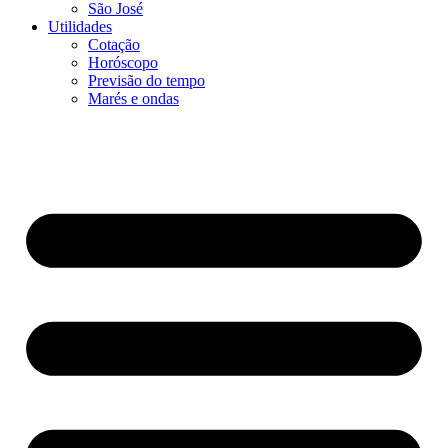
São José
Utilidades
Cotação
Horóscopo
Previsão do tempo
Marés e ondas