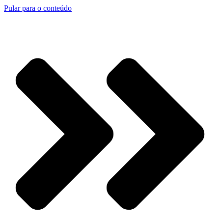
Pular para o conteúdo