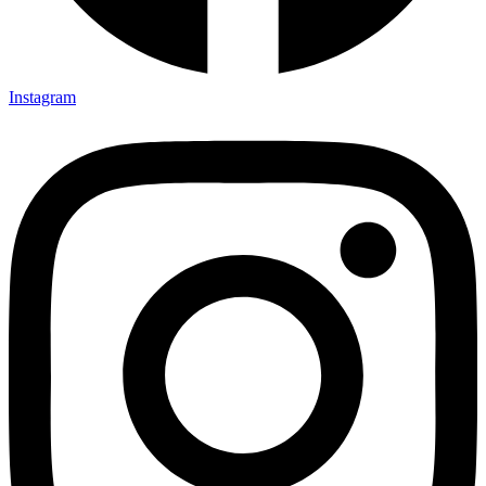
Instagram