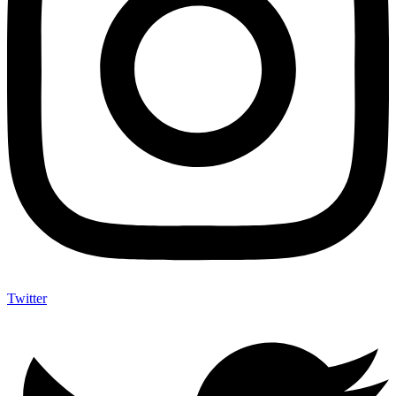
Twitter