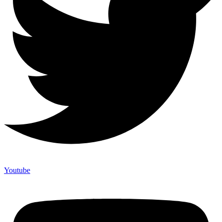
Youtube