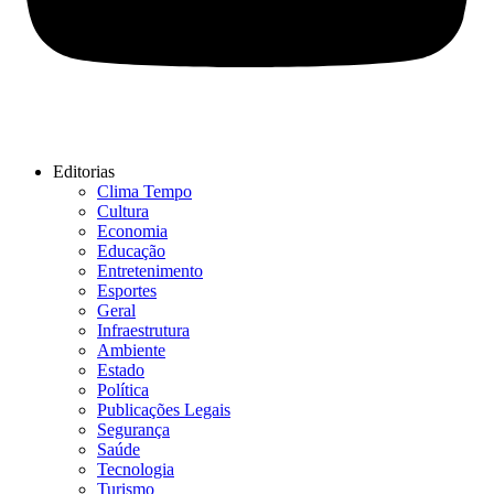
Editorias
Clima Tempo
Cultura
Economia
Educação
Entretenimento
Esportes
Geral
Infraestrutura
Ambiente
Estado
Política
Publicações Legais
Segurança
Saúde
Tecnologia
Turismo