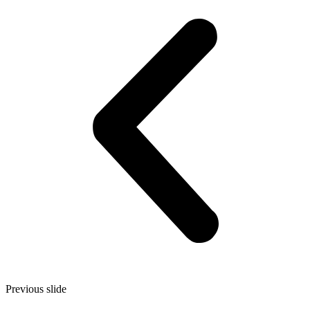
Previous slide