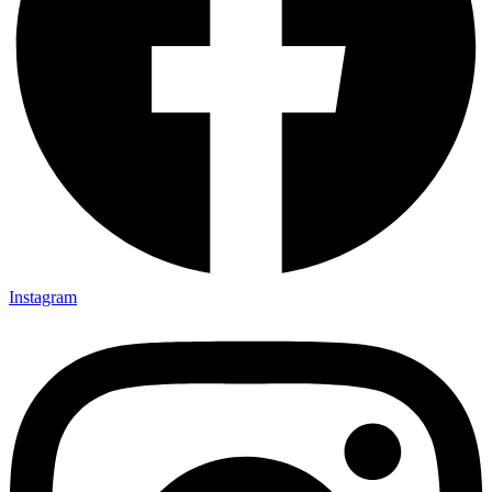
Instagram