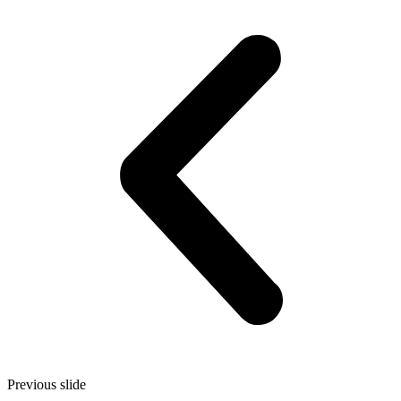
Previous slide