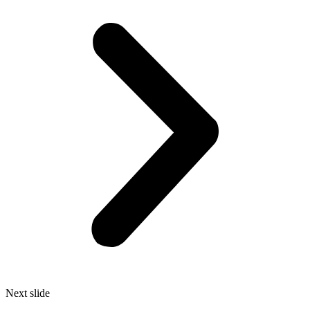
Next slide