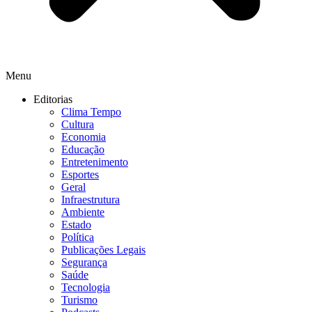
Menu
Editorias
Clima Tempo
Cultura
Economia
Educação
Entretenimento
Esportes
Geral
Infraestrutura
Ambiente
Estado
Política
Publicações Legais
Segurança
Saúde
Tecnologia
Turismo