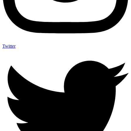
Twitter