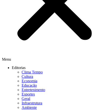
Menu
Editorias
Clima Tempo
Cultura
Economia
Educação
Entretenimento
Esportes
Geral
Infraestrutura
Ambiente