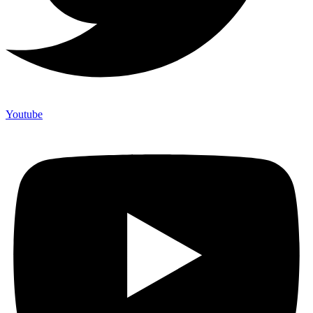
Youtube