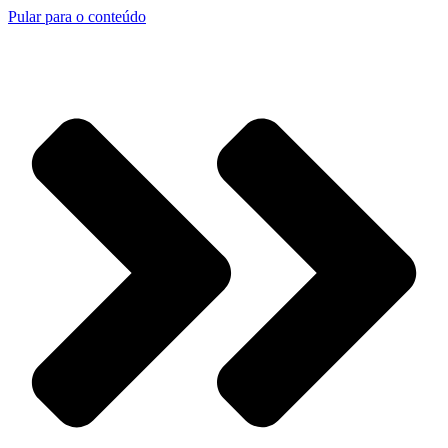
Pular para o conteúdo