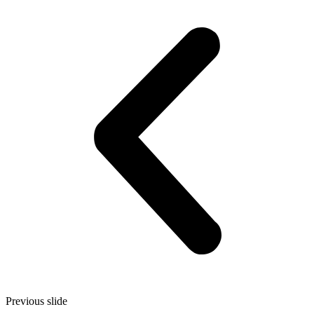
Previous slide