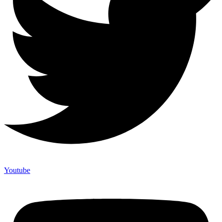
Youtube