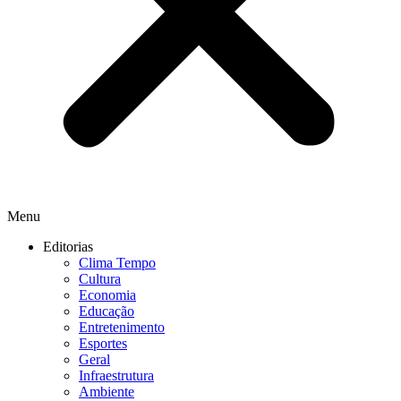
Menu
Editorias
Clima Tempo
Cultura
Economia
Educação
Entretenimento
Esportes
Geral
Infraestrutura
Ambiente