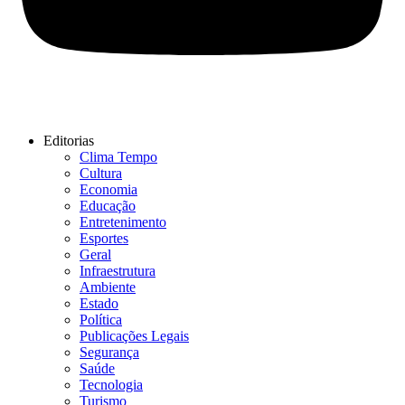
Editorias
Clima Tempo
Cultura
Economia
Educação
Entretenimento
Esportes
Geral
Infraestrutura
Ambiente
Estado
Política
Publicações Legais
Segurança
Saúde
Tecnologia
Turismo