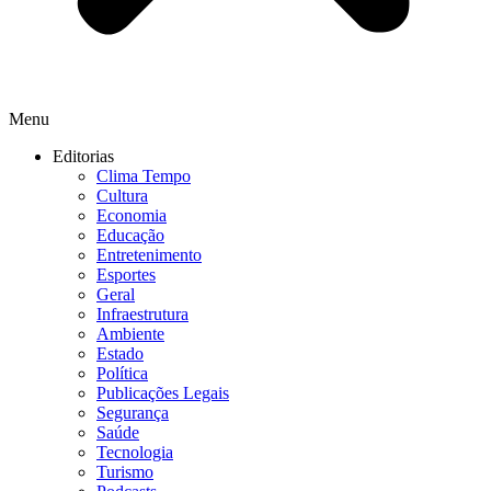
Menu
Editorias
Clima Tempo
Cultura
Economia
Educação
Entretenimento
Esportes
Geral
Infraestrutura
Ambiente
Estado
Política
Publicações Legais
Segurança
Saúde
Tecnologia
Turismo