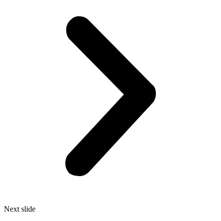
Next slide