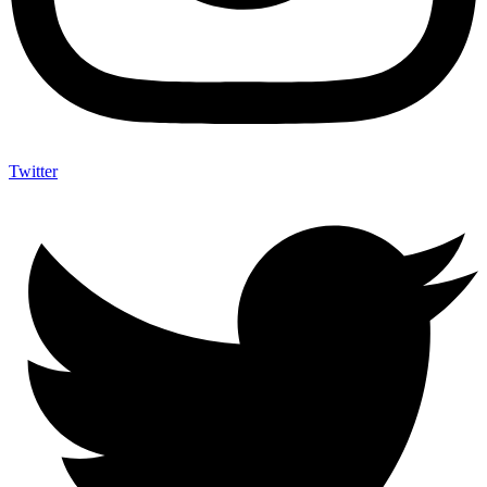
Twitter