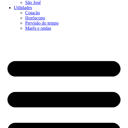
São José
Utilidades
Cotação
Horóscopo
Previsão do tempo
Marés e ondas