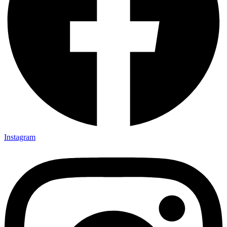
Instagram