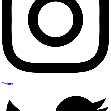
Twitter