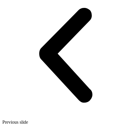
Previous slide