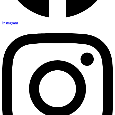
Instagram