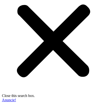
Close this search box.
Anuncie!