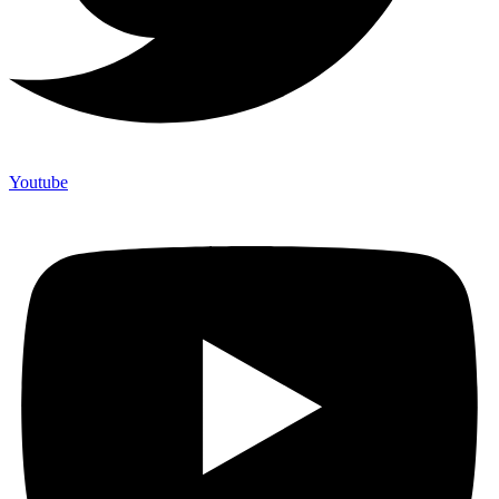
Youtube