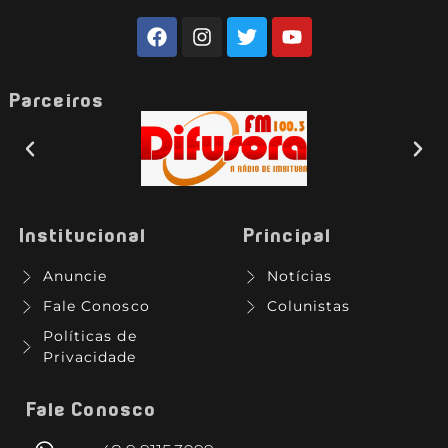
Parceiros
Institucional
Principal
Anuncie
Notícias
Fale Conosco
Colunistas
Políticas de
Privacidade
Fale Conosco