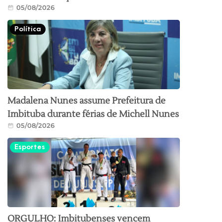
05/08/2026
Política
Madalena Nunes assume Prefeitura de
Imbituba durante férias de Michell Nunes
05/08/2026
Esportes
ORGULHO: Imbitubenses vencem