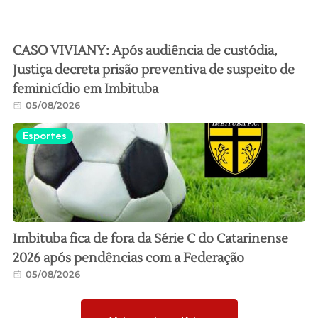
CASO VIVIANY: Após audiência de custódia,
Justiça decreta prisão preventiva de suspeito de
feminicídio em Imbituba
05/08/2026
Esportes
Imbituba fica de fora da Série C do Catarinense
2026 após pendências com a Federação
05/08/2026