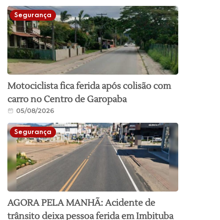
Segurança
Motociclista fica ferida após colisão com
carro no Centro de Garopaba
05/08/2026
Segurança
AGORA PELA MANHÃ: Acidente de
trânsito deixa pessoa ferida em Imbituba