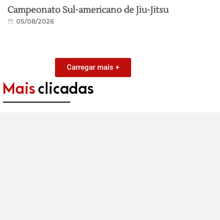
Campeonato Sul-americano de Jiu-Jitsu
05/08/2026
Carregar mais +
Mais
clicadas