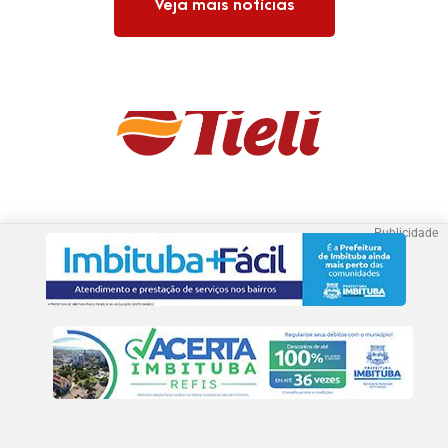
Veja mais notícias
Publicidade