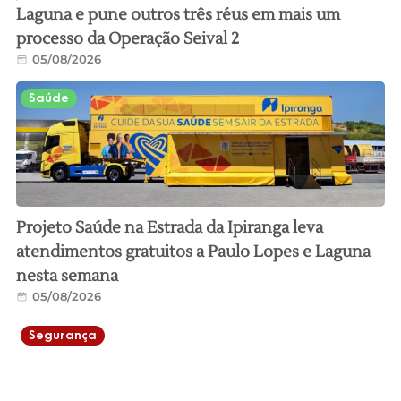
Laguna e pune outros três réus em mais um
processo da Operação Seival 2
05/08/2026
Saúde
Projeto Saúde na Estrada da Ipiranga leva
atendimentos gratuitos a Paulo Lopes e Laguna
nesta semana
05/08/2026
Segurança