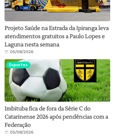
Projeto Saúde na Estrada da Ipiranga leva
atendimentos gratuitos a Paulo Lopes e
Laguna nesta semana
05/08/2026
Esportes
Imbituba fica de fora da Série C do
Catarinense 2026 após pendências com a
Federação
05/08/2026