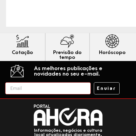
Cotação
Previsão do
Horóscopo
tempo
As melhores publicações e
novidades no seu e-mail.
Enviar
Informações, negócios e cultura
local atualizados diariamente.