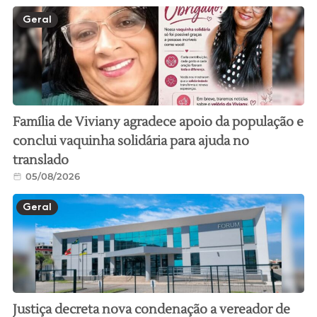
Geral
Família de Viviany agradece apoio da população e
conclui vaquinha solidária para ajuda no
translado
05/08/2026
Geral
Justiça decreta nova condenação a vereador de