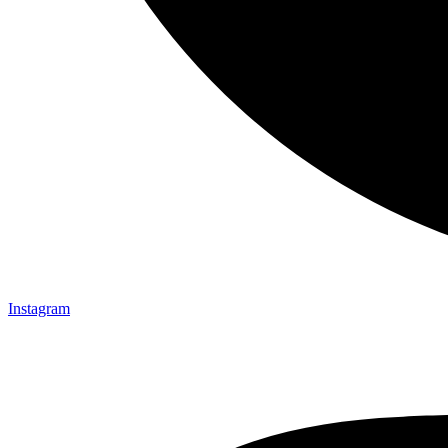
Instagram