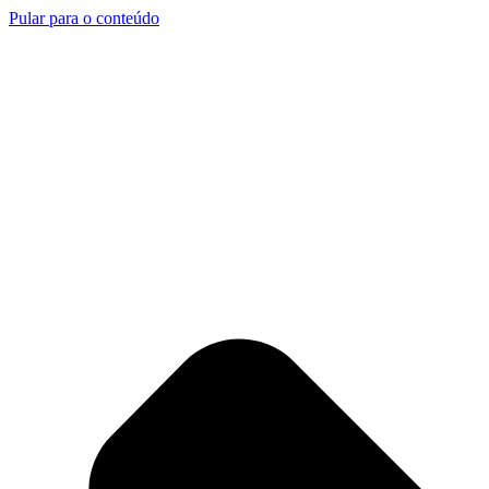
Pular para o conteúdo