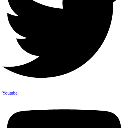
Youtube