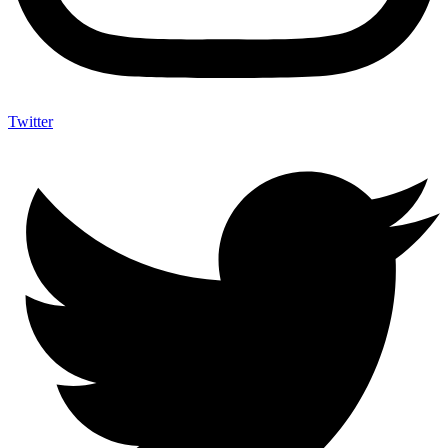
Twitter