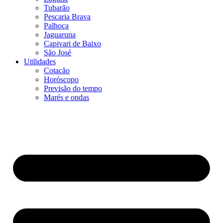
Tubarão
Pescaria Brava
Palhoça
Jaguaruna
Capivari de Baixo
São José
Utilidades
Cotação
Horóscopo
Previsão do tempo
Marés e ondas