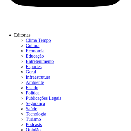
Editorias
Clima Tempo
Cultura
Economia
Educação
Entretenimento
Esportes
Geral
Infraestrutura
Ambiente
Estado
Política
Publicações Legais
Segurança
Saúde
Tecnologia
Turismo
Podcasts
Opinião