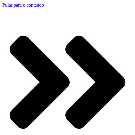
Pular para o conteúdo