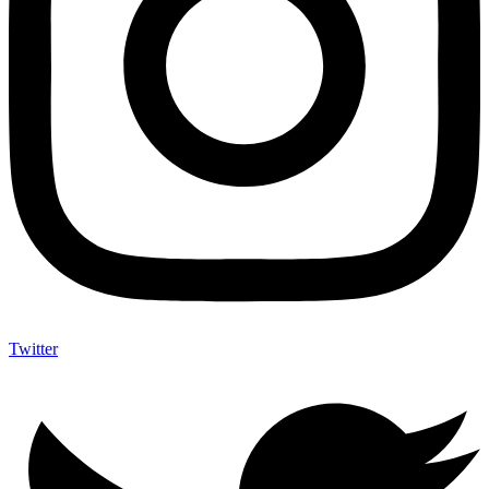
Twitter