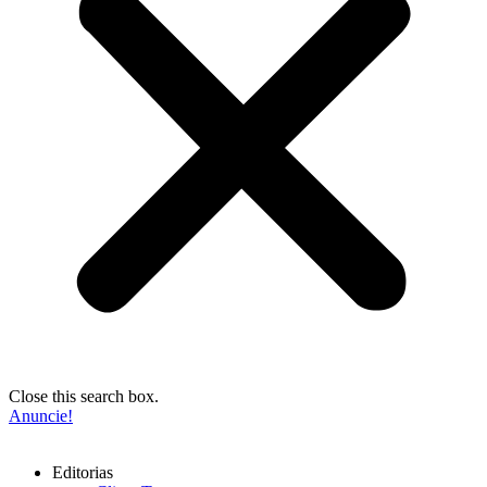
Close this search box.
Anuncie!
Editorias