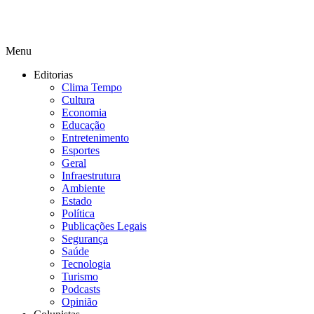
Menu
Editorias
Clima Tempo
Cultura
Economia
Educação
Entretenimento
Esportes
Geral
Infraestrutura
Ambiente
Estado
Política
Publicações Legais
Segurança
Saúde
Tecnologia
Turismo
Podcasts
Opinião