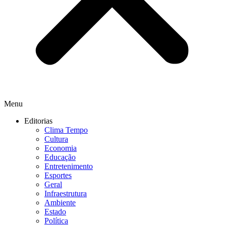
Menu
Editorias
Clima Tempo
Cultura
Economia
Educação
Entretenimento
Esportes
Geral
Infraestrutura
Ambiente
Estado
Política