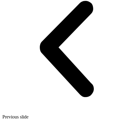
Previous slide