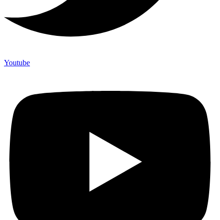
Youtube