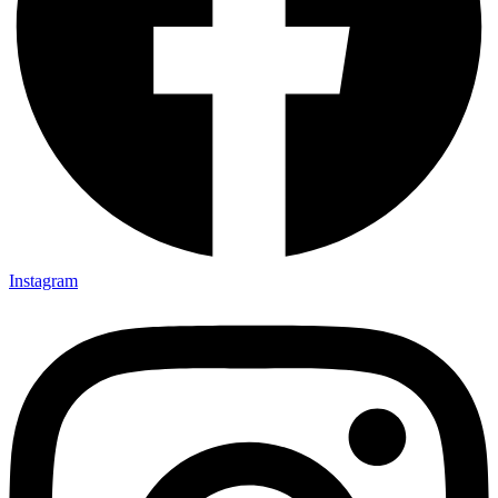
Instagram