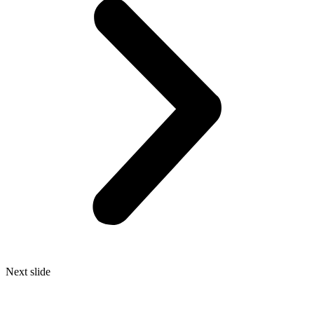
Next slide