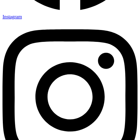
Instagram