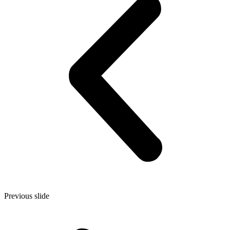
Previous slide