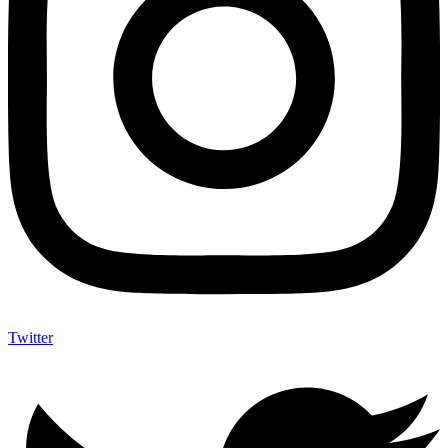
Twitter