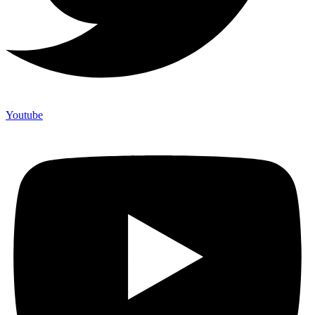
Youtube