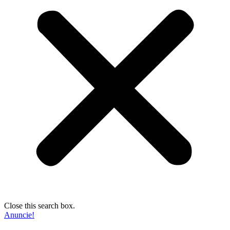
Close this search box.
Anuncie!