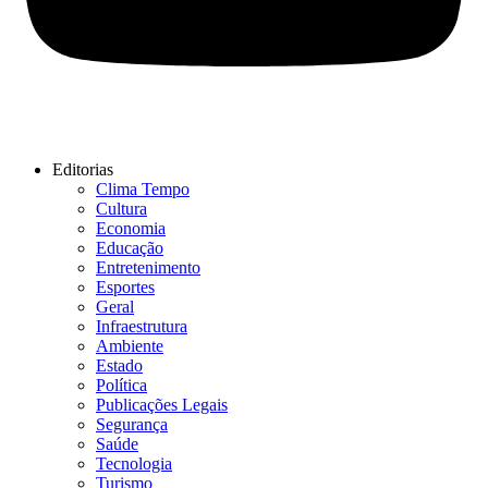
Editorias
Clima Tempo
Cultura
Economia
Educação
Entretenimento
Esportes
Geral
Infraestrutura
Ambiente
Estado
Política
Publicações Legais
Segurança
Saúde
Tecnologia
Turismo