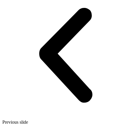
Previous slide