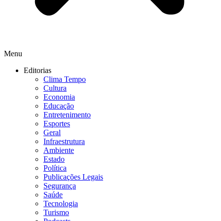
Menu
Editorias
Clima Tempo
Cultura
Economia
Educação
Entretenimento
Esportes
Geral
Infraestrutura
Ambiente
Estado
Política
Publicações Legais
Segurança
Saúde
Tecnologia
Turismo