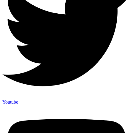
Youtube