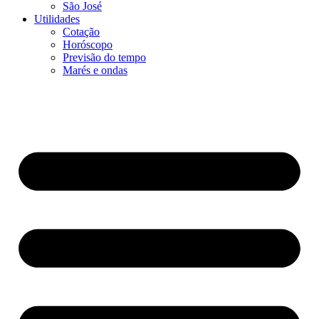
São José
Utilidades
Cotação
Horóscopo
Previsão do tempo
Marés e ondas