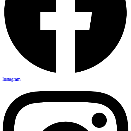
Instagram