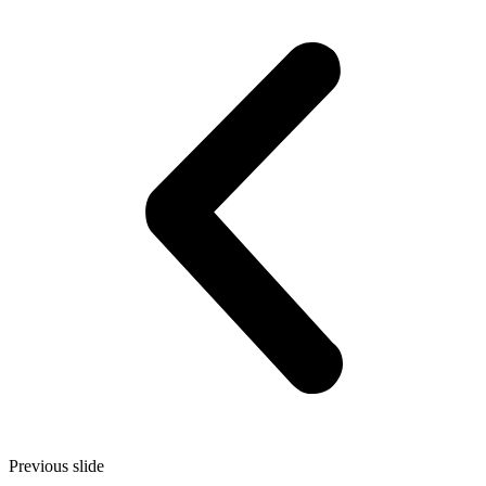
Previous slide