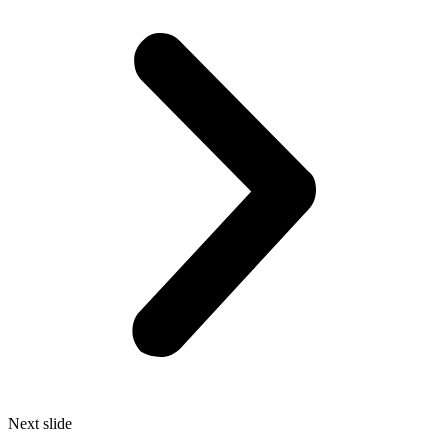
Next slide