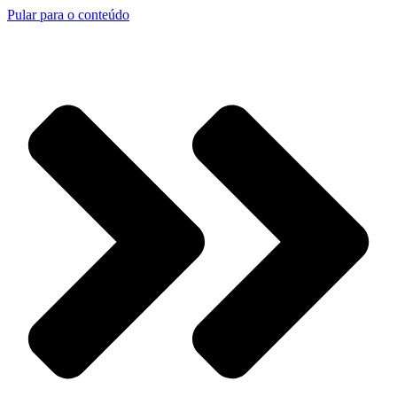
Pular para o conteúdo