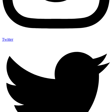
Twitter