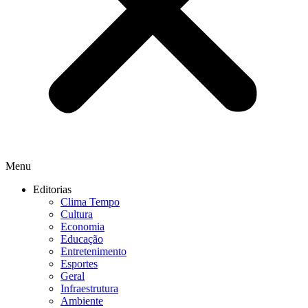
Menu
Editorias
Clima Tempo
Cultura
Economia
Educação
Entretenimento
Esportes
Geral
Infraestrutura
Ambiente