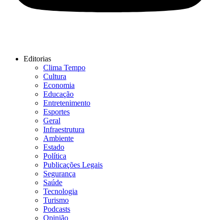
Editorias
Clima Tempo
Cultura
Economia
Educação
Entretenimento
Esportes
Geral
Infraestrutura
Ambiente
Estado
Política
Publicações Legais
Segurança
Saúde
Tecnologia
Turismo
Podcasts
Opinião