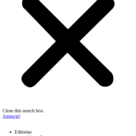
Close this search box.
Anuncie!
Editorias