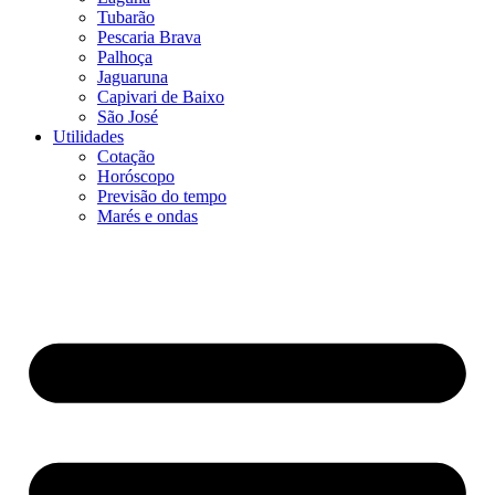
Tubarão
Pescaria Brava
Palhoça
Jaguaruna
Capivari de Baixo
São José
Utilidades
Cotação
Horóscopo
Previsão do tempo
Marés e ondas