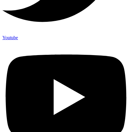
Youtube