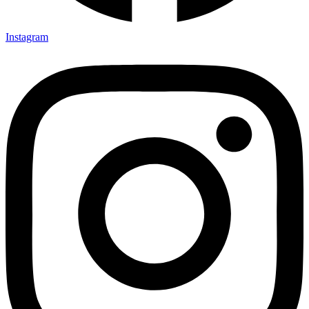
Instagram