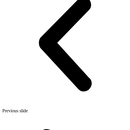
Previous slide