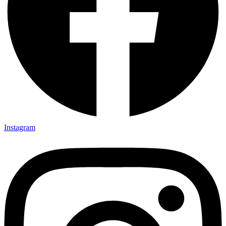
Instagram