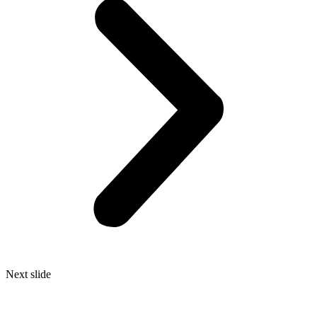
Next slide