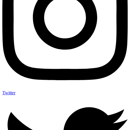
Twitter