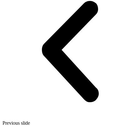
Previous slide