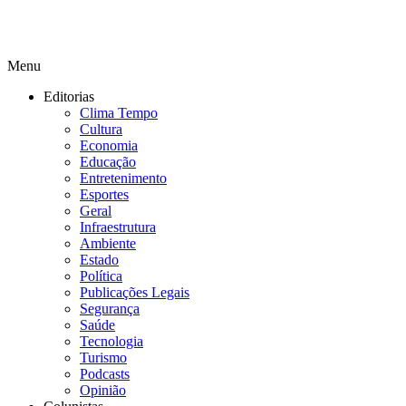
Menu
Editorias
Clima Tempo
Cultura
Economia
Educação
Entretenimento
Esportes
Geral
Infraestrutura
Ambiente
Estado
Política
Publicações Legais
Segurança
Saúde
Tecnologia
Turismo
Podcasts
Opinião