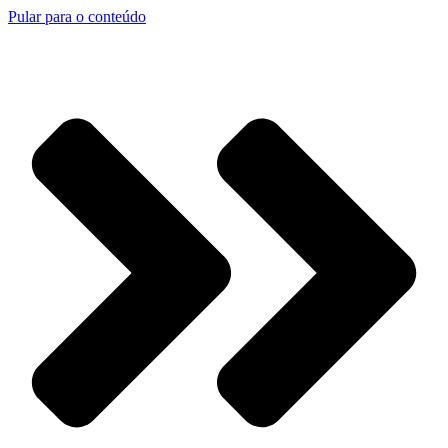
Pular para o conteúdo