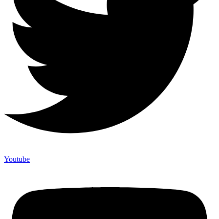
Youtube