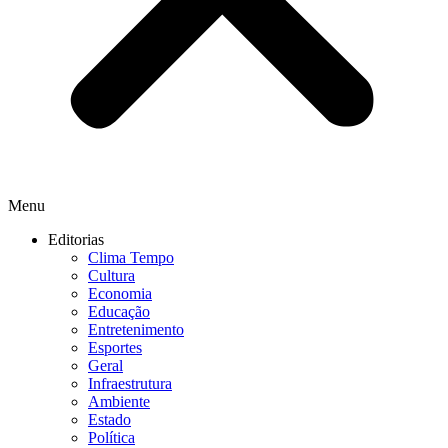
Menu
Editorias
Clima Tempo
Cultura
Economia
Educação
Entretenimento
Esportes
Geral
Infraestrutura
Ambiente
Estado
Política