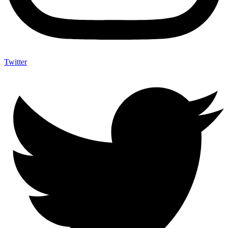
Twitter