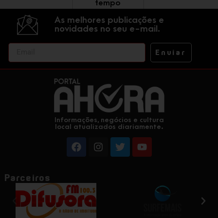
tempo
As melhores publicações e
novidades no seu e-mail.
Enviar
Informações, negócios e cultura
local atualizados diariamente.
Parceiros