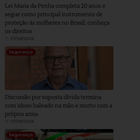
Lei Maria da Penha completa 20 anos e
segue como principal instrumento de
proteção às mulheres no Brasil; conheça
os direitos
07/08/2026
Segurança
Discussão por suposta dívida termina
com idoso baleado na mão e morto com a
própria arma
07/08/2026
Segurança