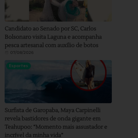
Candidato ao Senado por SC, Carlos
Bolsonaro visita Laguna e acompanha
pesca artesanal com auxílio de botos
07/08/2026
Esportes
Surfista de Garopaba, Maya Carpinelli
revela bastidores de onda gigante em
Teahupoo: “Momento mais assustador e
incrível da minha vida”