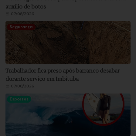
auxílio de botos
07/08/2026
Segurança
Trabalhador fica preso após barranco desabar
durante serviço em Imbituba
07/08/2026
Esportes