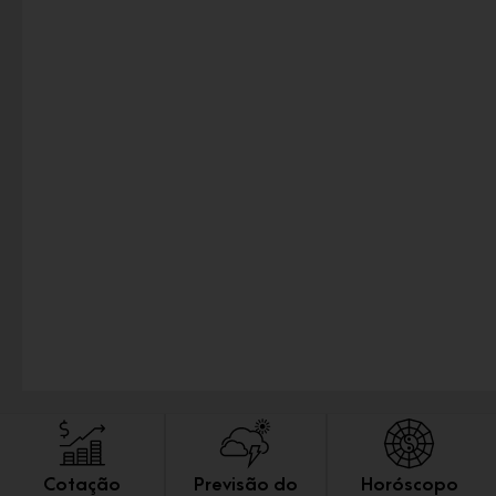
Cotação
Previsão do
Horóscopo