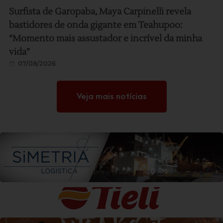
Surfista de Garopaba, Maya Carpinelli revela
bastidores de onda gigante em Teahupoo:
“Momento mais assustador e incrível da minha
vida”
07/08/2026
Veja mais notícias