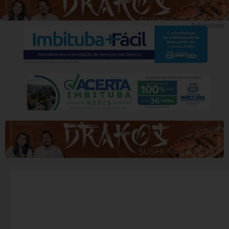
Publicidade