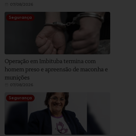
07/08/2026
Segurança
Operação em Imbituba termina com
homem preso e apreensão de maconha e
munições
07/08/2026
Segurança