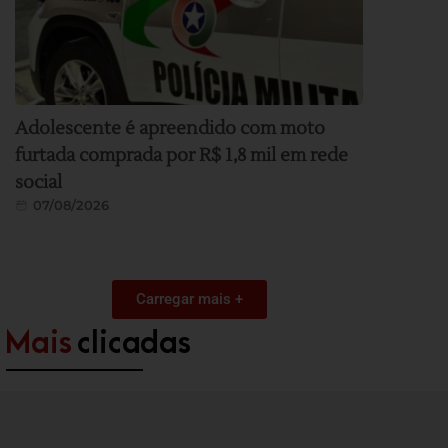
Adolescente é apreendido com moto
furtada comprada por R$ 1,8 mil em rede
social
07/08/2026
Carregar mais +
Mais
clicadas