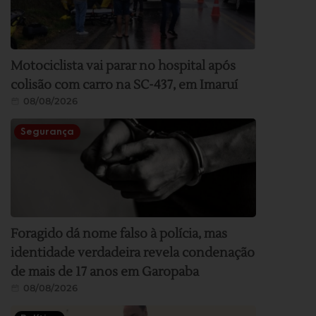
Motociclista vai parar no hospital após
colisão com carro na SC-437, em Imaruí
08/08/2026
Segurança
Foragido dá nome falso à polícia, mas
identidade verdadeira revela condenação
de mais de 17 anos em Garopaba
08/08/2026