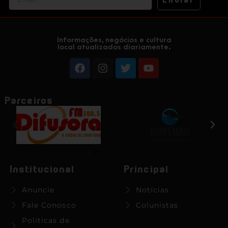
Informações, negócios e cultura
local atualizados diariamente.
Parceiros
Institucional
Principal
Anuncie
Notícias
Fale Conosco
Colunistas
Políticas de