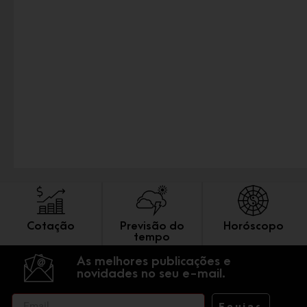
Cotação
Previsão do
Horóscopo
tempo
As melhores publicações e
novidades no seu e-mail.
Enviar