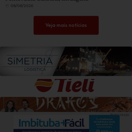
08/08/2026
Veja mais notícias
Publicidade