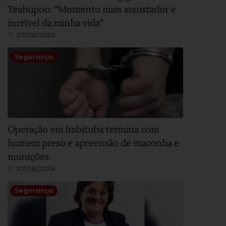
Teahupoo: “Momento mais assustador e
incrível da minha vida”
07/08/2026
Segurança
Operação em Imbituba termina com
homem preso e apreensão de maconha e
munições
07/08/2026
Segurança