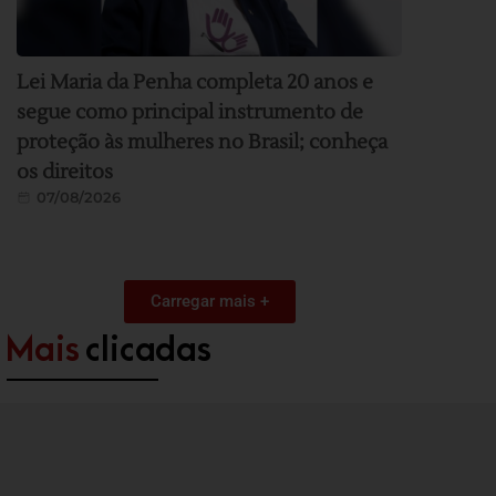
Lei Maria da Penha completa 20 anos e
segue como principal instrumento de
proteção às mulheres no Brasil; conheça
os direitos
07/08/2026
Carregar mais +
Mais
clicadas