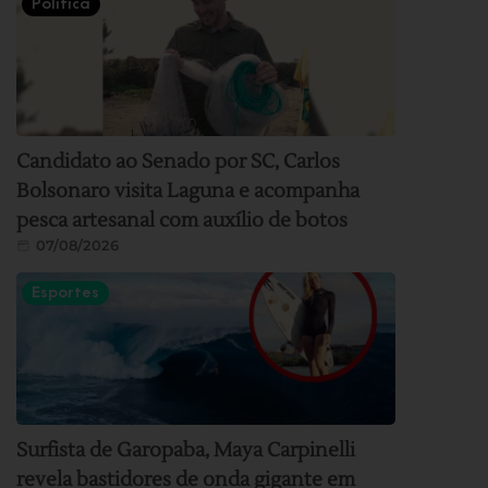
Política
Candidato ao Senado por SC, Carlos
Bolsonaro visita Laguna e acompanha
pesca artesanal com auxílio de botos
07/08/2026
Esportes
Surfista de Garopaba, Maya Carpinelli
revela bastidores de onda gigante em