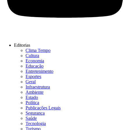
Editorias
Clima Tempo
Cultura
Economia
Educação
Entretenimento
Esportes
Geral
Infraestrutura
Ambiente
Estado
Política
Publicações Legais
Segurança
Saúde
Tecnologia
Turismo