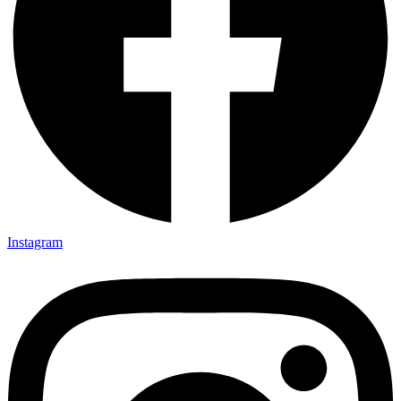
Instagram