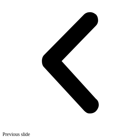
Previous slide