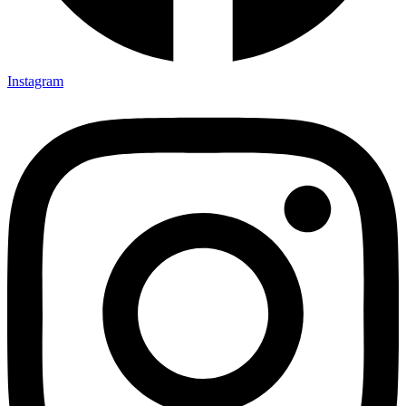
Instagram