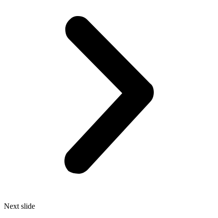
Next slide