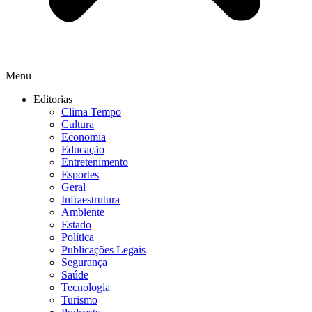
Menu
Editorias
Clima Tempo
Cultura
Economia
Educação
Entretenimento
Esportes
Geral
Infraestrutura
Ambiente
Estado
Política
Publicações Legais
Segurança
Saúde
Tecnologia
Turismo