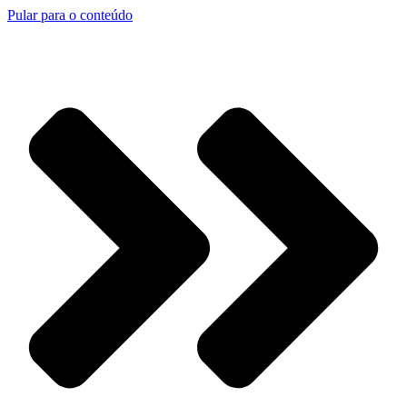
Pular para o conteúdo