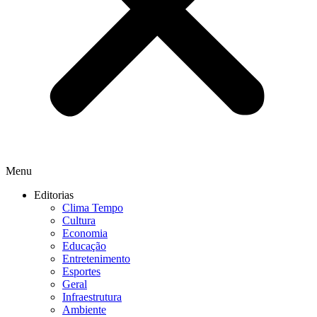
Menu
Editorias
Clima Tempo
Cultura
Economia
Educação
Entretenimento
Esportes
Geral
Infraestrutura
Ambiente