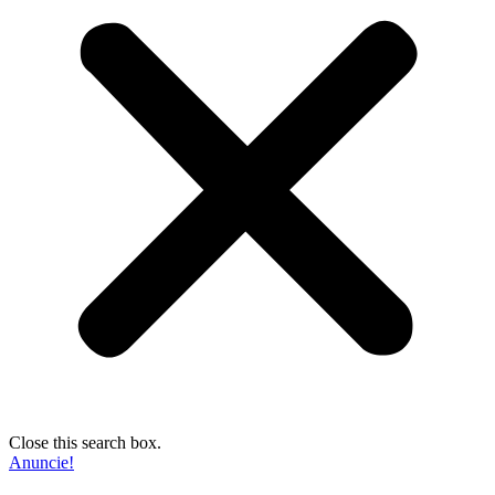
Close this search box.
Anuncie!