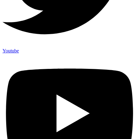
Youtube