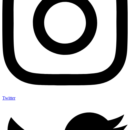
Twitter