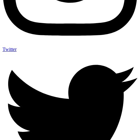
Twitter