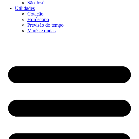
São José
Utilidades
Cotação
Horóscopo
Previsão do tempo
Marés e ondas