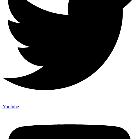
Youtube