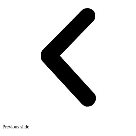
Previous slide