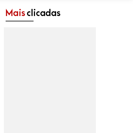
Mais
clicadas