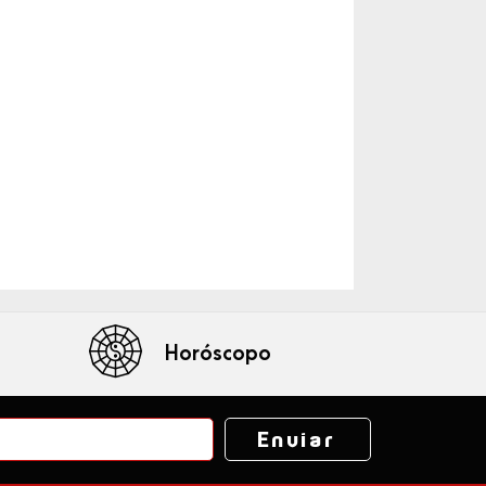
Horóscopo
Enviar