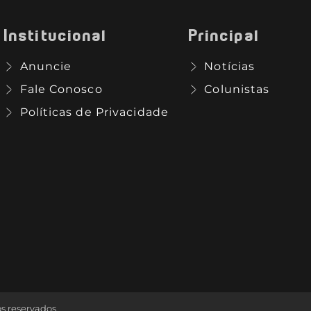
Institucional
Principal
Anuncie
Notícias
Fale Conosco
Colunistas
Políticas de Privacidade
os reservados.