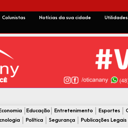
Colunistas
Notícias da sua cidade
Utilidades
Economia
Educação
Entretenimento
Esportes
cnologia
Política
Segurança
Publicações Legais