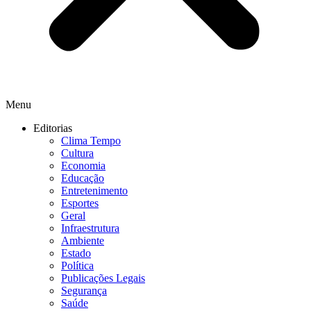
Menu
Editorias
Clima Tempo
Cultura
Economia
Educação
Entretenimento
Esportes
Geral
Infraestrutura
Ambiente
Estado
Política
Publicações Legais
Segurança
Saúde