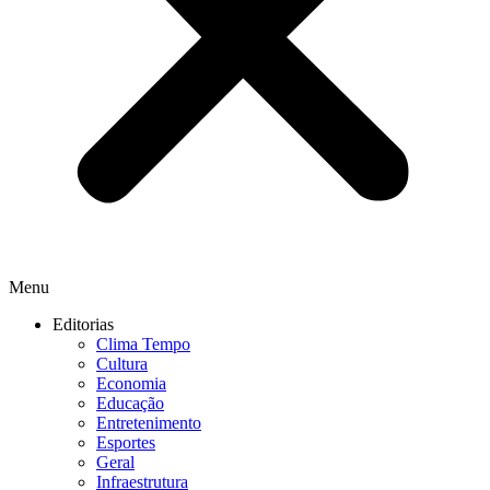
Menu
Editorias
Clima Tempo
Cultura
Economia
Educação
Entretenimento
Esportes
Geral
Infraestrutura