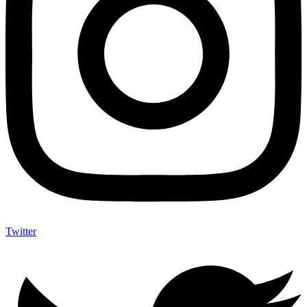
Twitter