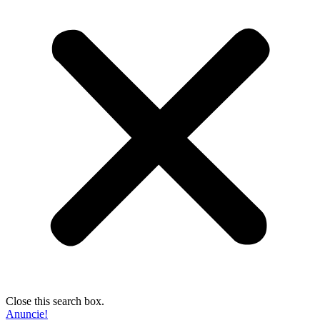
Close this search box.
Anuncie!