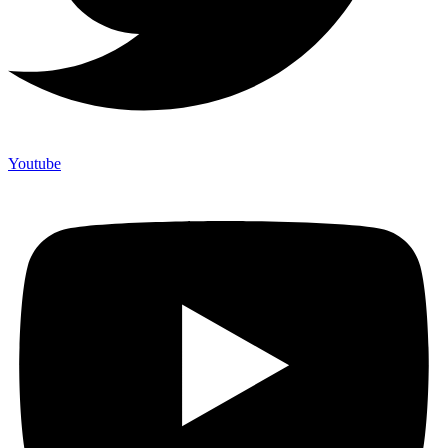
Youtube