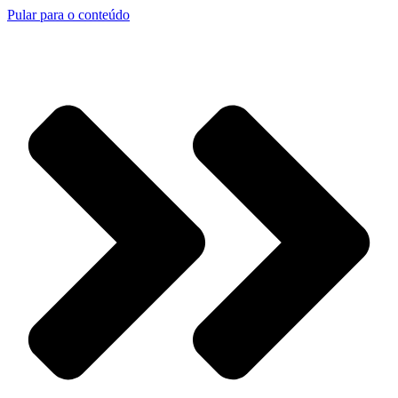
Pular para o conteúdo