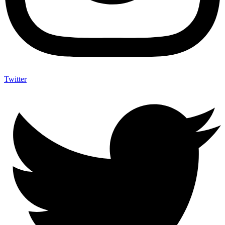
Twitter