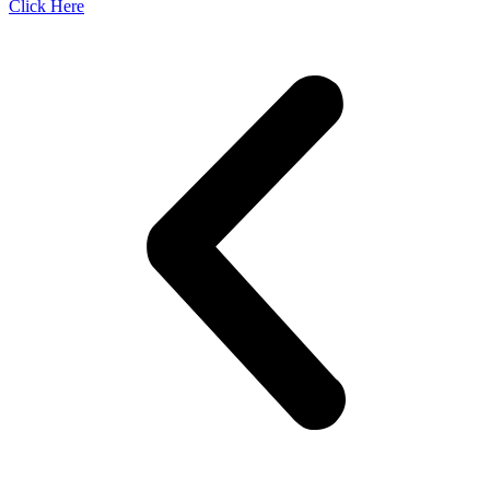
Click Here