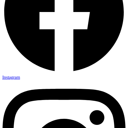
Instagram