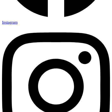
Instagram