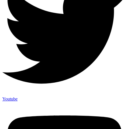
Youtube