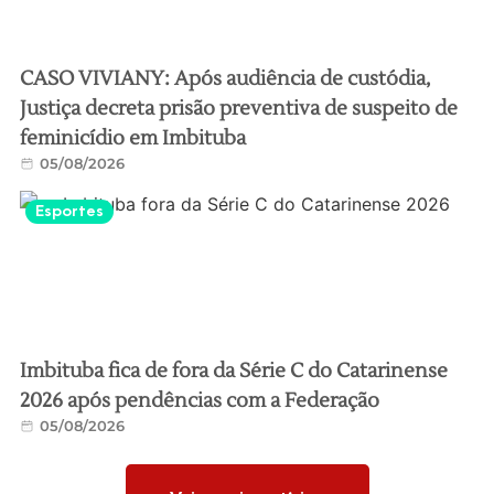
CASO VIVIANY: Após audiência de custódia,
Justiça decreta prisão preventiva de suspeito de
feminicídio em Imbituba
05/08/2026
Esportes
Imbituba fica de fora da Série C do Catarinense
2026 após pendências com a Federação
05/08/2026