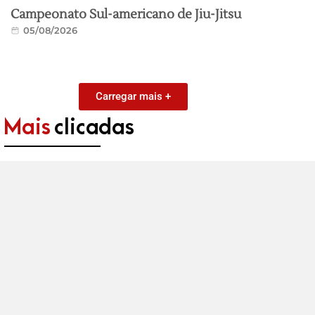
Campeonato Sul-americano de Jiu-Jitsu
05/08/2026
Carregar mais +
Mais
clicadas