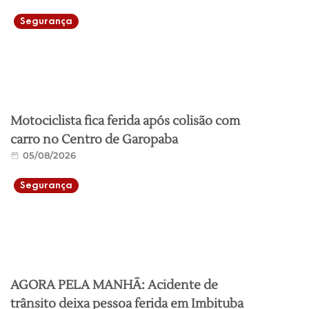
Segurança
Motociclista fica ferida após colisão com
carro no Centro de Garopaba
05/08/2026
Segurança
AGORA PELA MANHÃ: Acidente de
trânsito deixa pessoa ferida em Imbituba