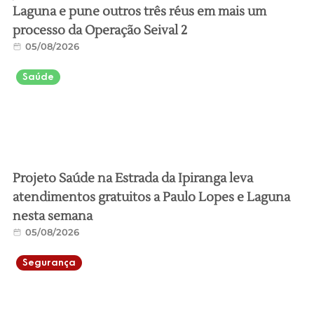
Laguna e pune outros três réus em mais um
processo da Operação Seival 2
05/08/2026
Saúde
Projeto Saúde na Estrada da Ipiranga leva
atendimentos gratuitos a Paulo Lopes e Laguna
nesta semana
05/08/2026
Segurança