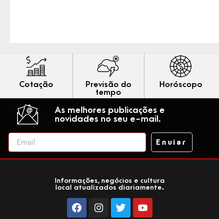
Cotação
Previsão do
Horóscopo
tempo
As melhores publicações e
novidades no seu e-mail.
Enviar
Informações, negócios e cultura
local atualizados diariamente.