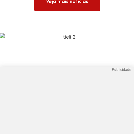
Veja mais notícias
Publicidade