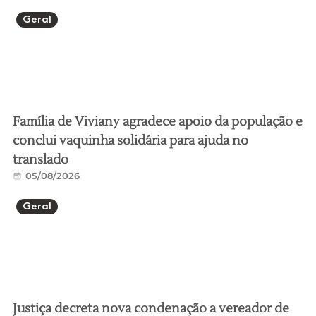
Geral
Família de Viviany agradece apoio da população e
conclui vaquinha solidária para ajuda no
translado
05/08/2026
Geral
Justiça decreta nova condenação a vereador de