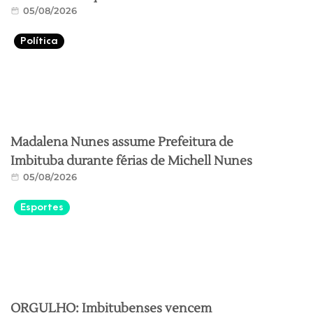
05/08/2026
Política
Madalena Nunes assume Prefeitura de
Imbituba durante férias de Michell Nunes
05/08/2026
Esportes
ORGULHO: Imbitubenses vencem