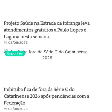
Projeto Saúde na Estrada da Ipiranga leva
atendimentos gratuitos a Paulo Lopes e
Laguna nesta semana
05/08/2026
Esportes
Imbituba fica de fora da Série C do
Catarinense 2026 após pendências com a
Federação
05/08/2026