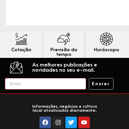
Cotação
Previsão do
Horóscopo
tempo
As melhores publicações e
novidades no seu e-mail.
Enviar
Informações, negócios e cultura
local atualizados diariamente.