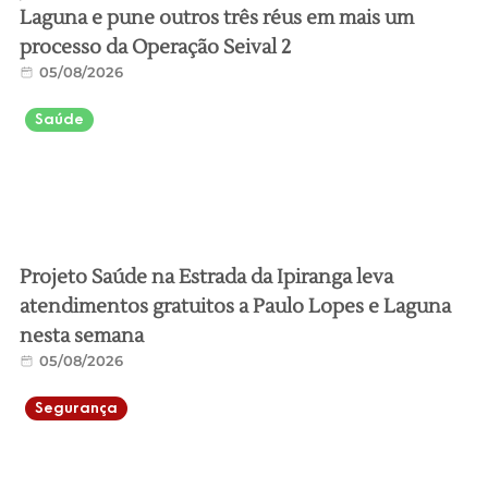
Laguna e pune outros três réus em mais um
processo da Operação Seival 2
05/08/2026
Saúde
Projeto Saúde na Estrada da Ipiranga leva
atendimentos gratuitos a Paulo Lopes e Laguna
nesta semana
05/08/2026
Segurança