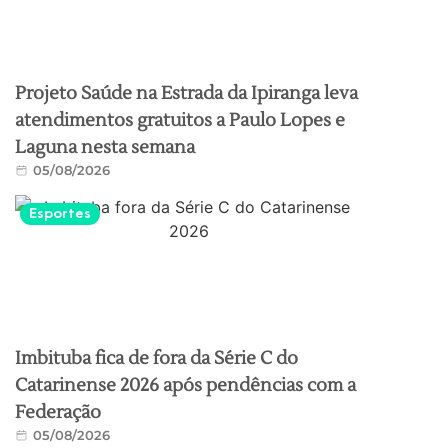
Projeto Saúde na Estrada da Ipiranga leva
atendimentos gratuitos a Paulo Lopes e
Laguna nesta semana
05/08/2026
Esportes
Imbituba fica de fora da Série C do
Catarinense 2026 após pendências com a
Federação
05/08/2026