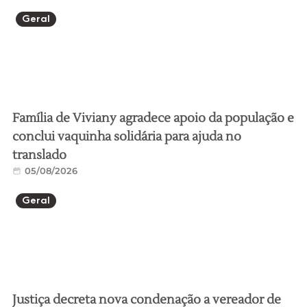
Geral
Família de Viviany agradece apoio da população e
conclui vaquinha solidária para ajuda no
translado
05/08/2026
Geral
Justiça decreta nova condenação a vereador de