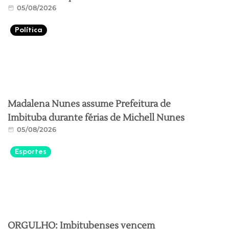
05/08/2026
Política
Madalena Nunes assume Prefeitura de
Imbituba durante férias de Michell Nunes
05/08/2026
Esportes
ORGULHO: Imbitubenses vencem