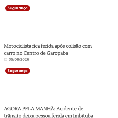
Segurança
Motociclista fica ferida após colisão com
carro no Centro de Garopaba
05/08/2026
Segurança
AGORA PELA MANHÃ: Acidente de
trânsito deixa pessoa ferida em Imbituba