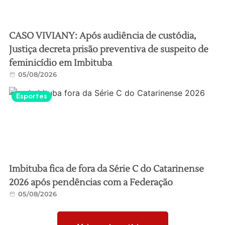
CASO VIVIANY: Após audiência de custódia,
Justiça decreta prisão preventiva de suspeito de
feminicídio em Imbituba
05/08/2026
Esportes
Imbituba fica de fora da Série C do Catarinense
2026 após pendências com a Federação
05/08/2026