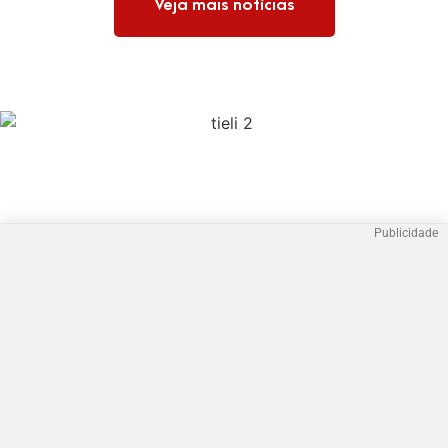
Veja mais notícias
Publicidade