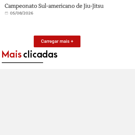
Campeonato Sul-americano de Jiu-Jitsu
05/08/2026
Carregar mais +
Mais
clicadas