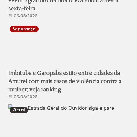
evento gratuito na Biblioteca Pública nesta
sexta-feira
06/08/2026
Segurança
Imbituba e Garopaba estão entre cidades da
Amurel com mais casos de violência contra a
mulher; veja ranking
06/08/2026
Geral