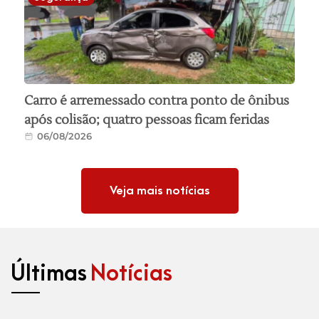
Carro é arremessado contra ponto de ônibus
após colisão; quatro pessoas ficam feridas
06/08/2026
Veja mais notícias
Últimas
Notícias