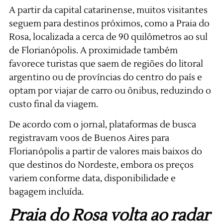
A partir da capital catarinense, muitos visitantes
seguem para destinos próximos, como a Praia do
Rosa, localizada a cerca de 90 quilômetros ao sul
de Florianópolis. A proximidade também
favorece turistas que saem de regiões do litoral
argentino ou de províncias do centro do país e
optam por viajar de carro ou ônibus, reduzindo o
custo final da viagem.
De acordo com o jornal, plataformas de busca
registravam voos de Buenos Aires para
Florianópolis a partir de valores mais baixos do
que destinos do Nordeste, embora os preços
variem conforme data, disponibilidade e
bagagem incluída.
Praia do Rosa volta ao radar