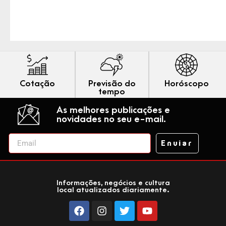
Cotação
Previsão do
Horóscopo
tempo
As melhores publicações e
novidades no seu e-mail.
Enviar
Informações, negócios e cultura
local atualizados diariamente.