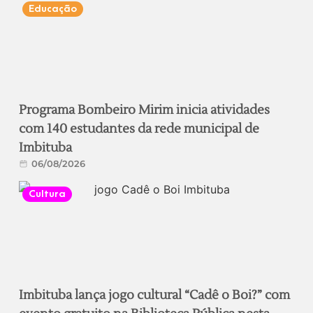
Educação
Programa Bombeiro Mirim inicia atividades
com 140 estudantes da rede municipal de
Imbituba
06/08/2026
Cultura
Imbituba lança jogo cultural “Cadê o Boi?” com