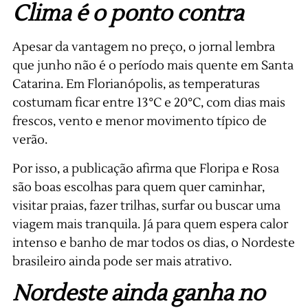
Clima é o ponto contra
Apesar da vantagem no preço, o jornal lembra
que junho não é o período mais quente em Santa
Catarina. Em Florianópolis, as temperaturas
costumam ficar entre 13°C e 20°C, com dias mais
frescos, vento e menor movimento típico de
verão.
Por isso, a publicação afirma que Floripa e Rosa
são boas escolhas para quem quer caminhar,
visitar praias, fazer trilhas, surfar ou buscar uma
viagem mais tranquila. Já para quem espera calor
intenso e banho de mar todos os dias, o Nordeste
brasileiro ainda pode ser mais atrativo.
Nordeste ainda ganha no