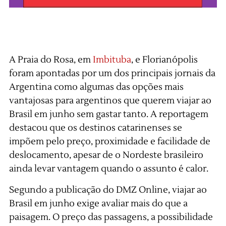
A Praia do Rosa, em
Imbituba
, e Florianópolis
foram apontadas por um dos principais jornais da
Argentina como algumas das opções mais
vantajosas para argentinos que querem viajar ao
Brasil em junho sem gastar tanto. A reportagem
destacou que os destinos catarinenses se
impõem pelo preço, proximidade e facilidade de
deslocamento, apesar de o Nordeste brasileiro
ainda levar vantagem quando o assunto é calor.
Segundo a publicação do DMZ Online, viajar ao
Brasil em junho exige avaliar mais do que a
paisagem. O preço das passagens, a possibilidade