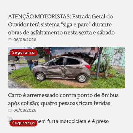
ATENÇÃO MOTORISTAS: Estrada Geral do
Ouvidor terá sistema “siga e pare” durante
obras de asfaltamento nesta sexta e sábado
06/08/2026
Segurança
Carro é arremessado contra ponto de ônibus
após colisão; quatro pessoas ficam feridas
06/08/2026
Segurança