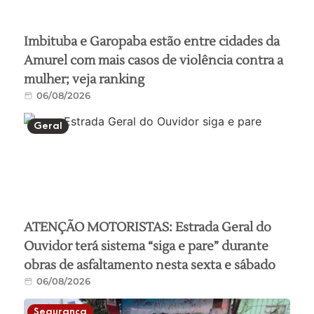
Imbituba e Garopaba estão entre cidades da
Amurel com mais casos de violência contra a
mulher; veja ranking
06/08/2026
Geral
ATENÇÃO MOTORISTAS: Estrada Geral do
Ouvidor terá sistema “siga e pare” durante
obras de asfaltamento nesta sexta e sábado
06/08/2026
Segurança