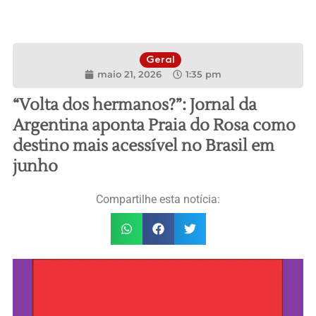
Geral
maio 21, 2026
1:35 pm
“Volta dos hermanos?”: Jornal da
Argentina aponta Praia do Rosa como
destino mais acessível no Brasil em
junho
Compartilhe esta notícia: