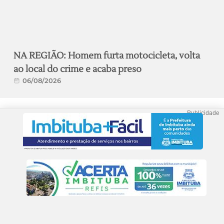
NA REGIÃO: Homem furta motocicleta, volta
ao local do crime e acaba preso
06/08/2026
Publicidade