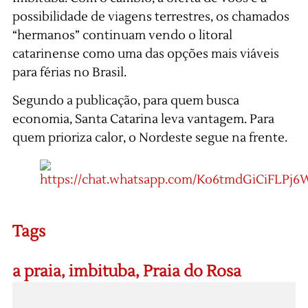
possibilidade de viagens terrestres, os chamados
“hermanos” continuam vendo o litoral
catarinense como uma das opções mais viáveis
para férias no Brasil.
Segundo a publicação, para quem busca
economia, Santa Catarina leva vantagem. Para
quem prioriza calor, o Nordeste segue na frente.
Tags
a praia
,
imbituba
,
Praia do Rosa