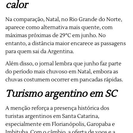
calor
Na comparação, Natal, no Rio Grande do Norte,
aparece como alternativa mais quente, com
máximas próximas de 29°C em junho. No
entanto, a distância maior encarece as passagens
para quem sai da Argentina.
Além disso, o jornal lembra que junho faz parte
do período mais chuvoso em Natal, embora as
chuvas costumem ocorrer em pancadas rápidas.
Turismo argentino em SC
A menção reforça a presença histórica dos
turistas argentinos em Santa Catarina,
especialmente em Florianópolis, Garopaba e
Imbituba. Com o câmbio, a oferta de voos e a