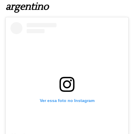
argentino
Ver essa foto no Instagram