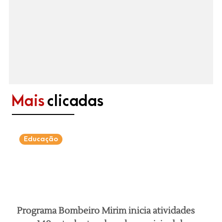
Mais
clicadas
Educação
Programa Bombeiro Mirim inicia atividades