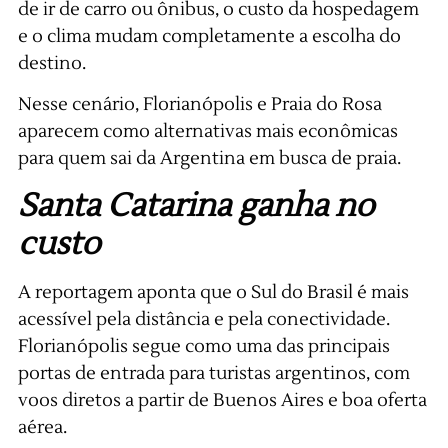
de ir de carro ou ônibus, o custo da hospedagem
e o clima mudam completamente a escolha do
destino.
Nesse cenário, Florianópolis e Praia do Rosa
aparecem como alternativas mais econômicas
para quem sai da Argentina em busca de praia.
Santa Catarina ganha no
custo
A reportagem aponta que o Sul do Brasil é mais
acessível pela distância e pela conectividade.
Florianópolis segue como uma das principais
portas de entrada para turistas argentinos, com
voos diretos a partir de Buenos Aires e boa oferta
aérea.