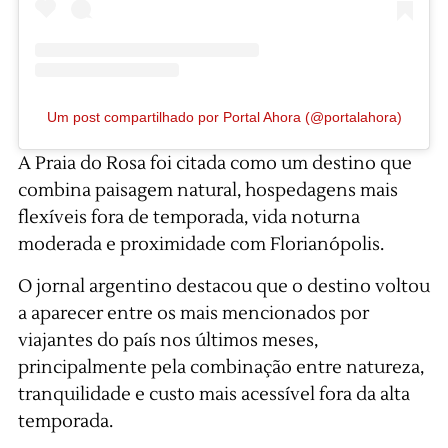
Um post compartilhado por Portal Ahora (@portalahora)
A Praia do Rosa foi citada como um destino que
combina paisagem natural, hospedagens mais
flexíveis fora de temporada, vida noturna
moderada e proximidade com Florianópolis.
O jornal argentino destacou que o destino voltou
a aparecer entre os mais mencionados por
viajantes do país nos últimos meses,
principalmente pela combinação entre natureza,
tranquilidade e custo mais acessível fora da alta
temporada.