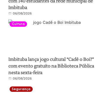
com 140 estudantes da rede municipal de
Imbituba
06/08/2026
Cultura
Imbituba lança jogo cultural “Cadê o Boi?”
com evento gratuito na Biblioteca Pública
nesta sexta-feira
06/08/2026
Segurança