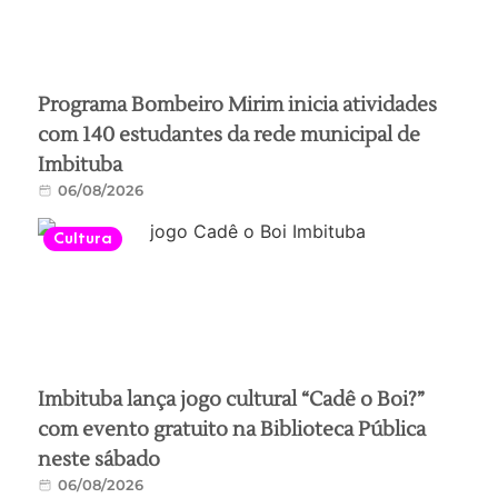
Programa Bombeiro Mirim inicia atividades
com 140 estudantes da rede municipal de
Imbituba
06/08/2026
Cultura
Imbituba lança jogo cultural “Cadê o Boi?”
com evento gratuito na Biblioteca Pública
neste sábado
06/08/2026