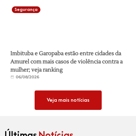
Segurança
Imbituba e Garopaba estão entre cidades da
Amurel com mais casos de violência contra a
mulher; veja ranking
06/08/2026
Veja mais notícias
Últimas
Notícias