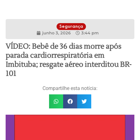
Segurança
junho 3, 2026
3:44 pm
VÍDEO: Bebê de 36 dias morre após
parada cardiorrespiratória em
Imbituba; resgate aéreo interditou BR-
101
Compartilhe esta notícia: