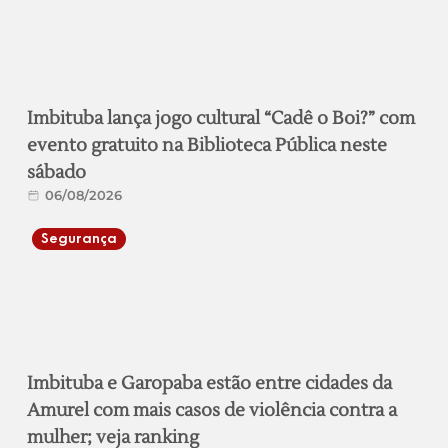
Imbituba lança jogo cultural “Cadê o Boi?” com
evento gratuito na Biblioteca Pública neste
sábado
06/08/2026
Segurança
Imbituba e Garopaba estão entre cidades da
Amurel com mais casos de violência contra a
mulher; veja ranking