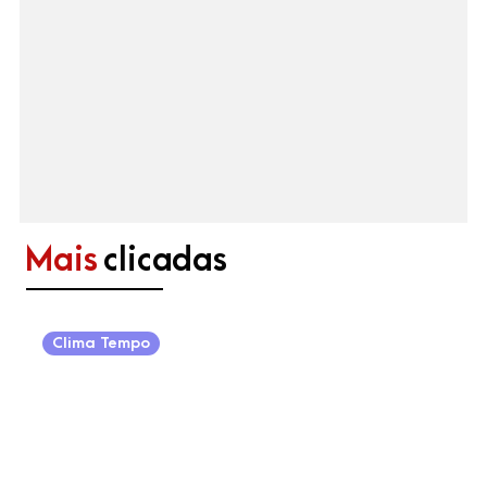
Mais
clicadas
Clima Tempo