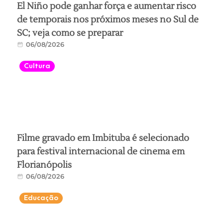
El Niño pode ganhar força e aumentar risco
de temporais nos próximos meses no Sul de
SC; veja como se preparar
06/08/2026
Cultura
Filme gravado em Imbituba é selecionado
para festival internacional de cinema em
Florianópolis
06/08/2026
Educação