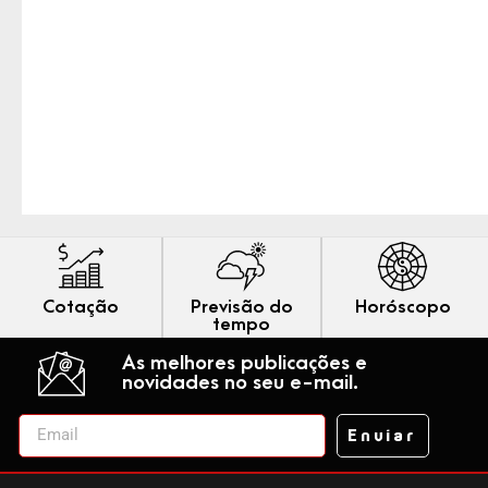
Cotação
Previsão do
Horóscopo
tempo
As melhores publicações e
novidades no seu e-mail.
Enviar