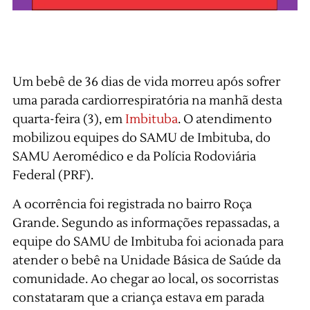
Um bebê de 36 dias de vida morreu após sofrer
uma parada cardiorrespiratória na manhã desta
quarta-feira (3), em
Imbituba
. O atendimento
mobilizou equipes do SAMU de Imbituba, do
SAMU Aeromédico e da Polícia Rodoviária
Federal (PRF).
A ocorrência foi registrada no bairro Roça
Grande. Segundo as informações repassadas, a
equipe do SAMU de Imbituba foi acionada para
atender o bebê na Unidade Básica de Saúde da
comunidade. Ao chegar ao local, os socorristas
constataram que a criança estava em parada