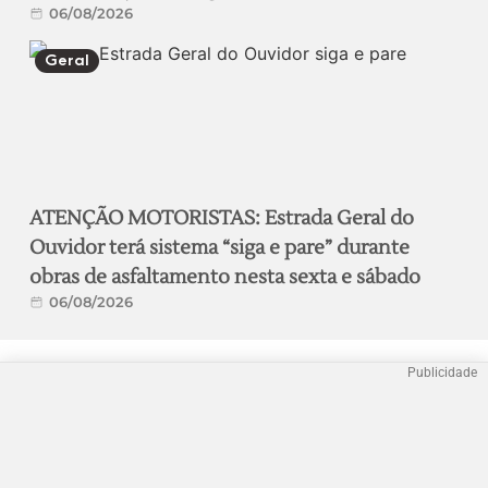
06/08/2026
Geral
ATENÇÃO MOTORISTAS: Estrada Geral do
Ouvidor terá sistema “siga e pare” durante
obras de asfaltamento nesta sexta e sábado
06/08/2026
Publicidade