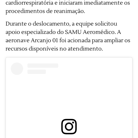
cardiorrespiratória e iniciaram imediatamente os
procedimentos de reanimação.
Durante o deslocamento, a equipe solicitou
apoio especializado do SAMU Aeromédico. A
aeronave Arcanjo 01 foi acionada para ampliar os
recursos disponíveis no atendimento.