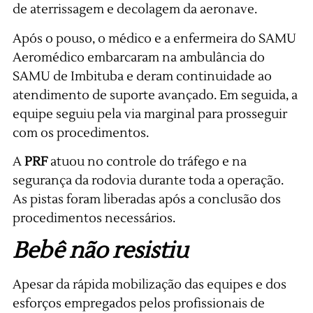
de aterrissagem e decolagem da aeronave.
Após o pouso, o médico e a enfermeira do SAMU
Aeromédico embarcaram na ambulância do
SAMU de Imbituba e deram continuidade ao
atendimento de suporte avançado. Em seguida, a
equipe seguiu pela via marginal para prosseguir
com os procedimentos.
A
PRF
atuou no controle do tráfego e na
segurança da rodovia durante toda a operação.
As pistas foram liberadas após a conclusão dos
procedimentos necessários.
Bebê não resistiu
Apesar da rápida mobilização das equipes e dos
esforços empregados pelos profissionais de