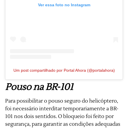
Ver essa foto no Instagram
Um post compartilhado por Portal Ahora (@portalahora)
Pouso na BR-101
Para possibilitar o pouso seguro do helicóptero,
foi necessário interditar temporariamente a BR-
101 nos dois sentidos. O bloqueio foi feito por
segurança, para garantir as condições adequadas