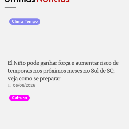
Clima Tempo
El Niño pode ganhar força e aumentar risco de
temporais nos próximos meses no Sul de SC;
veja como se preparar
06/08/2026
Cultura