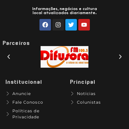
Informações, negócios e cultura
local atualizados diariamente.
Parceiros
Institucional
Principal
Anuncie
Notícias
Fale Conosco
Colunistas
Políticas de
Privacidade