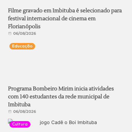
Filme gravado em Imbituba é selecionado para
festival internacional de cinema em
Florianópolis
06/08/2026
Educação
Programa Bombeiro Mirim inicia atividades
com 140 estudantes da rede municipal de
Imbituba
06/08/2026
Cultura