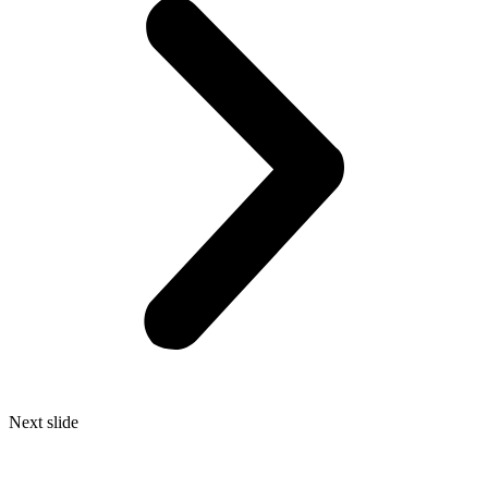
Next slide