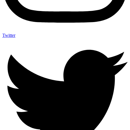
Twitter