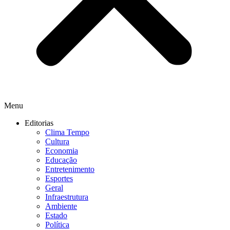
Menu
Editorias
Clima Tempo
Cultura
Economia
Educação
Entretenimento
Esportes
Geral
Infraestrutura
Ambiente
Estado
Política