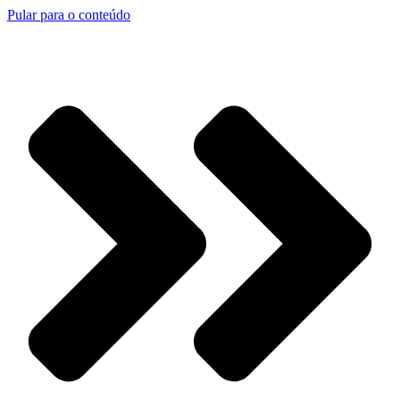
Pular para o conteúdo