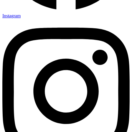
Instagram