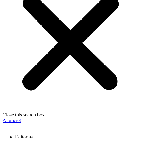
Close this search box.
Anuncie!
Editorias