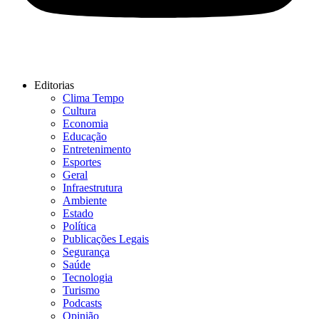
Editorias
Clima Tempo
Cultura
Economia
Educação
Entretenimento
Esportes
Geral
Infraestrutura
Ambiente
Estado
Política
Publicações Legais
Segurança
Saúde
Tecnologia
Turismo
Podcasts
Opinião