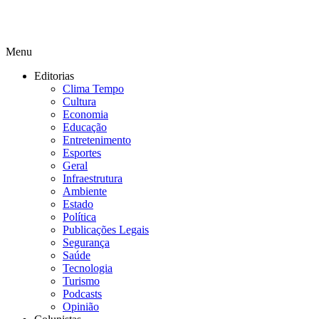
Menu
Editorias
Clima Tempo
Cultura
Economia
Educação
Entretenimento
Esportes
Geral
Infraestrutura
Ambiente
Estado
Política
Publicações Legais
Segurança
Saúde
Tecnologia
Turismo
Podcasts
Opinião