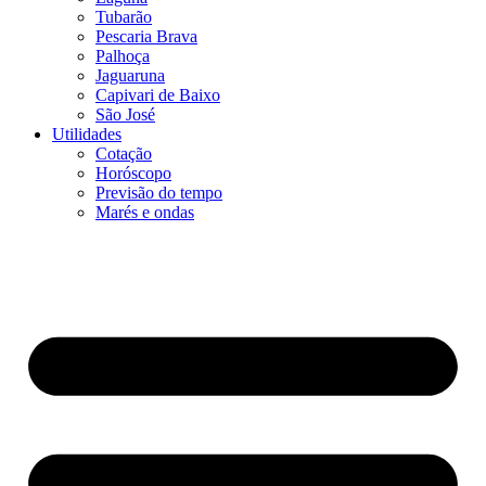
Tubarão
Pescaria Brava
Palhoça
Jaguaruna
Capivari de Baixo
São José
Utilidades
Cotação
Horóscopo
Previsão do tempo
Marés e ondas