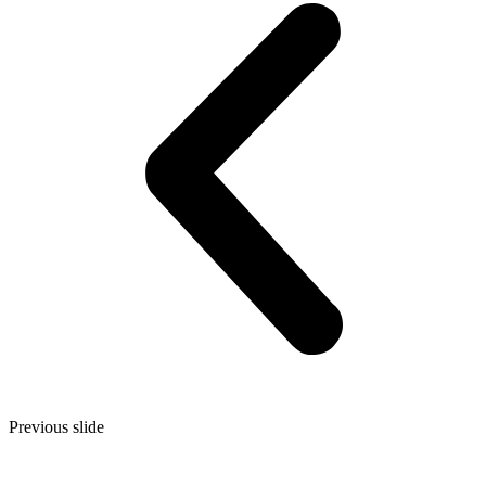
Previous slide