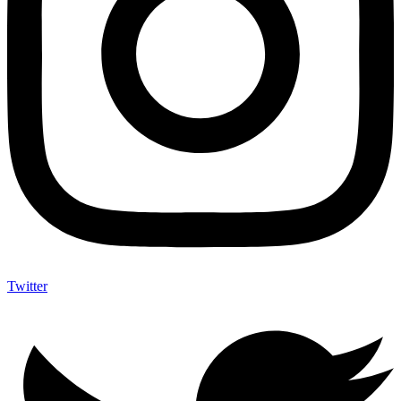
Twitter