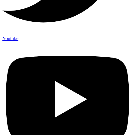
Youtube