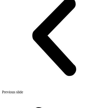
Previous slide