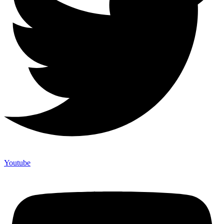
Youtube