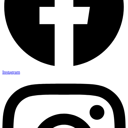
Instagram