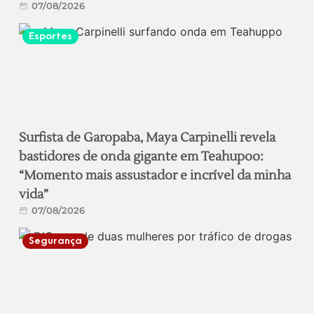
07/08/2026
Esportes
Surfista de Garopaba, Maya Carpinelli revela
bastidores de onda gigante em Teahupoo:
“Momento mais assustador e incrível da minha
vida”
07/08/2026
Segurança