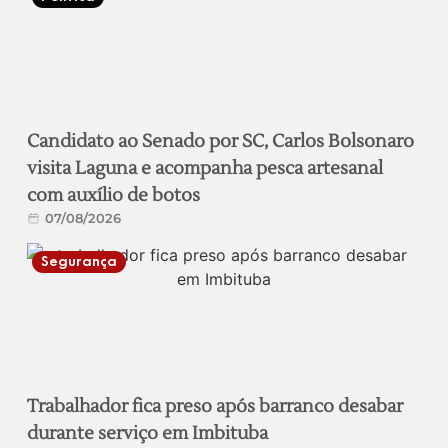
Candidato ao Senado por SC, Carlos Bolsonaro
visita Laguna e acompanha pesca artesanal
com auxílio de botos
07/08/2026
Segurança
Trabalhador fica preso após barranco desabar
durante serviço em Imbituba