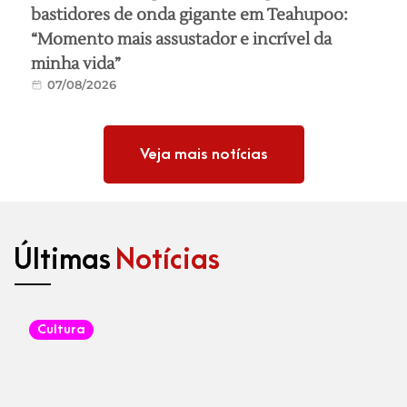
bastidores de onda gigante em Teahupoo:
“Momento mais assustador e incrível da
minha vida”
07/08/2026
Veja mais notícias
Últimas
Notícias
Cultura