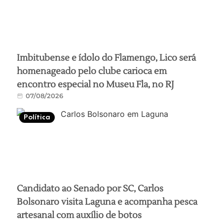
Imbitubense e ídolo do Flamengo, Lico será
homenageado pelo clube carioca em
encontro especial no Museu Fla, no RJ
07/08/2026
Política
Candidato ao Senado por SC, Carlos
Bolsonaro visita Laguna e acompanha pesca
artesanal com auxílio de botos