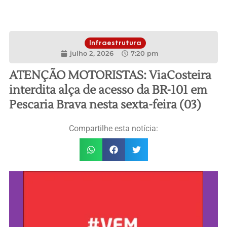
Infraestrutura
julho 2, 2026
7:20 pm
ATENÇÃO MOTORISTAS: ViaCosteira
interdita alça de acesso da BR-101 em
Pescaria Brava nesta sexta-feira (03)
Compartilhe esta notícia: