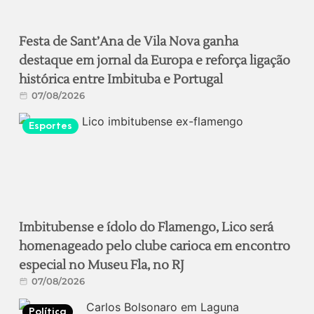
Festa de Sant’Ana de Vila Nova ganha
destaque em jornal da Europa e reforça ligação
histórica entre Imbituba e Portugal
07/08/2026
Esportes
Imbitubense e ídolo do Flamengo, Lico será
homenageado pelo clube carioca em encontro
especial no Museu Fla, no RJ
07/08/2026
Política