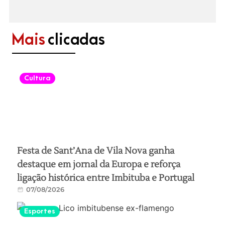
Mais
clicadas
Cultura
Festa de Sant’Ana de Vila Nova ganha
destaque em jornal da Europa e reforça
ligação histórica entre Imbituba e Portugal
07/08/2026
Esportes