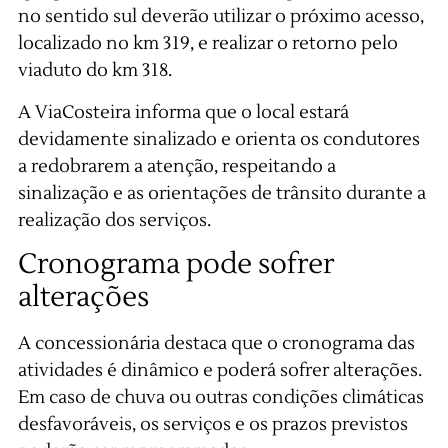
no sentido sul deverão utilizar o próximo acesso,
localizado no km 319, e realizar o retorno pelo
viaduto do km 318.
A ViaCosteira informa que o local estará
devidamente sinalizado e orienta os condutores
a redobrarem a atenção, respeitando a
sinalização e as orientações de trânsito durante a
realização dos serviços.
Cronograma pode sofrer
alterações
A concessionária destaca que o cronograma das
atividades é dinâmico e poderá sofrer alterações.
Em caso de chuva ou outras condições climáticas
desfavoráveis, os serviços e os prazos previstos