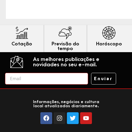
Cotação
Previsão do
Horóscopo
tempo
As melhores publicações e
novidades no seu e-mail.
Enviar
Informações, negócios e cultura
local atualizados diariamente.