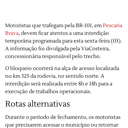
Motoristas que trafegam pela BR-101, em
Pescaria
Brava
, devem ficar atentos a uma interdição
temporária programada para esta sexta-feira (03).
A informação foi divulgada pela ViaCosteira,
concessionária responsável pelo trecho.
O bloqueio ocorrerá na alça de acesso localizada
no km 323 da rodovia, no sentido norte. A
interdição será realizada entre 8h e 18h para a
execução de trabalhos operacionais.
Rotas alternativas
Durante o período de fechamento, os motoristas
que precisarem acessar o município ou retornar