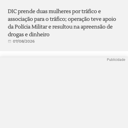
DIC prende duas mulheres por tráfico e
associação para o tráfico; operação teve apoio
da Polícia Militar e resultou na apreensão de
drogas e dinheiro
07/08/2026
Publicidade