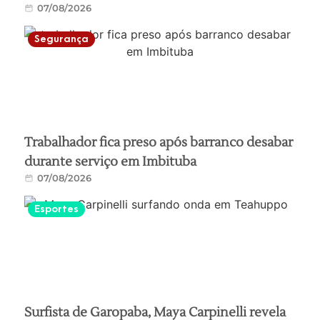
07/08/2026
Segurança
Trabalhador fica preso após barranco desabar
durante serviço em Imbituba
07/08/2026
Esportes
Surfista de Garopaba, Maya Carpinelli revela