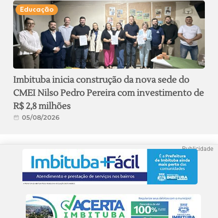
Educação
Imbituba inicia construção da nova sede do
CMEI Nilso Pedro Pereira com investimento de
R$ 2,8 milhões
05/08/2026
Publicidade