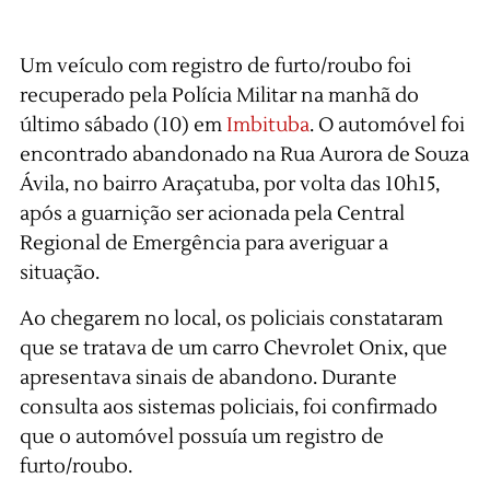
Um veículo com registro de furto/roubo foi
recuperado pela Polícia Militar na manhã do
último sábado (10) em
Imbituba
. O automóvel foi
encontrado abandonado na Rua Aurora de Souza
Ávila, no bairro Araçatuba, por volta das 10h15,
após a guarnição ser acionada pela Central
Regional de Emergência para averiguar a
situação.
Ao chegarem no local, os policiais constataram
que se tratava de um carro Chevrolet Onix, que
apresentava sinais de abandono. Durante
consulta aos sistemas policiais, foi confirmado
que o automóvel possuía um registro de
furto/roubo.