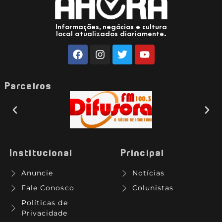
Informações, negócios e cultura
local atualizados diariamente.
Parceiros
Institucional
Principal
Anuncie
Notícias
Fale Conosco
Colunistas
Políticas de
Privacidade