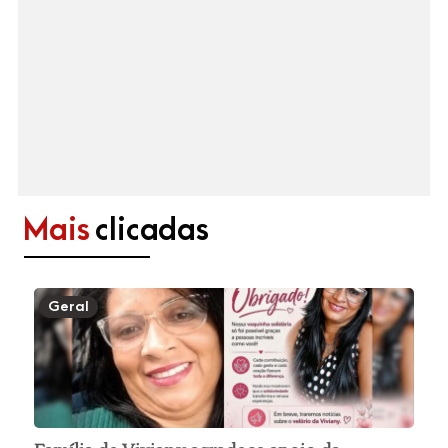
Mais
clicadas
Geral