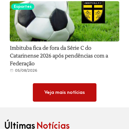
Esportes
Imbituba fica de fora da Série C do
Catarinense 2026 após pendências com a
Federação
05/08/2026
Veja mais notícias
Últimas
Notícias