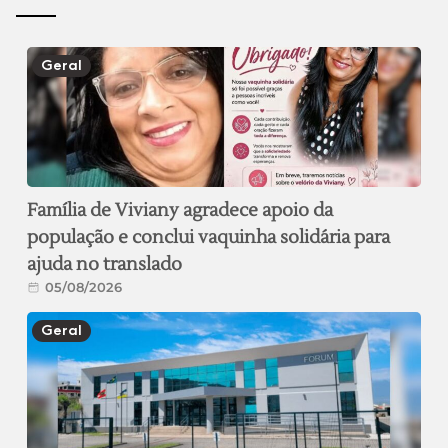
Geral
Família de Viviany agradece apoio da
população e conclui vaquinha solidária para
ajuda no translado
05/08/2026
Geral