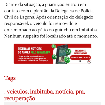
Diante da situação, a guarnição entrou em
contato com o plantão da Delegacia de Polícia
Civil de Laguna. Após orientação do delegado
responsável, o veículo foi removido e
encaminhado ao pátio do guincho em Imbituba.
Nenhum suspeito foi localizado até o momento.
Tags
. veículos
,
imbituba
,
notícia
,
pm
,
recuperação