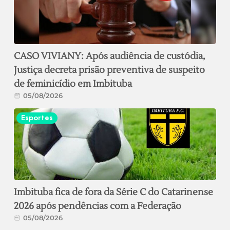
CASO VIVIANY: Após audiência de custódia,
Justiça decreta prisão preventiva de suspeito
de feminicídio em Imbituba
05/08/2026
Esportes
Imbituba fica de fora da Série C do Catarinense
2026 após pendências com a Federação
05/08/2026