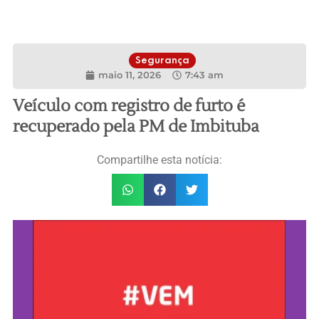
Segurança
maio 11, 2026
7:43 am
Veículo com registro de furto é
recuperado pela PM de Imbituba
Compartilhe esta notícia: