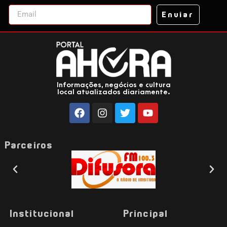
Enviar
Informações, negócios e cultura
local atualizados diariamente.
Parceiros
Institucional
Principal