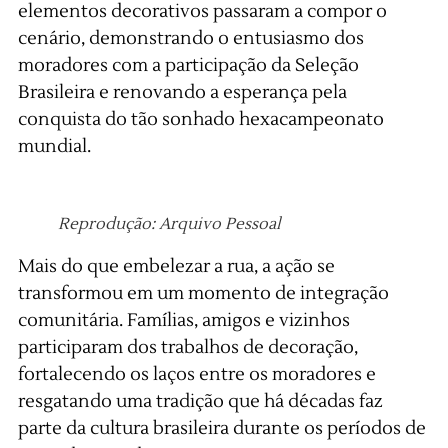
elementos decorativos passaram a compor o
cenário, demonstrando o entusiasmo dos
moradores com a participação da Seleção
Brasileira e renovando a esperança pela
conquista do tão sonhado hexacampeonato
mundial.
Reprodução: Arquivo Pessoal
Mais do que embelezar a rua, a ação se
transformou em um momento de integração
comunitária. Famílias, amigos e vizinhos
participaram dos trabalhos de decoração,
fortalecendo os laços entre os moradores e
resgatando uma tradição que há décadas faz
parte da cultura brasileira durante os períodos de