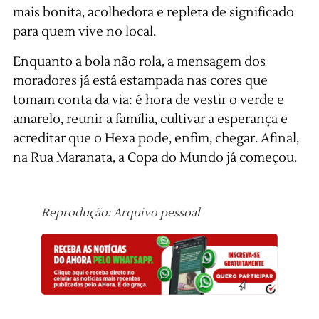
mais bonita, acolhedora e repleta de significado
para quem vive no local.
Enquanto a bola não rola, a mensagem dos
moradores já está estampada nas cores que
tomam conta da via: é hora de vestir o verde e
amarelo, reunir a família, cultivar a esperança e
acreditar que o Hexa pode, enfim, chegar. Afinal,
na Rua Maranata, a Copa do Mundo já começou.
Reprodução: Arquivo pessoal