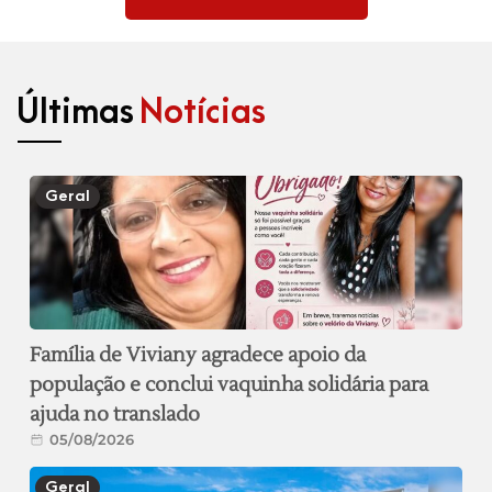
Últimas
Notícias
Geral
Família de Viviany agradece apoio da
população e conclui vaquinha solidária para
ajuda no translado
05/08/2026
Geral