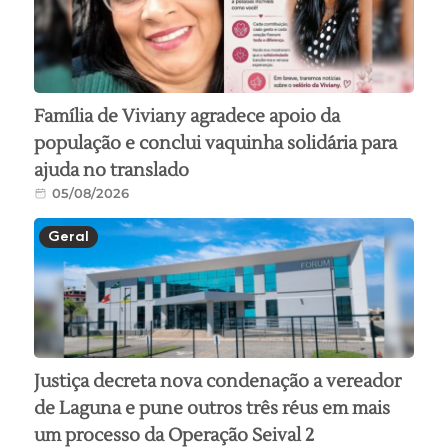
Família de Viviany agradece apoio da
população e conclui vaquinha solidária para
ajuda no translado
05/08/2026
Geral
Justiça decreta nova condenação a vereador
de Laguna e pune outros três réus em mais
um processo da Operação Seival 2