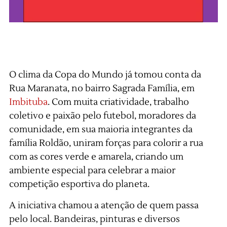
O clima da Copa do Mundo já tomou conta da
Rua Maranata, no bairro Sagrada Família, em
Imbituba
. Com muita criatividade, trabalho
coletivo e paixão pelo futebol, moradores da
comunidade, em sua maioria integrantes da
família Roldão, uniram forças para colorir a rua
com as cores verde e amarela, criando um
ambiente especial para celebrar a maior
competição esportiva do planeta.
A iniciativa chamou a atenção de quem passa
pelo local. Bandeiras, pinturas e diversos