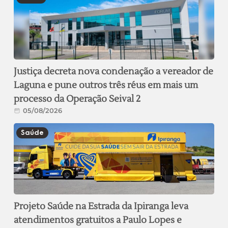
Justiça decreta nova condenação a vereador de
Laguna e pune outros três réus em mais um
processo da Operação Seival 2
05/08/2026
Saúde
Projeto Saúde na Estrada da Ipiranga leva
atendimentos gratuitos a Paulo Lopes e