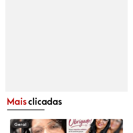
Mais
clicadas
Geral