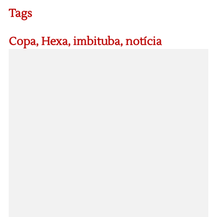
Tags
Copa
,
Hexa
,
imbituba
,
notícia