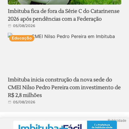
Imbituba fica de fora da Série C do Catarinense
2026 após pendências com a Federação
05/08/2026
Educação
Imbituba inicia construção da nova sede do
CMEI Nilso Pedro Pereira com investimento de
R$ 2,8 milhões
05/08/2026
Publicidade