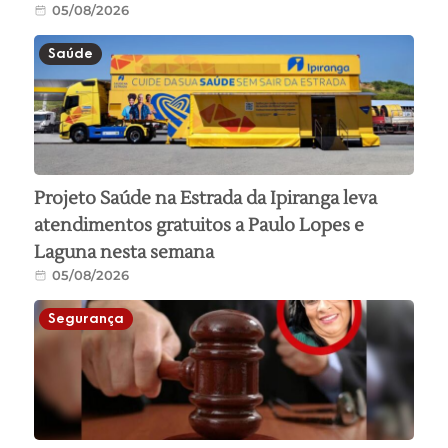
05/08/2026
Saúde
Projeto Saúde na Estrada da Ipiranga leva
atendimentos gratuitos a Paulo Lopes e
Laguna nesta semana
05/08/2026
Segurança