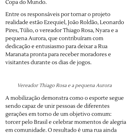
Copa do Mundo.
Entre os responsáveis por tornar o projeto
realidade estão Ezequiel, João Roldão, Leonardo
Pires, Túlio, o vereador Thiago Rosa, Nyara e a
pequena Aurora, que contribuíram com
dedicação e entusiasmo para deixar a Rua
Maranata pronta para receber moradores e
visitantes durante os dias de jogos.
Vereador Thiago Rosa e a pequena Aurora
A mobilização demonstra como o esporte segue
sendo capaz de unir pessoas de diferentes
gerações em torno de um objetivo comum:
torcer pelo Brasil e celebrar momentos de alegria
em comunidade. O resultado é uma rua ainda