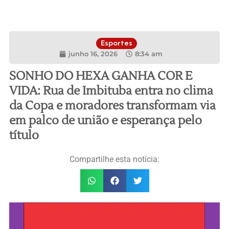
Esportes
junho 16, 2026
8:34 am
SONHO DO HEXA GANHA COR E
VIDA: Rua de Imbituba entra no clima
da Copa e moradores transformam via
em palco de união e esperança pelo
título
Compartilhe esta notícia: