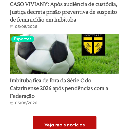
CASO VIVIANY: Após audiência de custódia,
Justiça decreta prisão preventiva de suspeito
de feminicídio em Imbituba
05/08/2026
Esportes
Imbituba fica de fora da Série C do
Catarinense 2026 após pendências com a
Federação
05/08/2026
Veja mais notícias