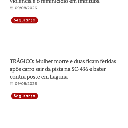
violência e o feminicídio em Imbituba
09/08/2026
Segurança
TRÁGICO: Mulher morre e duas ficam feridas
após carro sair da pista na SC-436 e bater
contra poste em Laguna
09/08/2026
Segurança