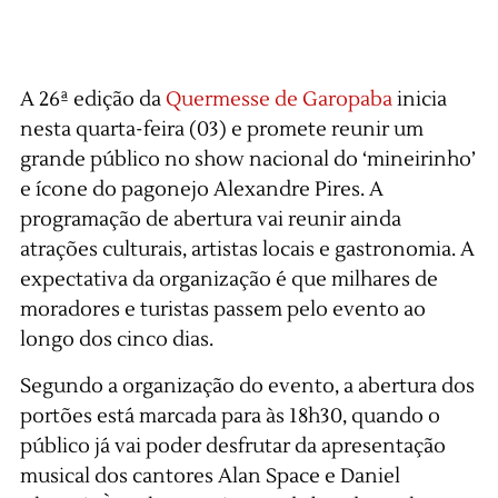
A 26ª edição da
Quermesse de Garopaba
inicia
nesta quarta-feira (03) e promete reunir um
grande público no show nacional do ‘mineirinho’
e ícone do pagonejo Alexandre Pires. A
programação de abertura vai reunir ainda
atrações culturais, artistas locais e gastronomia. A
expectativa da organização é que milhares de
moradores e turistas passem pelo evento ao
longo dos cinco dias.
Segundo a organização do evento, a abertura dos
portões está marcada para às 18h30, quando o
público já vai poder desfrutar da apresentação
musical dos cantores Alan Space e Daniel