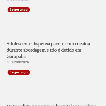
Segurança
Adolescente dispensa pacote com cocaína
durante abordagem e trio é detido em
Garopaba
09/08/2026
Segurança