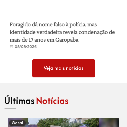
Foragido dá nome falso à polícia, mas
identidade verdadeira revela condenação de
mais de 17 anos em Garopaba
08/08/2026
Veja mais notícias
Últimas
Notícias
Geral