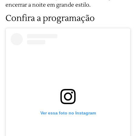
encerrar a noite em grande estilo.
Confira a programação
Ver essa foto no Instagram