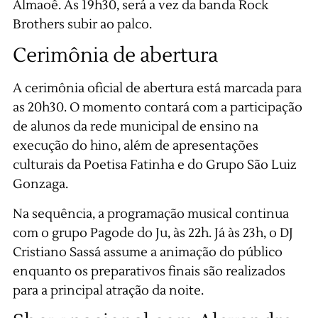
Almaoê. Às 19h30, será a vez da banda Rock
Brothers subir ao palco.
Cerimônia de abertura
A cerimônia oficial de abertura está marcada para
as 20h30. O momento contará com a participação
de alunos da rede municipal de ensino na
execução do hino, além de apresentações
culturais da Poetisa Fatinha e do Grupo São Luiz
Gonzaga.
Na sequência, a programação musical continua
com o grupo Pagode do Ju, às 22h. Já às 23h, o DJ
Cristiano Sassá assume a animação do público
enquanto os preparativos finais são realizados
para a principal atração da noite.