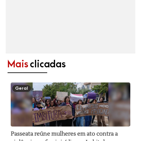
Mais
clicadas
Geral
Passeata reúne mulheres em ato contra a