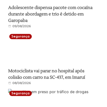
Adolescente dispensa pacote com cocaína
durante abordagem e trio é detido em
Garopaba
09/08/2026
Segurança
Motociclista vai parar no hospital após
colisão com carro na SC-437, em Imaruí
08/08/2026
Segurança