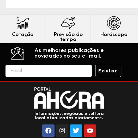
Cotação
Previsão do
Horóscopo
tempo
As melhores publicações e
novidades no seu e-mail.
Enviar
Informações, negócios e cultura
local atualizados diariamente.