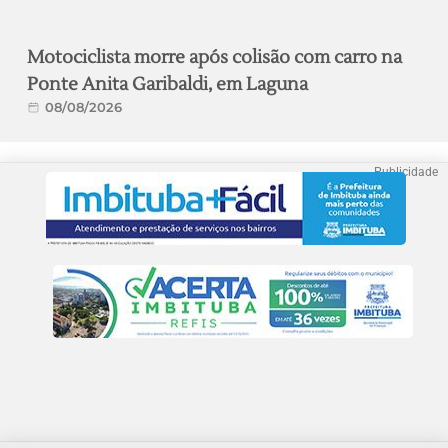
Motociclista morre após colisão com carro na
Ponte Anita Garibaldi, em Laguna
08/08/2026
Publicidade