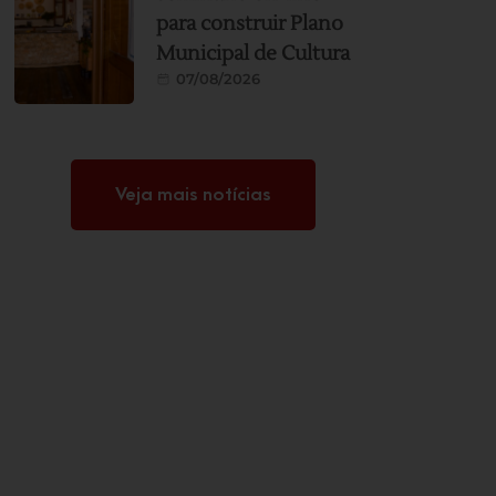
para construir Plano
Municipal de Cultura
07/08/2026
Veja mais notícias