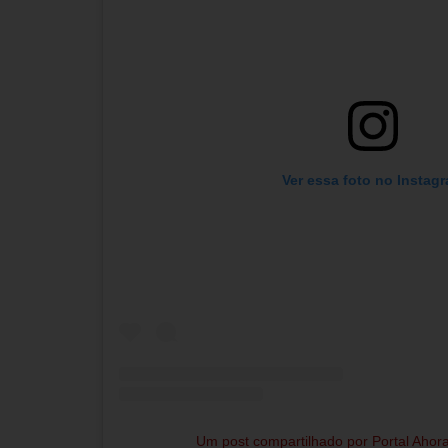
Ver essa foto no Instag
Um post compartilhado por Portal Ahor