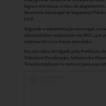
lagoa e minimizar o risco de alagamentos
Secretaria Municipal de Segurança Pública,
Civil.
Segundo a administração municipal, a in
administrativo instaurado em 2023, que a
critérios técnicos forem atendidos.
Em um vídeo divulgado pela Prefeitura de
Trânsito e Fiscalização, Adriano dos Passos
Teixeira explicam os motivos para essa in