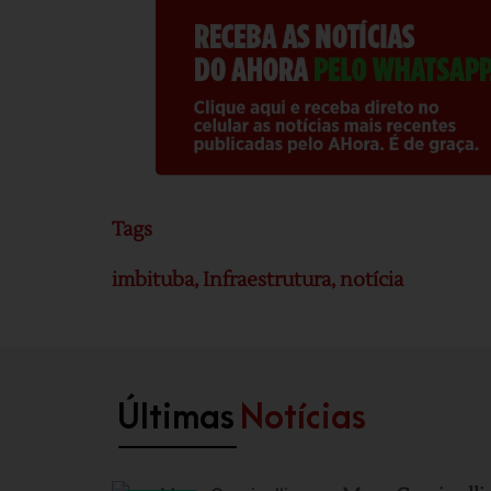
Tags
imbituba
,
Infraestrutura
,
notícia
Últimas
Notícias