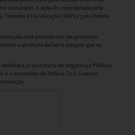
 no município. A ação foi coordenada pela
 Trânsito e Fiscalização (SSP) e pela Defesa
tervenção está prevista em um processo
utoriza a abertura da barra sempre que os
 Imbituba, o secretário de Segurança Pública,
, e o secretário da Defesa Civil, Laureci
tervenção.