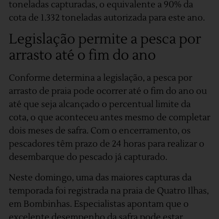
toneladas capturadas, o equivalente a 90% da
cota de 1.332 toneladas autorizada para este ano.
Legislação permite a pesca por
arrasto até o fim do ano
Conforme determina a legislação, a pesca por
arrasto de praia pode ocorrer até o fim do ano ou
até que seja alcançado o percentual limite da
cota, o que aconteceu antes mesmo de completar
dois meses de safra. Com o encerramento, os
pescadores têm prazo de 24 horas para realizar o
desembarque do pescado já capturado.
Neste domingo, uma das maiores capturas da
temporada foi registrada na praia de Quatro Ilhas,
em Bombinhas. Especialistas apontam que o
excelente desempenho da safra pode estar