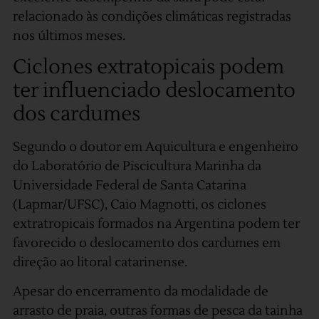
relacionado às condições climáticas registradas
nos últimos meses.
Ciclones extratopicais podem
ter influenciado deslocamento
dos cardumes
Segundo o doutor em Aquicultura e engenheiro
do Laboratório de Piscicultura Marinha da
Universidade Federal de Santa Catarina
(Lapmar/UFSC), Caio Magnotti, os ciclones
extratropicais formados na Argentina podem ter
favorecido o deslocamento dos cardumes em
direção ao litoral catarinense.
Apesar do encerramento da modalidade de
arrasto de praia, outras formas de pesca da tainha