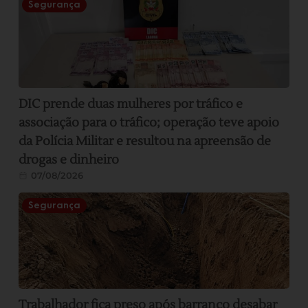
Segurança
DIC prende duas mulheres por tráfico e
associação para o tráfico; operação teve apoio
da Polícia Militar e resultou na apreensão de
drogas e dinheiro
07/08/2026
Segurança
Trabalhador fica preso após barranco desabar