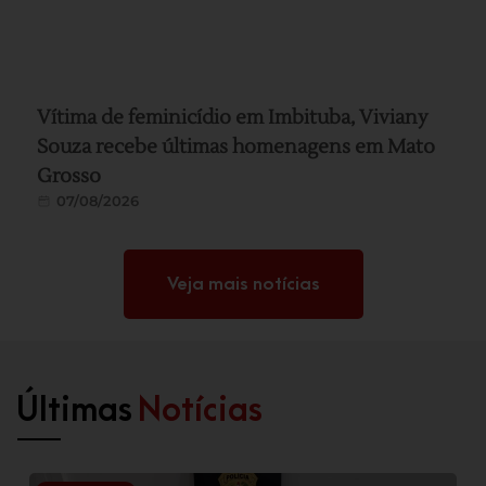
Vítima de feminicídio em Imbituba, Viviany
Souza recebe últimas homenagens em Mato
Grosso
07/08/2026
Veja mais notícias
Últimas
Notícias