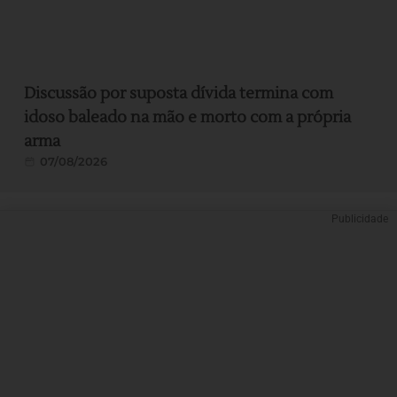
Discussão por suposta dívida termina com
idoso baleado na mão e morto com a própria
arma
07/08/2026
Publicidade