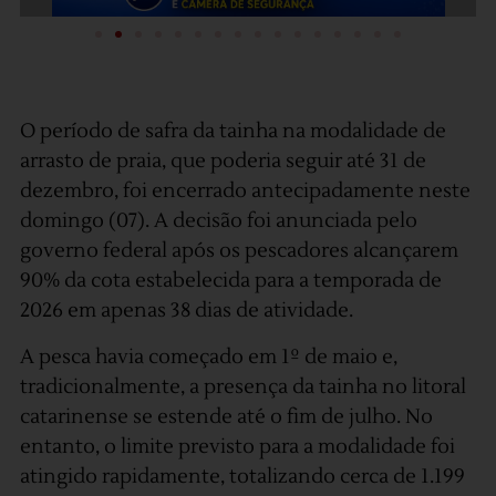
O período de safra da tainha na modalidade de
arrasto de praia, que poderia seguir até 31 de
dezembro, foi encerrado antecipadamente neste
domingo (07). A decisão foi anunciada pelo
governo federal após os pescadores alcançarem
90% da cota estabelecida para a temporada de
2026 em apenas 38 dias de atividade.
A pesca havia começado em 1º de maio e,
tradicionalmente, a presença da tainha no litoral
catarinense se estende até o fim de julho. No
entanto, o limite previsto para a modalidade foi
atingido rapidamente, totalizando cerca de 1.199