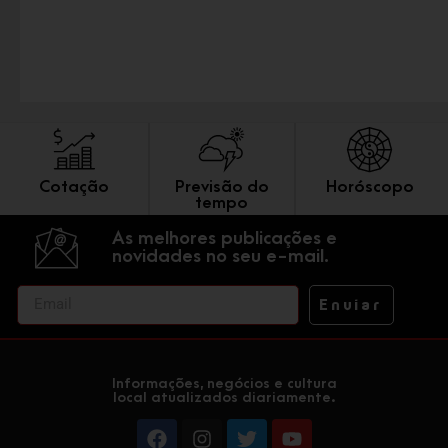
Cotação
Previsão do
Horóscopo
tempo
As melhores publicações e
novidades no seu e-mail.
Enviar
Informações, negócios e cultura
local atualizados diariamente.