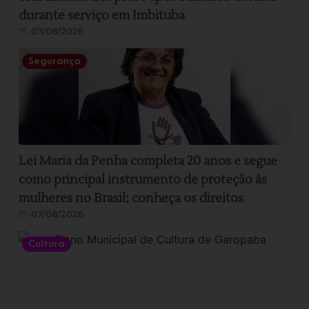
durante serviço em Imbituba
07/08/2026
Segurança
Lei Maria da Penha completa 20 anos e segue
como principal instrumento de proteção às
mulheres no Brasil; conheça os direitos
07/08/2026
Cultura