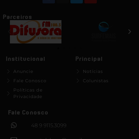
Parceiros
Institucional
Principal
Anuncie
Notícias
Fale Conosco
Colunistas
Políticas de
Privacidade
Fale Conosco
48 9 9115.3099