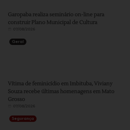
Garopaba realiza seminário on-line para
construir Plano Municipal de Cultura
07/08/2026
Geral
Vítima de feminicídio em Imbituba, Viviany
Souza recebe últimas homenagens em Mato
Grosso
07/08/2026
Segurança