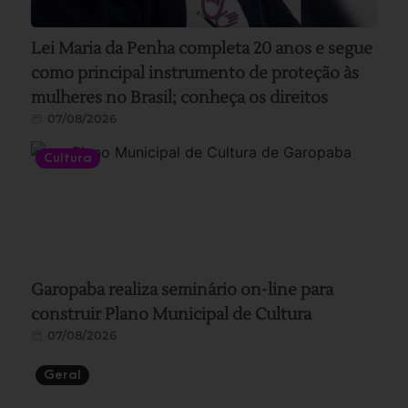
Lei Maria da Penha completa 20 anos e segue
como principal instrumento de proteção às
mulheres no Brasil; conheça os direitos
07/08/2026
Cultura
Garopaba realiza seminário on-line para
construir Plano Municipal de Cultura
07/08/2026
Geral