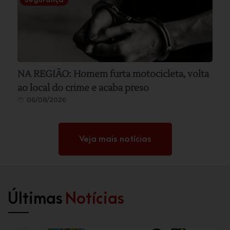
NA REGIÃO: Homem furta motocicleta, volta
ao local do crime e acaba preso
06/08/2026
Veja mais notícias
Últimas
Notícias