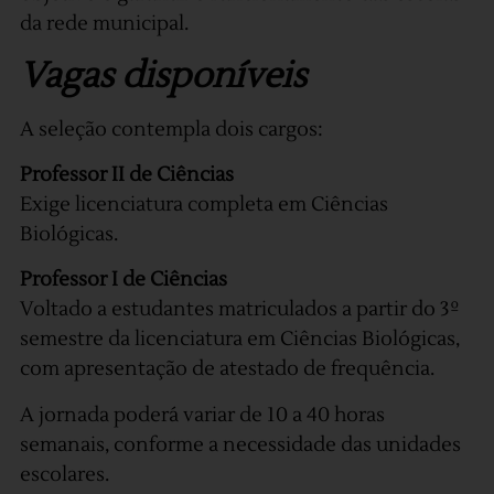
da rede municipal.
Vagas disponíveis
A seleção contempla dois cargos:
Professor II de Ciências
Exige licenciatura completa em Ciências
Biológicas.
Professor I de Ciências
Voltado a estudantes matriculados a partir do 3º
semestre da licenciatura em Ciências Biológicas,
com apresentação de atestado de frequência.
A jornada poderá variar de 10 a 40 horas
semanais, conforme a necessidade das unidades
escolares.