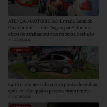
ATENÇÃO MOTORISTAS: Estrada Geral do
Ouvidor terá sistema “siga e pare” durante
obras de asfaltamento nesta sexta e sábado
06/08/2026
Segurança
Carro é arremessado contra ponto de ônibus
após colisão; quatro pessoas ficam feridas
06/08/2026
Segurança