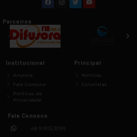
Parceiros
Institucional
Principal
Anuncie
Notícias
Fale Conosco
Colunistas
Políticas de
Privacidade
Fale Conosco
48 9 9115.3099