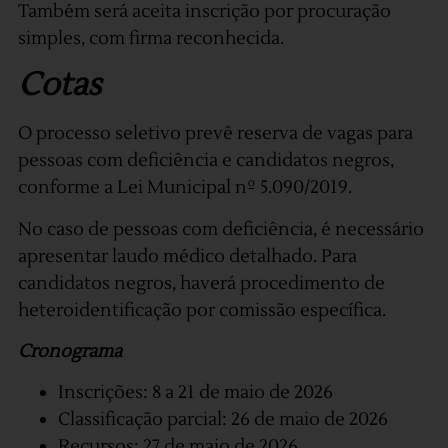
Também será aceita inscrição por procuração
simples, com firma reconhecida.
Cotas
O processo seletivo prevê reserva de vagas para
pessoas com deficiência e candidatos negros,
conforme a Lei Municipal nº 5.090/2019.
No caso de pessoas com deficiência, é necessário
apresentar laudo médico detalhado. Para
candidatos negros, haverá procedimento de
heteroidentificação por comissão específica.
Cronograma
Inscrições: 8 a 21 de maio de 2026
Classificação parcial: 26 de maio de 2026
Recursos: 27 de maio de 2026