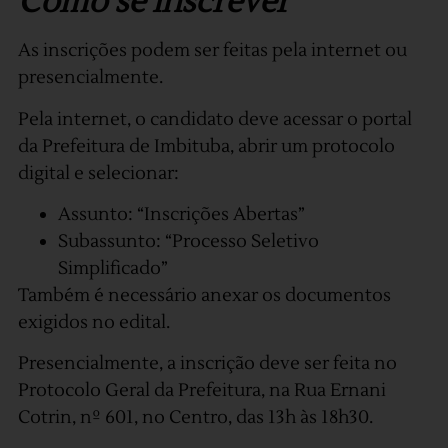
Como se inscrever
As inscrições podem ser feitas pela internet ou
presencialmente.
Pela internet, o candidato deve acessar o portal
da Prefeitura de Imbituba, abrir um protocolo
digital e selecionar:
Assunto: “Inscrições Abertas”
Subassunto: “Processo Seletivo
Simplificado”
Também é necessário anexar os documentos
exigidos no edital.
Presencialmente, a inscrição deve ser feita no
Protocolo Geral da Prefeitura, na Rua Ernani
Cotrin, nº 601, no Centro, das 13h às 18h30.