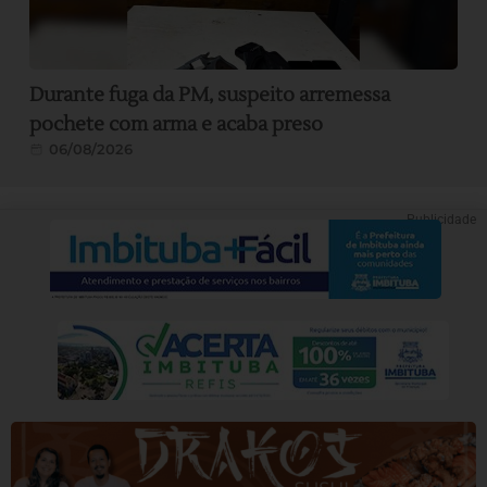
Durante fuga da PM, suspeito arremessa
pochete com arma e acaba preso
06/08/2026
Publicidade