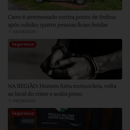
Carro é arremessado contra ponto de ônibus
após colisão; quatro pessoas ficam feridas
06/08/2026
Segurança
NA REGIÃO: Homem furta motocicleta, volta
ao local do crime e acaba preso
06/08/2026
Segurança