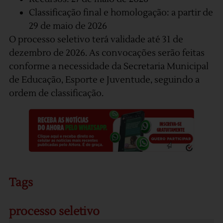
Classificação final e homologação: a partir de
29 de maio de 2026
O processo seletivo terá validade até 31 de
dezembro de 2026. As convocações serão feitas
conforme a necessidade da Secretaria Municipal
de Educação, Esporte e Juventude, seguindo a
ordem de classificação.
Tags
processo seletivo