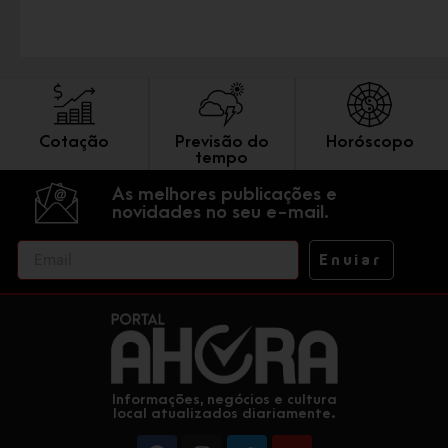
Cotação
Previsão do
Horóscopo
tempo
As melhores publicações e
novidades no seu e-mail.
Enviar
Informações, negócios e cultura
local atualizados diariamente.