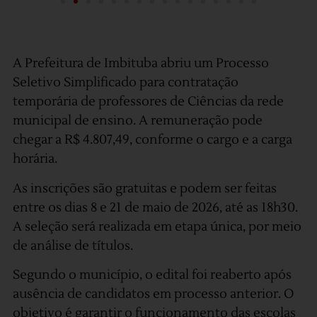
A Prefeitura de Imbituba abriu um Processo
Seletivo Simplificado para contratação
temporária de professores de Ciências da rede
municipal de ensino. A remuneração pode
chegar a R$ 4.807,49, conforme o cargo e a carga
horária.
As inscrições são gratuitas e podem ser feitas
entre os dias 8 e 21 de maio de 2026, até as 18h30.
A seleção será realizada em etapa única, por meio
de análise de títulos.
Segundo o município, o edital foi reaberto após
ausência de candidatos em processo anterior. O
objetivo é garantir o funcionamento das escolas