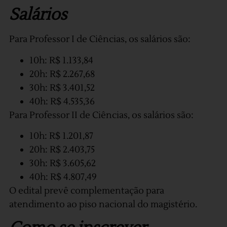
Salários
Para Professor I de Ciências, os salários são:
10h: R$ 1.133,84
20h: R$ 2.267,68
30h: R$ 3.401,52
40h: R$ 4.535,36
Para Professor II de Ciências, os salários são:
10h: R$ 1.201,87
20h: R$ 2.403,75
30h: R$ 3.605,62
40h: R$ 4.807,49
O edital prevê complementação para
atendimento ao piso nacional do magistério.