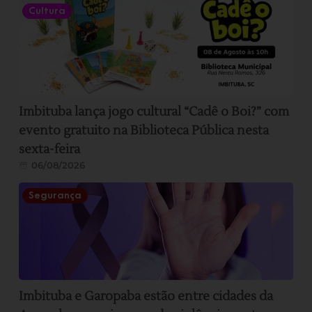
Cultura
Imbituba lança jogo cultural “Cadê o Boi?” com
evento gratuito na Biblioteca Pública nesta
sexta-feira
06/08/2026
Segurança
Imbituba e Garopaba estão entre cidades da