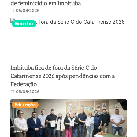
de feminicídio em Imbituba
05/08/2026
Esportes
Imbituba fica de fora da Série C do
Catarinense 2026 após pendências com a
Federação
05/08/2026
Educação