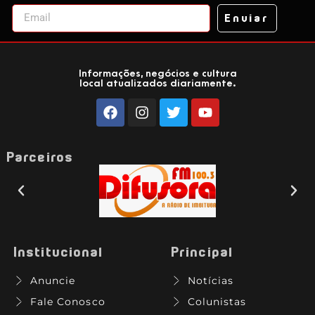
Enviar
Informações, negócios e cultura
local atualizados diariamente.
Parceiros
Institucional
Principal
Anuncie
Notícias
Fale Conosco
Colunistas