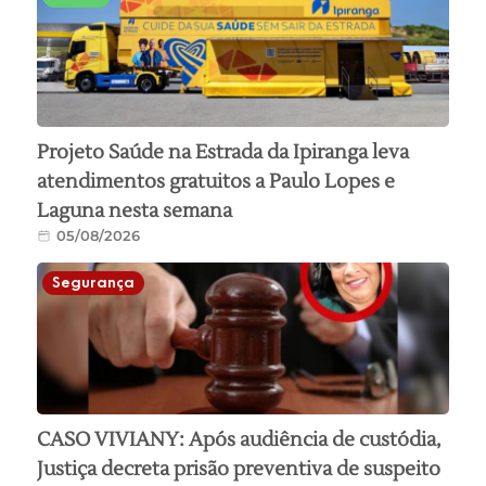
Projeto Saúde na Estrada da Ipiranga leva
atendimentos gratuitos a Paulo Lopes e
Laguna nesta semana
05/08/2026
Segurança
CASO VIVIANY: Após audiência de custódia,
Justiça decreta prisão preventiva de suspeito