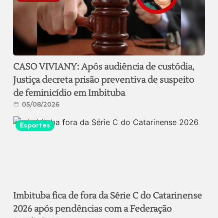
CASO VIVIANY: Após audiência de custódia,
Justiça decreta prisão preventiva de suspeito
de feminicídio em Imbituba
05/08/2026
Esportes
Imbituba fica de fora da Série C do Catarinense
2026 após pendências com a Federação