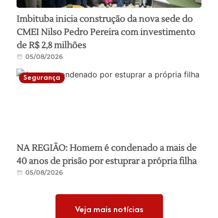
Imbituba inicia construção da nova sede do
CMEI Nilso Pedro Pereira com investimento
de R$ 2,8 milhões
05/08/2026
Segurança
NA REGIÃO: Homem é condenado a mais de
40 anos de prisão por estuprar a própria filha
05/08/2026
Veja mais notícias