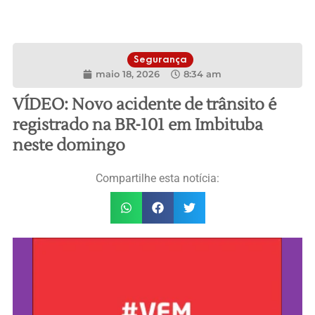
Segurança
maio 18, 2026
8:34 am
VÍDEO: Novo acidente de trânsito é
registrado na BR-101 em Imbituba
neste domingo
Compartilhe esta notícia: