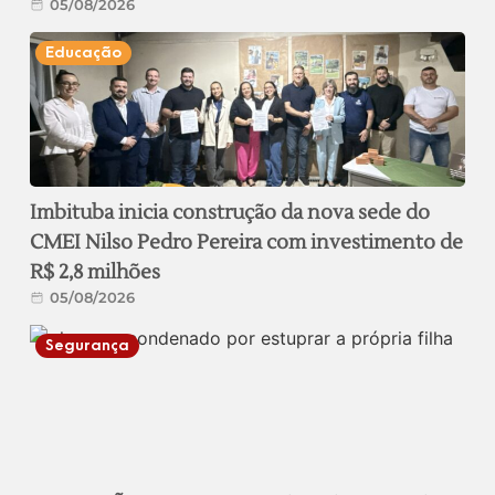
05/08/2026
Educação
Imbituba inicia construção da nova sede do
CMEI Nilso Pedro Pereira com investimento de
R$ 2,8 milhões
05/08/2026
Segurança