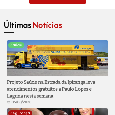
Últimas
Notícias
Saúde
Projeto Saúde na Estrada da Ipiranga leva
atendimentos gratuitos a Paulo Lopes e
Laguna nesta semana
05/08/2026
Segurança