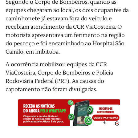
Segundo o Corpo de Bombeiros, quando as
equipes chegaram ao local, os dois ocupantes da
caminhonete já estavam fora do veículo e
recebiam atendimento da CCR ViaCosteira. O
motorista apresentava um ferimento na região
do pescoço e foi encaminhado ao Hospital São
Camilo, em Imbituba.
A ocorrência mobilizou equipes da CCR
ViaCosteira, Corpo de Bombeiros e Polícia
Rodoviária Federal (PRF). As causas do
capotamento não foram divulgadas.