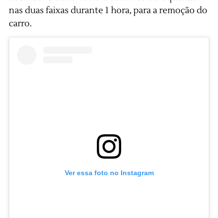
nas duas faixas durante 1 hora, para a remoção do
carro.
Ver essa foto no Instagram