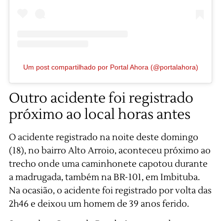
Um post compartilhado por Portal Ahora (@portalahora)
Outro acidente foi registrado
próximo ao local horas antes
O acidente registrado na noite deste domingo
(18), no bairro Alto Arroio, aconteceu próximo ao
trecho onde uma caminhonete capotou durante
a madrugada, também na BR-101, em Imbituba.
Na ocasião, o acidente foi registrado por volta das
2h46 e deixou um homem de 39 anos ferido.