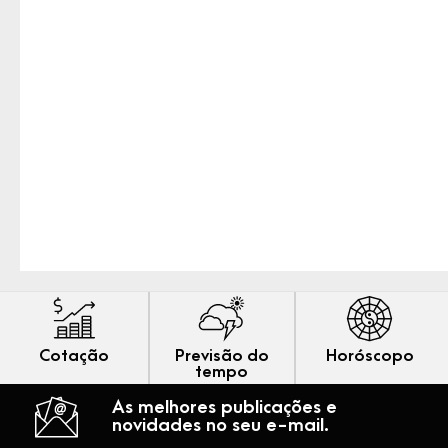
Cotação
Previsão do
Horóscopo
tempo
As melhores publicações e
novidades no seu e-mail.