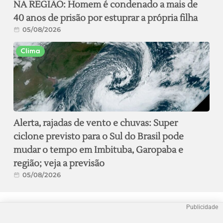
NA REGIÃO: Homem é condenado a mais de
40 anos de prisão por estuprar a própria filha
05/08/2026
Clima
Alerta, rajadas de vento e chuvas: Super
ciclone previsto para o Sul do Brasil pode
mudar o tempo em Imbituba, Garopaba e
região; veja a previsão
05/08/2026
Publicidade