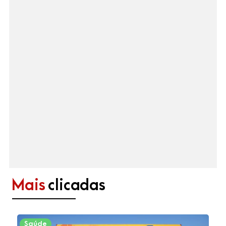
Mais
clicadas
Saúde