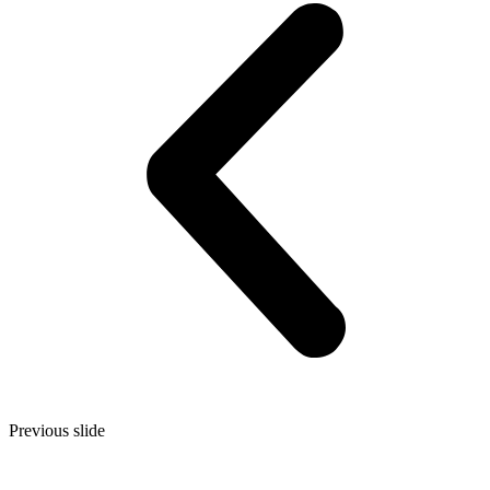
Previous slide