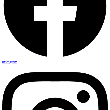
Instagram