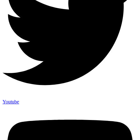
Youtube