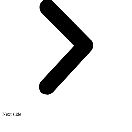
Next slide