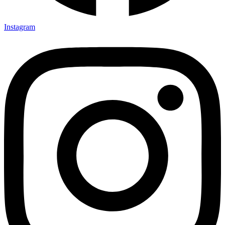
Instagram