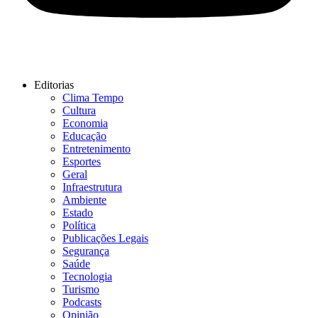
Editorias
Clima Tempo
Cultura
Economia
Educação
Entretenimento
Esportes
Geral
Infraestrutura
Ambiente
Estado
Política
Publicações Legais
Segurança
Saúde
Tecnologia
Turismo
Podcasts
Opinião