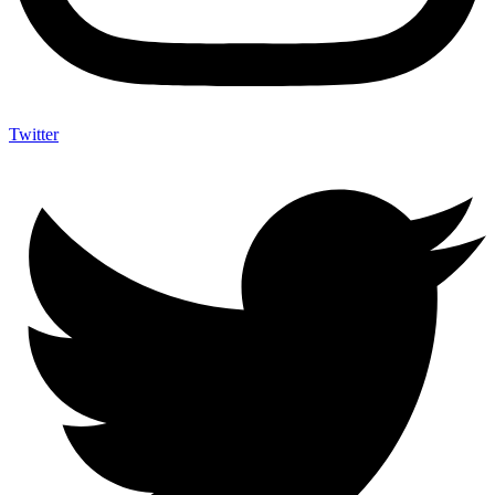
Twitter