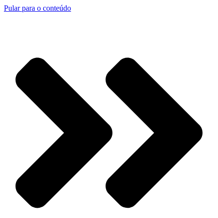
Pular para o conteúdo