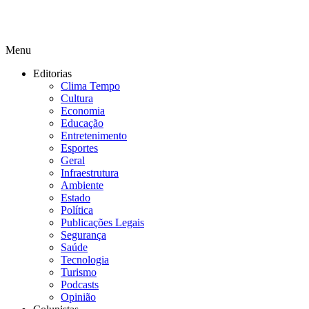
Menu
Editorias
Clima Tempo
Cultura
Economia
Educação
Entretenimento
Esportes
Geral
Infraestrutura
Ambiente
Estado
Política
Publicações Legais
Segurança
Saúde
Tecnologia
Turismo
Podcasts
Opinião