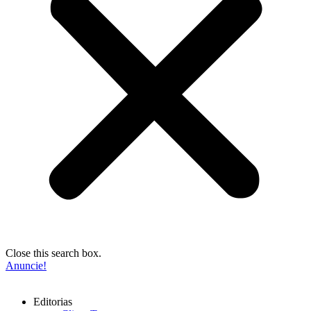
Close this search box.
Anuncie!
Editorias