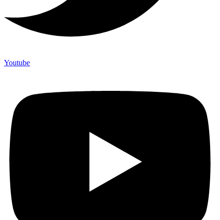
Youtube