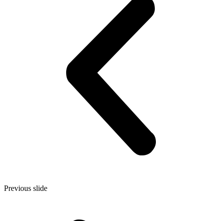
Previous slide