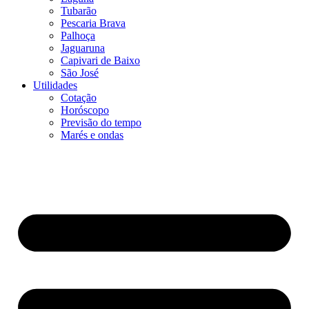
Tubarão
Pescaria Brava
Palhoça
Jaguaruna
Capivari de Baixo
São José
Utilidades
Cotação
Horóscopo
Previsão do tempo
Marés e ondas