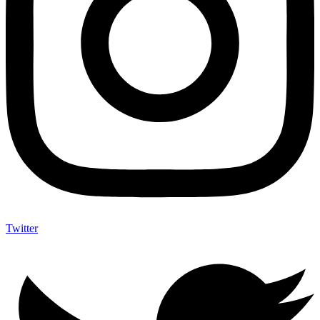
Twitter