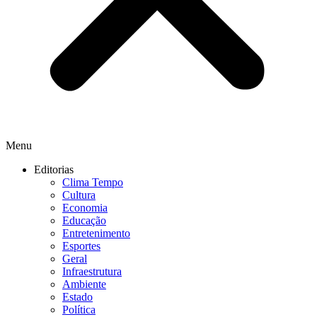
Menu
Editorias
Clima Tempo
Cultura
Economia
Educação
Entretenimento
Esportes
Geral
Infraestrutura
Ambiente
Estado
Política