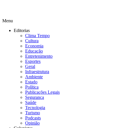
Menu
Editorias
Clima Tempo
Cultura
Economia
Educação
Entretenimento
Esportes
Geral
Infraestrutura
Ambiente
Estado
Política
Publicações Legais
Segurança
Saúde
Tecnologia
Turismo
Podcasts
Opinião