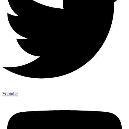
Youtube