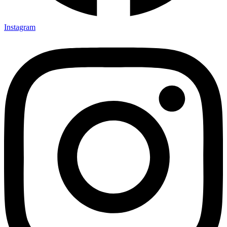
Instagram