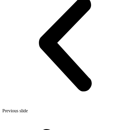
Previous slide