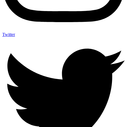
Twitter