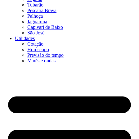
Tubarão
Pescaria Brava
Palhoça
Jaguaruna
Capivari de Baixo
São José
Utilidades
Cotação
Horóscopo
Previsão do tempo
Marés e ondas