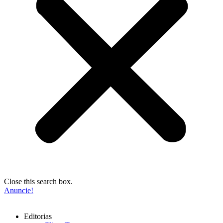
Close this search box.
Anuncie!
Editorias