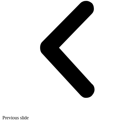
Previous slide