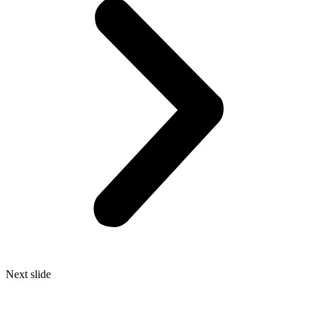
Next slide