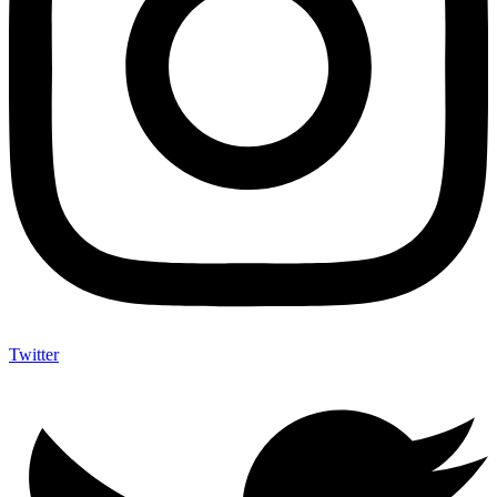
Twitter