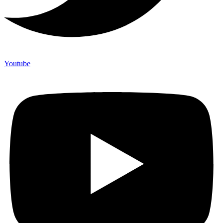
Youtube