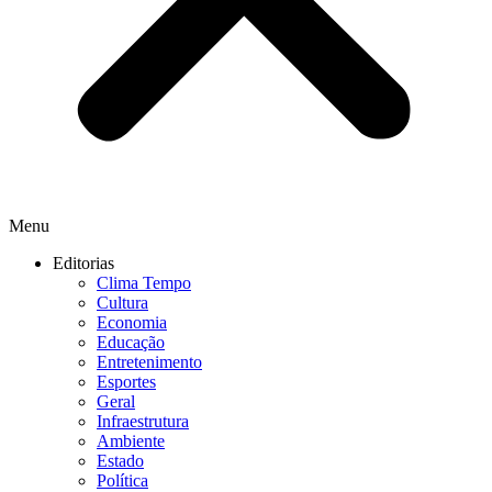
Menu
Editorias
Clima Tempo
Cultura
Economia
Educação
Entretenimento
Esportes
Geral
Infraestrutura
Ambiente
Estado
Política