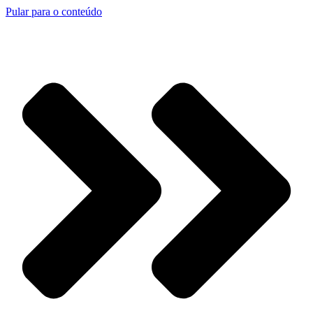
Pular para o conteúdo