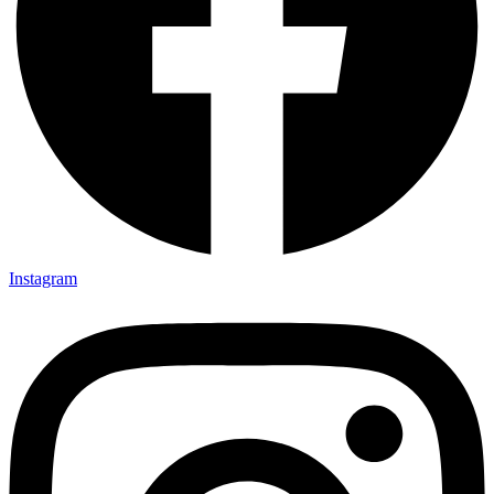
Instagram