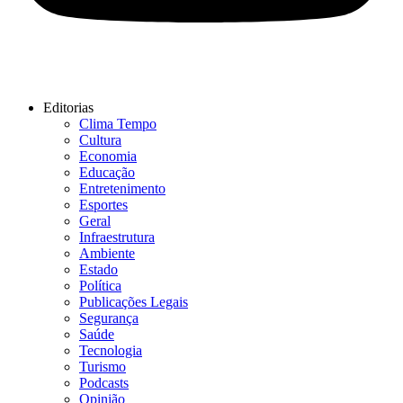
Editorias
Clima Tempo
Cultura
Economia
Educação
Entretenimento
Esportes
Geral
Infraestrutura
Ambiente
Estado
Política
Publicações Legais
Segurança
Saúde
Tecnologia
Turismo
Podcasts
Opinião