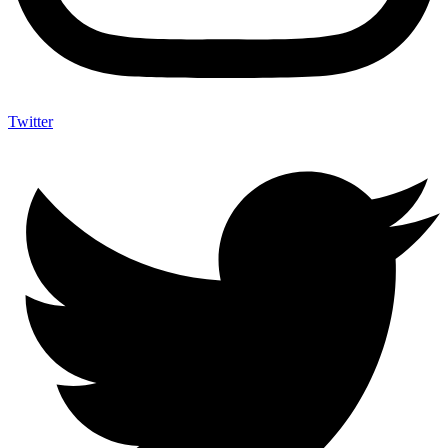
Twitter