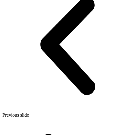
Previous slide