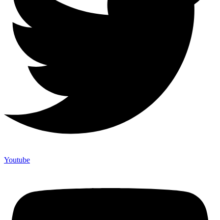
Youtube