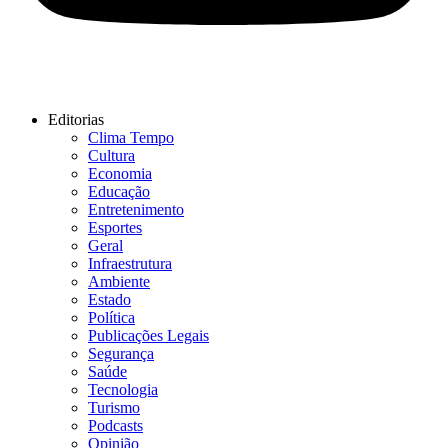
Editorias
Clima Tempo
Cultura
Economia
Educação
Entretenimento
Esportes
Geral
Infraestrutura
Ambiente
Estado
Política
Publicações Legais
Segurança
Saúde
Tecnologia
Turismo
Podcasts
Opinião