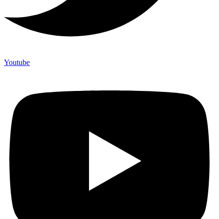
Youtube