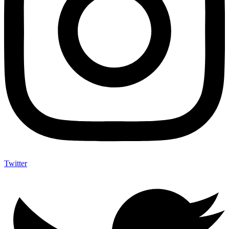
Twitter