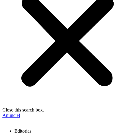
Close this search box.
Anuncie!
Editorias