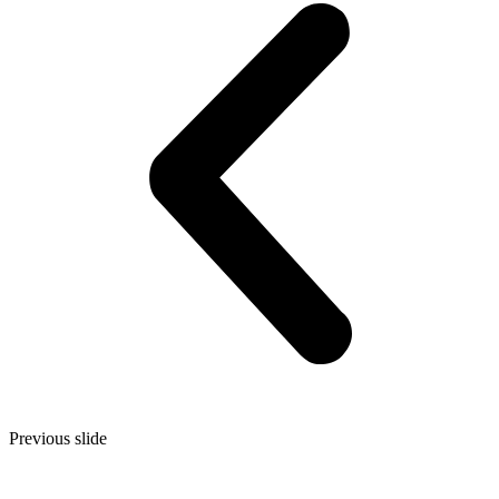
Previous slide