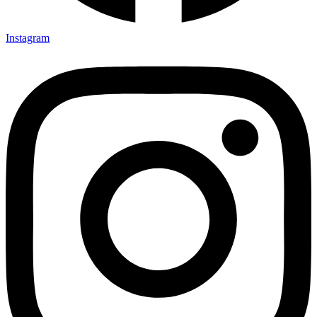
Instagram