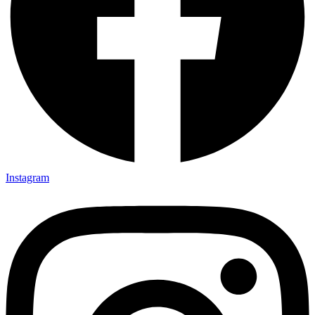
Instagram