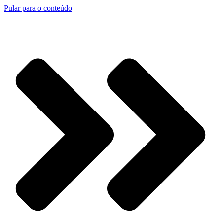
Pular para o conteúdo