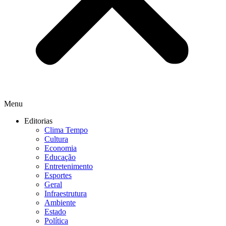
Menu
Editorias
Clima Tempo
Cultura
Economia
Educação
Entretenimento
Esportes
Geral
Infraestrutura
Ambiente
Estado
Política