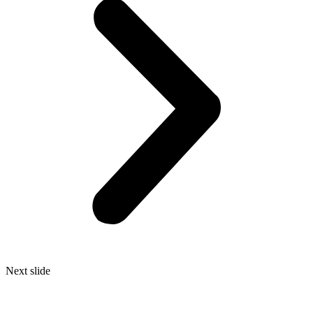
Next slide