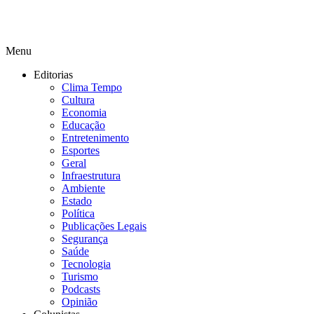
Menu
Editorias
Clima Tempo
Cultura
Economia
Educação
Entretenimento
Esportes
Geral
Infraestrutura
Ambiente
Estado
Política
Publicações Legais
Segurança
Saúde
Tecnologia
Turismo
Podcasts
Opinião