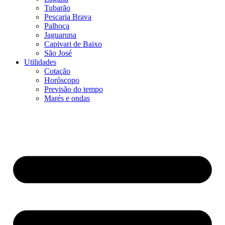
Tubarão
Pescaria Brava
Palhoça
Jaguaruna
Capivari de Baixo
São José
Utilidades
Cotação
Horóscopo
Previsão do tempo
Marés e ondas