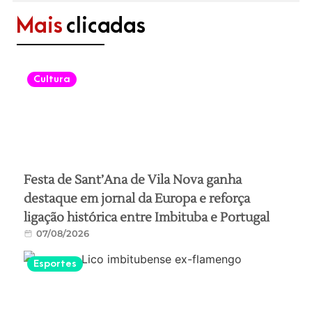
Mais
clicadas
Cultura
Festa de Sant’Ana de Vila Nova ganha
destaque em jornal da Europa e reforça
ligação histórica entre Imbituba e Portugal
07/08/2026
Esportes