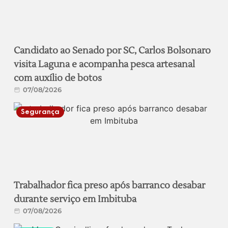
Candidato ao Senado por SC, Carlos Bolsonaro
visita Laguna e acompanha pesca artesanal
com auxílio de botos
07/08/2026
Segurança
Trabalhador fica preso após barranco desabar
durante serviço em Imbituba
07/08/2026