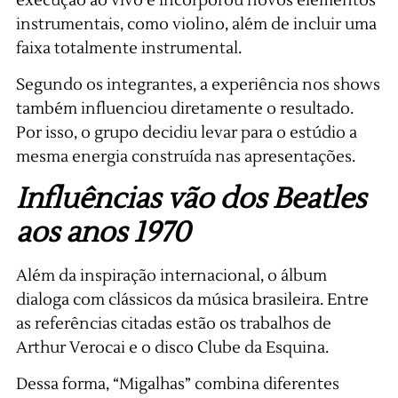
execução ao vivo e incorporou novos elementos
instrumentais, como violino, além de incluir uma
faixa totalmente instrumental.
Segundo os integrantes, a experiência nos shows
também influenciou diretamente o resultado.
Por isso, o grupo decidiu levar para o estúdio a
mesma energia construída nas apresentações.
Influências vão dos Beatles
aos anos 1970
Além da inspiração internacional, o álbum
dialoga com clássicos da música brasileira. Entre
as referências citadas estão os trabalhos de
Arthur Verocai e o disco Clube da Esquina.
Dessa forma, “Migalhas” combina diferentes