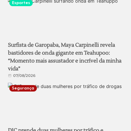
Esportes
Surfista de Garopaba, Maya Carpinelli revela
bastidores de onda gigante em Teahupoo:
“Momento mais assustador e incrível da minha
vida”
07/08/2026
Segurança
DIC prende duas mulheres por tráfico e