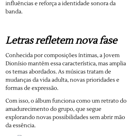
influências e reforça a identidade sonora da
banda.
Letras refletem nova fase
Conhecida por composições íntimas, a Jovem
Dionísio mantém essa característica, mas amplia
os temas abordados. As músicas tratam de
mudanças da vida adulta, novas prioridades e
formas de expressão.
Com isso, o álbum funciona como um retrato do
amadurecimento do grupo, que segue
explorando novas possibilidades sem abrir mão
da essência.