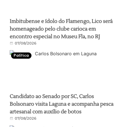
Imbitubense e ídolo do Flamengo, Lico será
homenageado pelo clube carioca em
encontro especial no Museu Fla, no RJ
07/08/2026
Política
Candidato ao Senado por SC, Carlos
Bolsonaro visita Laguna e acompanha pesca
artesanal com auxílio de botos
07/08/2026