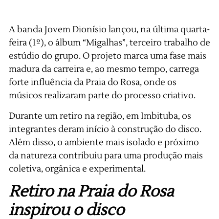
A banda Jovem Dionísio lançou, na última quarta-
feira (1º), o álbum “Migalhas”, terceiro trabalho de
estúdio do grupo. O projeto marca uma fase mais
madura da carreira e, ao mesmo tempo, carrega
forte influência da Praia do Rosa, onde os
músicos realizaram parte do processo criativo.
Durante um retiro na região, em Imbituba, os
integrantes deram início à construção do disco.
Além disso, o ambiente mais isolado e próximo
da natureza contribuiu para uma produção mais
coletiva, orgânica e experimental.
Retiro na Praia do Rosa
inspirou o disco