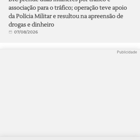
associação para o tráfico; operação teve apoio
da Polícia Militar e resultou na apreensão de
drogas e dinheiro
07/08/2026
Publicidade