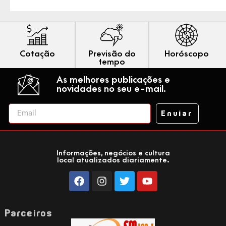
Cotação
Previsão do
Horóscopo
tempo
As melhores publicações e
novidades no seu e-mail.
Enviar
Informações, negócios e cultura
local atualizados diariamente.
Parceiros