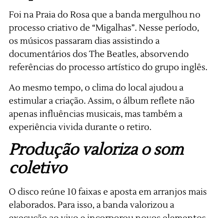
Foi na Praia do Rosa que a banda mergulhou no
processo criativo de “Migalhas”. Nesse período,
os músicos passaram dias assistindo a
documentários dos The Beatles, absorvendo
referências do processo artístico do grupo inglês.
Ao mesmo tempo, o clima do local ajudou a
estimular a criação. Assim, o álbum reflete não
apenas influências musicais, mas também a
experiência vivida durante o retiro.
Produção valoriza o som
coletivo
O disco reúne 10 faixas e aposta em arranjos mais
elaborados. Para isso, a banda valorizou a