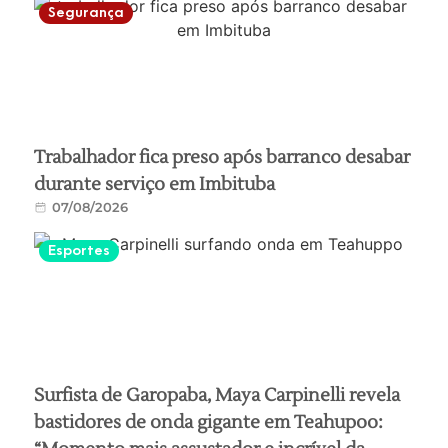
Segurança
Trabalhador fica preso após barranco desabar
durante serviço em Imbituba
07/08/2026
Esportes
Surfista de Garopaba, Maya Carpinelli revela
bastidores de onda gigante em Teahupoo: