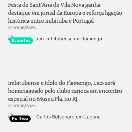
Festa de Sant’Ana de Vila Nova ganha
destaque em jornal da Europa e reforça ligação
histórica entre Imbituba e Portugal
07/08/2026
Esportes
Imbitubense e ídolo do Flamengo, Lico será
homenageado pelo clube carioca em encontro
especial no Museu Fla, no RJ
07/08/2026
Política