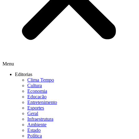
Menu
Editorias
Clima Tempo
Cultura
Economia
Educação
Entretenimento
Esportes
Geral
Infraestrutura
Ambiente
Estado
Política