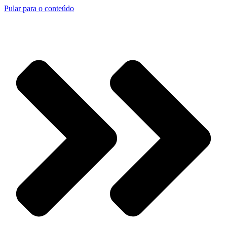
Pular para o conteúdo