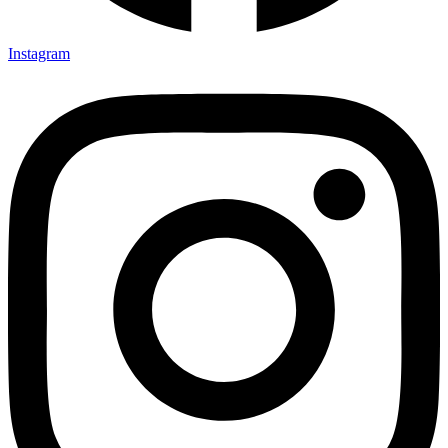
Instagram