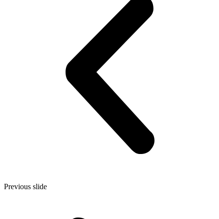
Previous slide