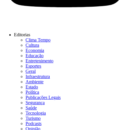
Editorias
Clima Tempo
Cultura
Economia
Educação
Entretenimento
Esportes
Geral
Infraestrutura
Ambiente
Estado
Política
Publicações Legais
Segurança
Saúde
Tecnologia
Turismo
Podcasts
Opinião