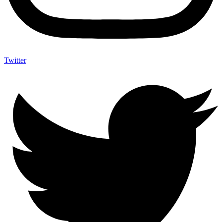
Twitter