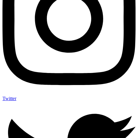
Twitter