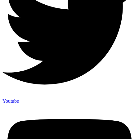
Youtube