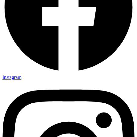
Instagram