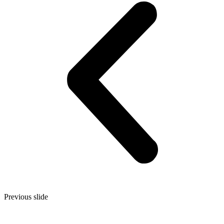
Previous slide