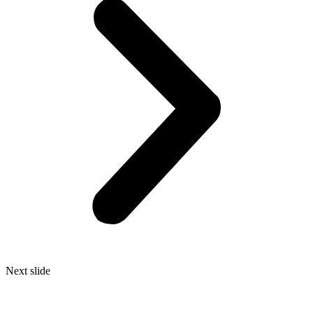
Next slide