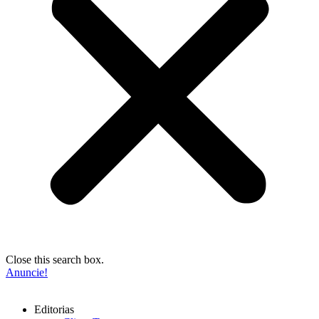
Close this search box.
Anuncie!
Editorias