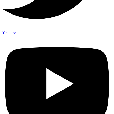
Youtube