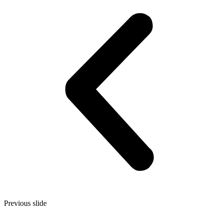
Previous slide