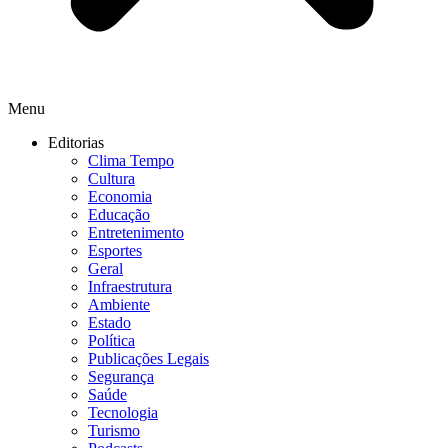
Menu
Editorias
Clima Tempo
Cultura
Economia
Educação
Entretenimento
Esportes
Geral
Infraestrutura
Ambiente
Estado
Política
Publicações Legais
Segurança
Saúde
Tecnologia
Turismo