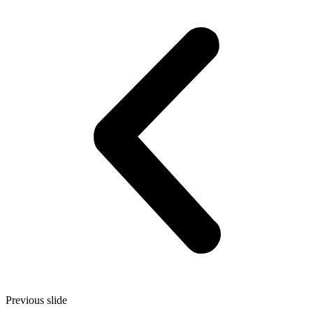
Previous slide