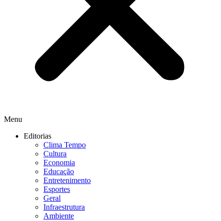
Menu
Editorias
Clima Tempo
Cultura
Economia
Educação
Entretenimento
Esportes
Geral
Infraestrutura
Ambiente