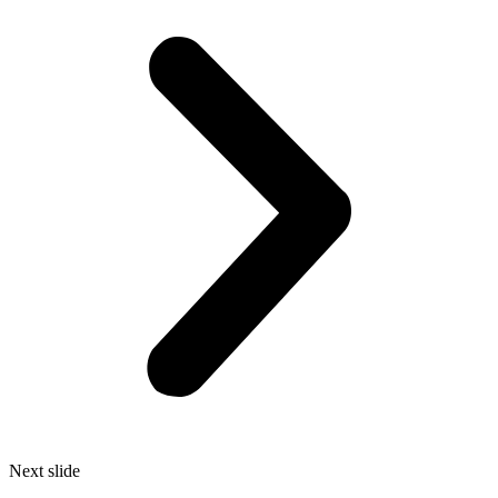
Next slide