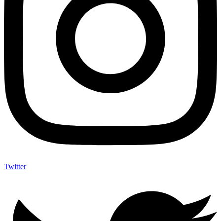
Twitter