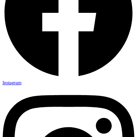
Instagram