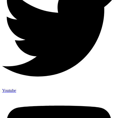
Youtube