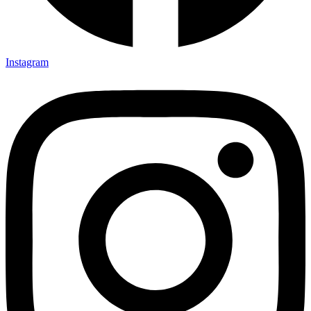
Instagram