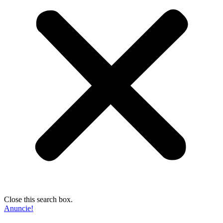
Close this search box.
Anuncie!