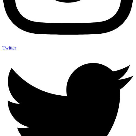
Twitter