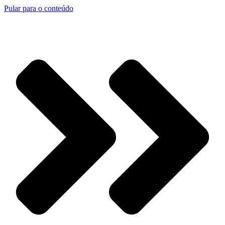
Pular para o conteúdo