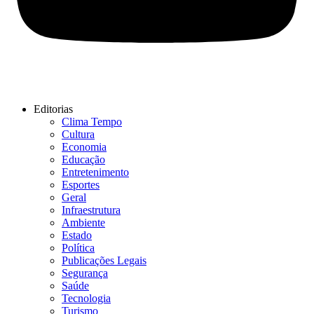
Editorias
Clima Tempo
Cultura
Economia
Educação
Entretenimento
Esportes
Geral
Infraestrutura
Ambiente
Estado
Política
Publicações Legais
Segurança
Saúde
Tecnologia
Turismo