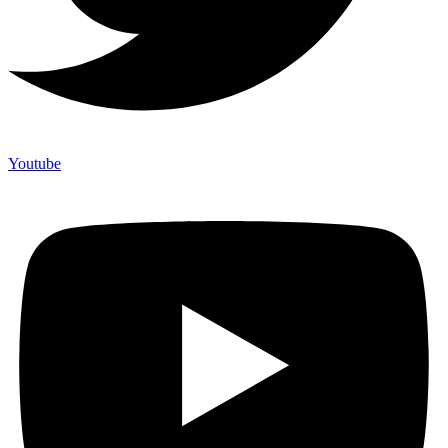
Youtube