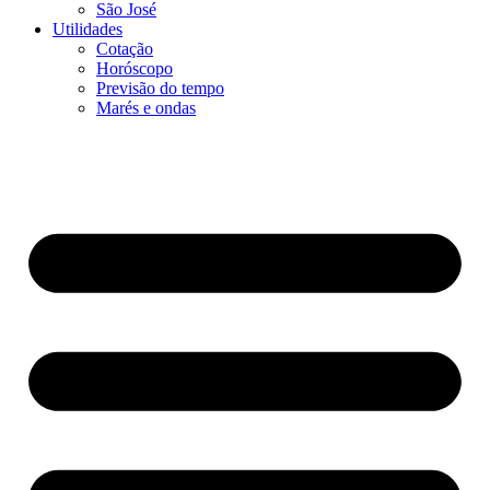
São José
Utilidades
Cotação
Horóscopo
Previsão do tempo
Marés e ondas